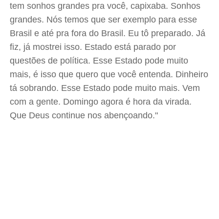
tem sonhos grandes pra você, capixaba. Sonhos
grandes. Nós temos que ser exemplo para esse
Brasil e até pra fora do Brasil. Eu tô preparado. Já
fiz, já mostrei isso. Estado está parado por
questões de política. Esse Estado pode muito
mais, é isso que quero que você entenda. Dinheiro
tá sobrando. Esse Estado pode muito mais. Vem
com a gente. Domingo agora é hora da virada.
Que Deus continue nos abençoando."