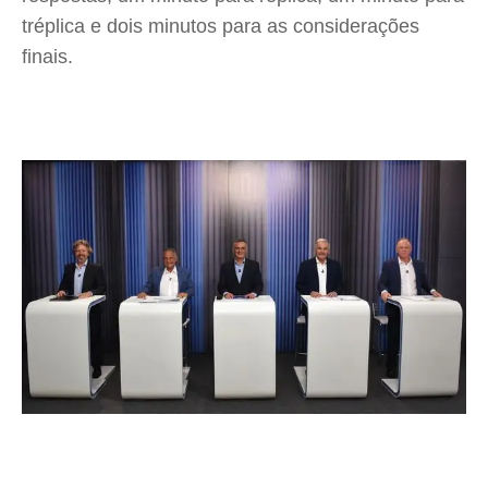
tréplica e dois minutos para as considerações
finais.