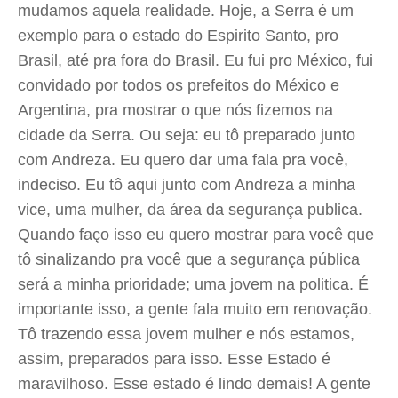
mudamos aquela realidade. Hoje, a Serra é um
exemplo para o estado do Espirito Santo, pro
Brasil, até pra fora do Brasil. Eu fui pro México, fui
convidado por todos os prefeitos do México e
Argentina, pra mostrar o que nós fizemos na
cidade da Serra. Ou seja: eu tô preparado junto
com Andreza. Eu quero dar uma fala pra você,
indeciso. Eu tô aqui junto com Andreza a minha
vice, uma mulher, da área da segurança publica.
Quando faço isso eu quero mostrar para você que
tô sinalizando pra você que a segurança pública
será a minha prioridade; uma jovem na politica. É
importante isso, a gente fala muito em renovação.
Tô trazendo essa jovem mulher e nós estamos,
assim, preparados para isso. Esse Estado é
maravilhoso. Esse estado é lindo demais! A gente