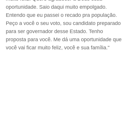
oportunidade. Saio daqui muito empolgado.
Entendo que eu passei o recado pra população.
Peço a você o seu voto, sou candidato preparado
para ser governador desse Estado. Tenho
proposta para você. Me dá uma oportunidade que
você vai ficar muito feliz, você e sua família."