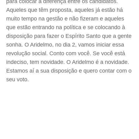
para colocar a diferença entre os candidatos.
Aqueles que têm proposta, aqueles já estão há
muito tempo na gestão e não fizeram e aqueles
que estão entrando na política e se colocando à
disposição para fazer o Espírito Santo que a gente
sonha. O Aridelmo, no dia 2, vamos iniciar essa
revolução social. Conto com você. Se você está
indeciso, tem novidade. O Aridelmo é a novidade.
Estamos aí a sua disposição e quero contar com o
seu voto.