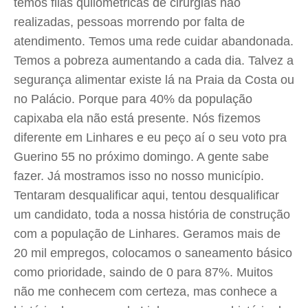
temos filas quilométricas de cirurgias não
realizadas, pessoas morrendo por falta de
atendimento. Temos uma rede cuidar abandonada.
Temos a pobreza aumentando a cada dia. Talvez a
segurança alimentar existe lá na Praia da Costa ou
no Palácio. Porque para 40% da população
capixaba ela não está presente. Nós fizemos
diferente em Linhares e eu peço aí o seu voto pra
Guerino 55 no próximo domingo. A gente sabe
fazer. Já mostramos isso no nosso município.
Tentaram desqualificar aqui, tentou desqualificar
um candidato, toda a nossa história de construção
com a população de Linhares. Geramos mais de
20 mil empregos, colocamos o saneamento básico
como prioridade, saindo de 0 para 87%. Muitos
não me conhecem com certeza, mas conhece a