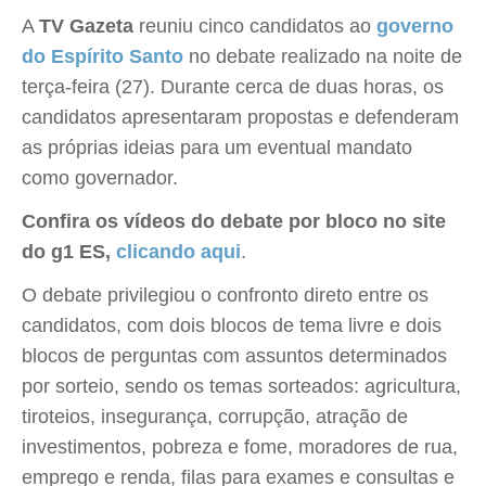
A
TV Gazeta
reuniu cinco candidatos ao
governo
do Espírito Santo
no debate realizado na noite de
terça-feira (27). Durante cerca de duas horas, os
candidatos apresentaram propostas e defenderam
as próprias ideias para um eventual mandato
como governador.
Confira os vídeos do debate por bloco no site
do g1 ES,
clicando aqui
.
O debate privilegiou o confronto direto entre os
candidatos, com dois blocos de tema livre e dois
blocos de perguntas com assuntos determinados
por sorteio, sendo os temas sorteados: agricultura,
tiroteios, insegurança, corrupção, atração de
investimentos, pobreza e fome, moradores de rua,
emprego e renda, filas para exames e consultas e