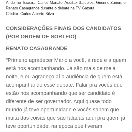
Aridelmo Teixeira, Carlos Manato, Audifax Barcelos, Guerino Zanon, e
Renato Casagrande durante o debate na TV Gazeta
Crédito: Carlos Alberto Silva
CONSIDERAÇÕES FINAIS DOS CANDIDATOS
(POR ORDEM DE SORTEIO)
RENATO CASAGRANDE
"Primeiro agradecer Mário a você, à rede e a quem
está nos acompanhando. Já são mais de meia
noite, e eu agradeço aí a audiência de quem está
acompanhando esse debate. Falar pra vocês que
estão nos acompanhando que ser candidato é
diferente de ser governador. Aqui quase todo
mundo já teve oportunidade e vocês sabem que
muita das coisas que são faladas aqui pra quem já
teve oportunidade, na época que tiveram