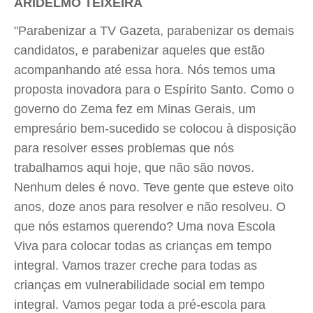
ARIDELMO TEIXEIRA
"Parabenizar a TV Gazeta, parabenizar os demais
candidatos, e parabenizar aqueles que estão
acompanhando até essa hora. Nós temos uma
proposta inovadora para o Espírito Santo. Como o
governo do Zema fez em Minas Gerais, um
empresário bem-sucedido se colocou à disposição
para resolver esses problemas que nós
trabalhamos aqui hoje, que não são novos.
Nenhum deles é novo. Teve gente que esteve oito
anos, doze anos para resolver e não resolveu. O
que nós estamos querendo? Uma nova Escola
Viva para colocar todas as crianças em tempo
integral. Vamos trazer creche para todas as
crianças em vulnerabilidade social em tempo
integral. Vamos pegar toda a pré-escola para