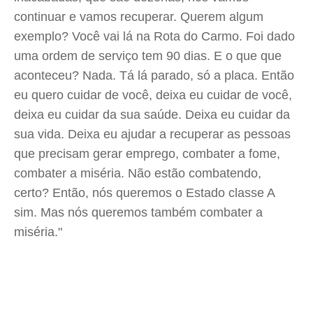
continuar e vamos recuperar. Querem algum
exemplo? Você vai lá na Rota do Carmo. Foi dado
uma ordem de serviço tem 90 dias. E o que que
aconteceu? Nada. Tá lá parado, só a placa. Então
eu quero cuidar de você, deixa eu cuidar de você,
deixa eu cuidar da sua saúde. Deixa eu cuidar da
sua vida. Deixa eu ajudar a recuperar as pessoas
que precisam gerar emprego, combater a fome,
combater a miséria. Não estão combatendo,
certo? Então, nós queremos o Estado classe A
sim. Mas nós queremos também combater a
miséria."