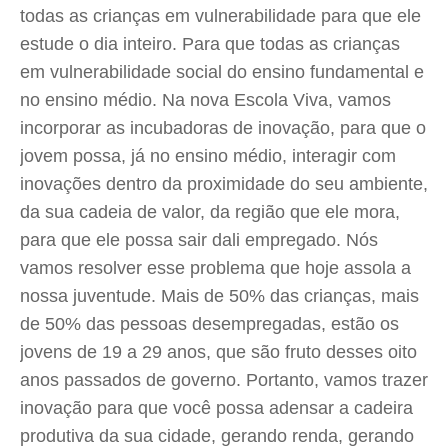
todas as crianças em vulnerabilidade para que ele
estude o dia inteiro. Para que todas as crianças
em vulnerabilidade social do ensino fundamental e
no ensino médio. Na nova Escola Viva, vamos
incorporar as incubadoras de inovação, para que o
jovem possa, já no ensino médio, interagir com
inovações dentro da proximidade do seu ambiente,
da sua cadeia de valor, da região que ele mora,
para que ele possa sair dali empregado. Nós
vamos resolver esse problema que hoje assola a
nossa juventude. Mais de 50% das crianças, mais
de 50% das pessoas desempregadas, estão os
jovens de 19 a 29 anos, que são fruto desses oito
anos passados de governo. Portanto, vamos trazer
inovação para que você possa adensar a cadeira
produtiva da sua cidade, gerando renda, gerando