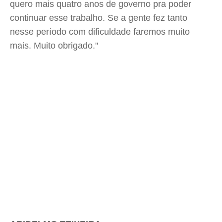
quero mais quatro anos de governo pra poder
continuar esse trabalho. Se a gente fez tanto
nesse período com dificuldade faremos muito
mais. Muito obrigado."