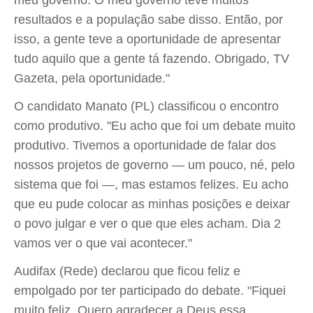
resultados e a população sabe disso. Então, por
isso, a gente teve a oportunidade de apresentar
tudo aquilo que a gente tá fazendo. Obrigado, TV
Gazeta, pela oportunidade."
O candidato Manato (PL) classificou o encontro
como produtivo. "Eu acho que foi um debate muito
produtivo. Tivemos a oportunidade de falar dos
nossos projetos de governo — um pouco, né, pelo
sistema que foi —, mas estamos felizes. Eu acho
que eu pude colocar as minhas posições e deixar
o povo julgar e ver o que que eles acham. Dia 2
vamos ver o que vai acontecer."
Audifax (Rede) declarou que ficou feliz e
empolgado por ter participado do debate. "Fiquei
muito feliz. Quero agradecer a Deus essa