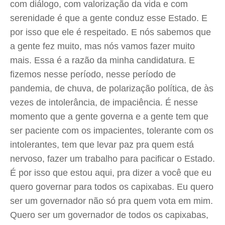
com diálogo, com valorização da vida e com
serenidade é que a gente conduz esse Estado. E
por isso que ele é respeitado. E nós sabemos que
a gente fez muito, mas nós vamos fazer muito
mais. Essa é a razão da minha candidatura. E
fizemos nesse período, nesse período de
pandemia, de chuva, de polarização política, de às
vezes de intolerância, de impaciência. É nesse
momento que a gente governa e a gente tem que
ser paciente com os impacientes, tolerante com os
intolerantes, tem que levar paz pra quem está
nervoso, fazer um trabalho para pacificar o Estado.
É por isso que estou aqui, pra dizer a você que eu
quero governar para todos os capixabas. Eu quero
ser um governador não só pra quem vota em mim.
Quero ser um governador de todos os capixabas,