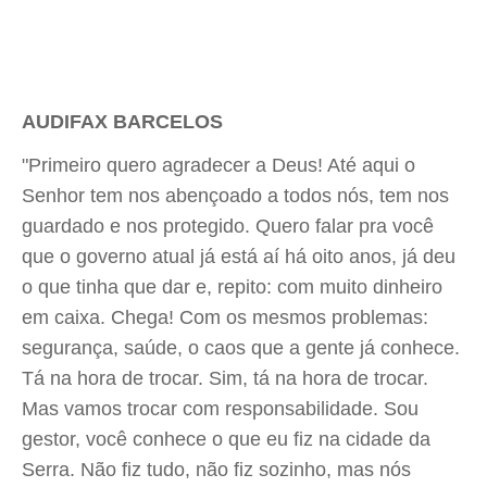
AUDIFAX BARCELOS
"Primeiro quero agradecer a Deus! Até aqui o
Senhor tem nos abençoado a todos nós, tem nos
guardado e nos protegido. Quero falar pra você
que o governo atual já está aí há oito anos, já deu
o que tinha que dar e, repito: com muito dinheiro
em caixa. Chega! Com os mesmos problemas:
segurança, saúde, o caos que a gente já conhece.
Tá na hora de trocar. Sim, tá na hora de trocar.
Mas vamos trocar com responsabilidade. Sou
gestor, você conhece o que eu fiz na cidade da
Serra. Não fiz tudo, não fiz sozinho, mas nós