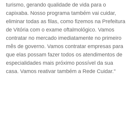
turismo, gerando qualidade de vida para o
capixaba. Nosso programa também vai cuidar,
eliminar todas as filas, como fizemos na Prefeitura
de Vitória com o exame oftalmológico. Vamos
contratar no mercado imediatamente no primeiro
mês de governo. Vamos contratar empresas para
que elas possam fazer todos os atendimentos de
especialidades mais próximo possível da sua
casa. Vamos reativar também a Rede Cuidar."