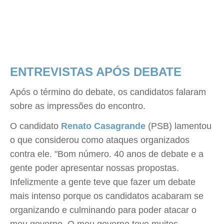
ENTREVISTAS APÓS DEBATE
Após o término do debate, os candidatos falaram
sobre as impressões do encontro.
O candidato
Renato Casagrande
(PSB) lamentou
o que considerou como ataques organizados
contra ele. "Bom número. 40 anos de debate e a
gente poder apresentar nossas propostas.
Infelizmente a gente teve que fazer um debate
mais intenso porque os candidatos acabaram se
organizando e culminando para poder atacar o
meu governo. O meu governo teve muitos