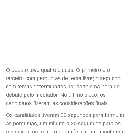
O debate teve quatro blocos. O primeiro e o
terceiro com perguntas de tema livre; o segundo
com temas determinados por sorteio na hora do
debate pelo mediador. No último bloco, os
candidatos fizeram as considerações finais.
Os candidatos tiveram 30 segundos para formular
as perguntas, um minuto e 30 segundos para as
respostas, um minuto para réplica, um minuto para