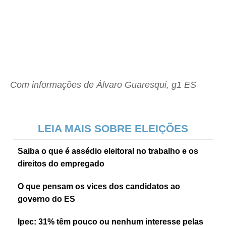
Com informações de Álvaro Guaresqui, g1 ES
LEIA MAIS SOBRE ELEIÇÕES
Saiba o que é assédio eleitoral no trabalho e os
direitos do empregado
O que pensam os vices dos candidatos ao
governo do ES
Ipec: 31% têm pouco ou nenhum interesse pelas