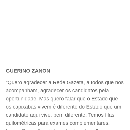
GUERINO ZANON
“Quero agradecer a Rede Gazeta, a todos que nos
acompanham, agradecer os candidatos pela
oportunidade. Mas quero falar que o Estado que
os capixabas vivem é diferente do Estado que um
candidato aqui vive, bem diferente. Temos filas
quilométricas para exames complementares,