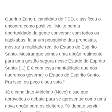
Guerino Zanon, candidato do PSD, classificou o
encontro como positivo. "Muito bom a
oportunidade da gente conversar com todos os
capixabas, falar um pouquinho das propostas,
mostrar a realidade real do Estado do Espírito
Santo. Mostrar que somos uma opção realmente
para uma gestão segura nesse Estado do Espírito
Santo. [...] E é com essa mentalidade que nos
queremos governar o Estado do Espírito Santo.
Pra isso, eu peço o seu voto."
Já o candidato Aridelmo (Novo) disse que
aproveitou o debate para se apresentar como uma
nova opção para os eleitores. "O debate serviu