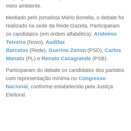
meio ambiente.
Mediado pelo jornalista Mário Bonella, o debate foi
realizado na sede da Rede Gazeta. Participaram
os candidatos (em ordem alfabética):
Aridelmo
Teixeira
(Novo),
Audifax
Barcelos
(Rede),
Guerino Zanon
(PSD),
Carlos
Manato
(PL) e
Renato Casagrande
(PSB).
Participaram do debate os candidatos dos partidos
com representação mínima no
Congresso
Nacional
, conforme estabelecido pela Justiça
Eleitoral.