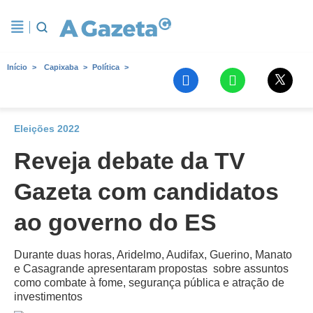
Início
Capixaba
Política
Eleições 2022
Reveja debate da TV
Gazeta com candidatos
ao governo do ES
Durante duas horas, Aridelmo, Audifax, Guerino, Manato
e Casagrande apresentaram propostas sobre assuntos
como combate à fome, segurança pública e atração de
investimentos