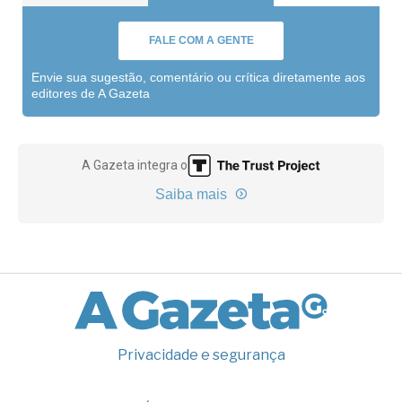
FALE COM A GENTE
Envie sua sugestão, comentário ou crítica diretamente aos
editores de A Gazeta
A Gazeta integra o
Saiba mais
Privacidade e segurança