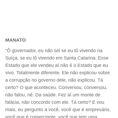
MANATO
“Ô governador, eu não sei se eu tô vivendo na
Suíça, se eu tô vivendo em Santa Catarina. Esse
Estado que ele vendeu aí não é o Estado que eu
vivo. Totalmente diferente. Ele não explicou sobre
a corrupção no governo dele, não explicou. Tá
certo? O que aconteceu. Conversou, conversou,
não falou, né. Da saúde. Fez aí um monte de
falácia, não concordo com ele. Tá certo? E vou
mais, eu pergunto a você, você que é empresário,
você que é comerciante, você que tem uma