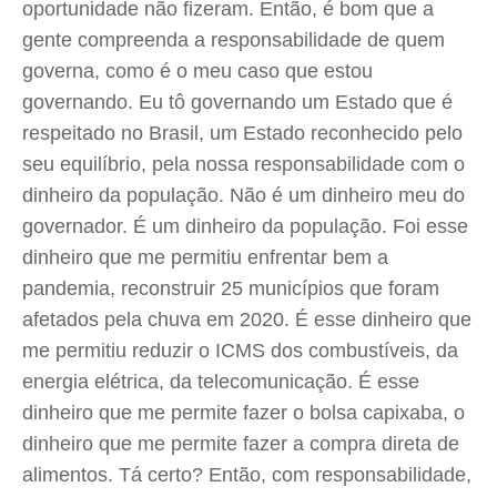
oportunidade não fizeram. Então, é bom que a
gente compreenda a responsabilidade de quem
governa, como é o meu caso que estou
governando. Eu tô governando um Estado que é
respeitado no Brasil, um Estado reconhecido pelo
seu equilíbrio, pela nossa responsabilidade com o
dinheiro da população. Não é um dinheiro meu do
governador. É um dinheiro da população. Foi esse
dinheiro que me permitiu enfrentar bem a
pandemia, reconstruir 25 municípios que foram
afetados pela chuva em 2020. É esse dinheiro que
me permitiu reduzir o ICMS dos combustíveis, da
energia elétrica, da telecomunicação. É esse
dinheiro que me permite fazer o bolsa capixaba, o
dinheiro que me permite fazer a compra direta de
alimentos. Tá certo? Então, com responsabilidade,