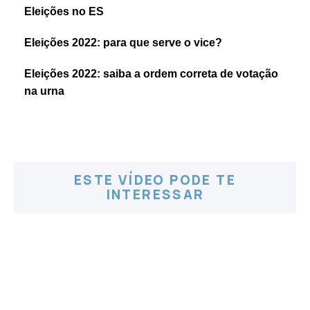
Eleições no ES
Eleições 2022: para que serve o vice?
Eleições 2022: saiba a ordem correta de votação
na urna
ESTE VÍDEO PODE TE
INTERESSAR