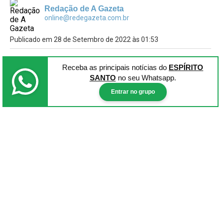
Redação de A Gazeta
online@redegazeta.com.br
Publicado em 28 de Setembro de 2022 às 01:53
Receba as principais notícias
do
ESPÍRITO
SANTO
no seu Whatsapp.
Entrar no grupo