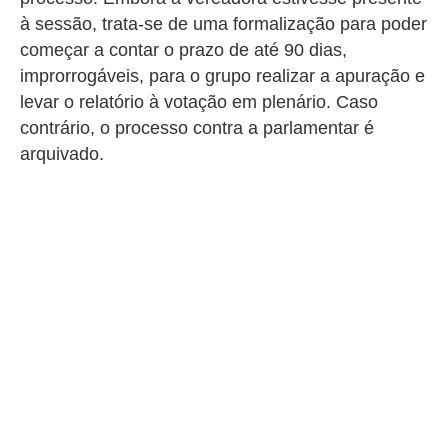
à sessão, trata-se de uma formalização para poder
começar a contar o prazo de até 90 dias,
improrrogáveis, para o grupo realizar a apuração e
levar o relatório à votação em plenário. Caso
contrário, o processo contra a parlamentar é
arquivado.