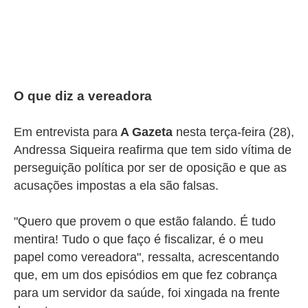
O que diz a vereadora
Em entrevista para
A Gazeta
nesta terça-feira (28),
Andressa Siqueira reafirma que tem sido vítima de
perseguição política por ser de oposição e que as
acusações impostas a ela são falsas.
"Quero que provem o que estão falando. É tudo
mentira! Tudo o que faço é fiscalizar, é o meu
papel como vereadora", ressalta, acrescentando
que, em um dos episódios em que fez cobrança
para um servidor da saúde, foi xingada na frente