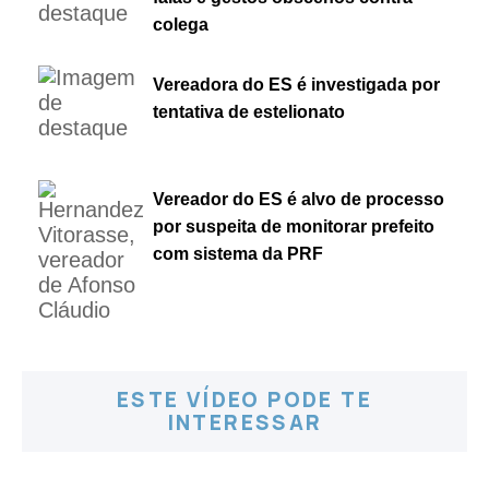
colega
Vereadora do ES é investigada por
tentativa de estelionato
Vereador do ES é alvo de processo
por suspeita de monitorar prefeito
com sistema da PRF
ESTE VÍDEO PODE TE
INTERESSAR