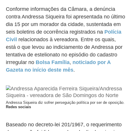
Conforme informações da Câmara, a denúncia
contra Andressa Siqueira foi apresentada no último
dia 15 por um morador da cidade, sustentada em
seis boletins de ocorrência registrados na
Polícia
Civil
relacionados à vereadora. Entre os quais,
está o que levou ao indiciamento de Andressa por
tentativa de estelionato no episódio do cadastro
irrregular no
Bolsa Família
,
noticiado por A
Gazeta no início deste mês
.
Andressa Siqueira diz sofrer perseguição política por ser de oposição.
Redes sociais
Baseado no decreto-lei 201/1967, o requerimento