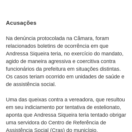
Acusações
Na denúncia protocolada na Câmara, foram
relacionados boletins de ocorrência em que
Andressa Siqueira teria, no exercício do mandato,
agido de maneira agressiva e coercitiva contra
funcionários da prefeitura em situações distintas.
Os casos teriam ocorrido em unidades de saúde e
de assistência social.
Uma das queixas contra a vereadora, que resultou
em seu indiciamento por tentativa de estelionato,
aponta que
Andressa Siqueira teria tentado obrigar
uma servidora do Centro de Referência de
Assistência Social (Cras) do município,