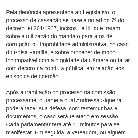
Pela denúncia apresentada ao Legislativo, o
processo de cassação se baseia no artigo 7º do
decreto-lei 201/1967, incisos I e III, que tratam
sobre a utilização do mandato para atos de
corrupção ou improbidade administrativa, no caso
do Bolsa Família, e sobre
proceder de modo
incompatível com a dignidade da Câmara ou faltar
com decoro na conduta pública, em relação aos
episódios de coerção.
Após a tramitação do processo na comissão
processante, durante a qual Andressa Siqueira
poderá fazer sua defesa, com testemunhas e
documentos, o caso será relatado em sessão.
Cada parlamentar terá até 15 minutos para se
manifestar. Em seguida, a vereadora, ou alguém