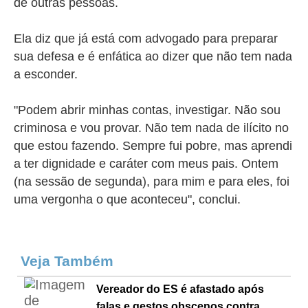
de outras pessoas.
Ela diz que já está com advogado para preparar
sua defesa e é enfática ao dizer que não tem nada
a esconder.
"Podem abrir minhas contas, investigar. Não sou
criminosa e vou provar. Não tem nada de ilícito no
que estou fazendo. Sempre fui pobre, mas aprendi
a ter dignidade e caráter com meus pais. Ontem
(na sessão de segunda), para mim e para eles, foi
uma vergonha o que aconteceu", conclui.
Veja Também
Vereador do ES é afastado após
falas e gestos obscenos contra