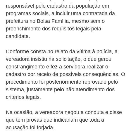
responsável pelo cadastro da população em
programas sociais, a incluir uma contratada da
prefeitura no Bolsa Família, mesmo sem o
preenchimento dos requisitos legais pela
candidata.
Conforme consta no relato da vítima à polícia, a
vereadora insistiu na solicitação, o que gerou
constrangimento e fez a servidora realizar o
cadastro por receio de possíveis consequências. O
procedimento foi posteriormente reprovado pelo
sistema, justamente pelo não atendimento dos
critérios legais.
Na ocasião, a
vereadora negou a conduta e disse
que tem provas que indicariam que toda a
acusação foi forjada.