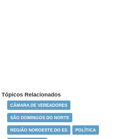
Tópicos Relacionados
CÂMARA DE VEREADORES
SÃO DOMINGOS DO NORTE
REGIÃO NOROESTE DO ES
POLÍTICA