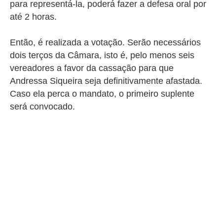
para representá-la, poderá fazer a defesa oral por
até 2 horas.
Então, é realizada a votação. Serão necessários
dois terços da Câmara, isto é, pelo menos seis
vereadores a favor da cassação para que
Andressa Siqueira seja definitivamente afastada.
Caso ela perca o mandato, o primeiro suplente
será convocado.