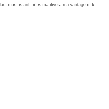
au, mas os anfitriões mantiveram a vantagem de