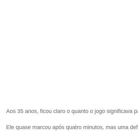
Aos 35 anos, ficou claro o quanto o jogo significav
Ele quase marcou após quatro minutos, mas uma defe