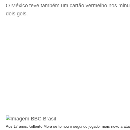
O México teve também um cartão vermelho nos minut
dois gols.
Aos 17 anos, Gilberto Mora se tornou o segundo jogador mais novo a at