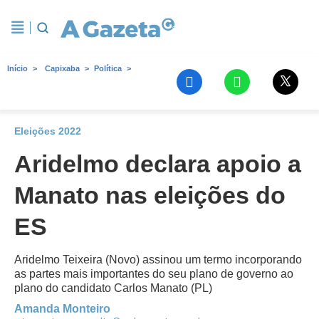
Início
Capixaba
Política
Eleições 2022
Aridelmo declara apoio a
Manato nas eleições do
ES
Aridelmo Teixeira (Novo) assinou um termo incorporando
as partes mais importantes do seu plano de governo ao
plano do candidato Carlos Manato (PL)
Amanda Monteiro