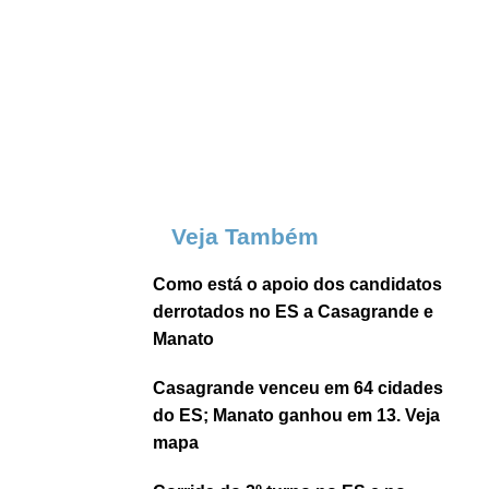
Veja Também
Como está o apoio dos candidatos
derrotados no ES a Casagrande e
Manato
Casagrande venceu em 64 cidades
do ES; Manato ganhou em 13. Veja
mapa