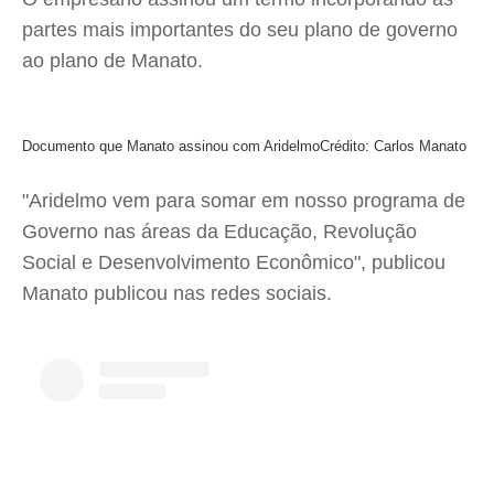
partes mais importantes do seu plano de governo
ao plano de Manato.
Documento que Manato assinou com Aridelmo
Crédito: Carlos Manato
"Aridelmo vem para somar em nosso programa de
Governo nas áreas da Educação, Revolução
Social e Desenvolvimento Econômico", publicou
Manato publicou nas redes sociais.