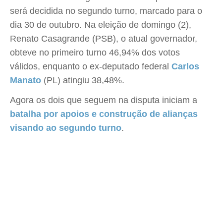
será decidida no segundo turno, marcado para o
dia 30 de outubro. Na eleição de domingo (2),
Renato Casagrande (PSB), o atual governador,
obteve no primeiro turno 46,94% dos votos
válidos, enquanto o ex-deputado federal
Carlos
Manato
(PL) atingiu 38,48%.
Agora os dois que seguem na disputa iniciam a
batalha por apoios e construção de alianças
visando ao segundo turno
.