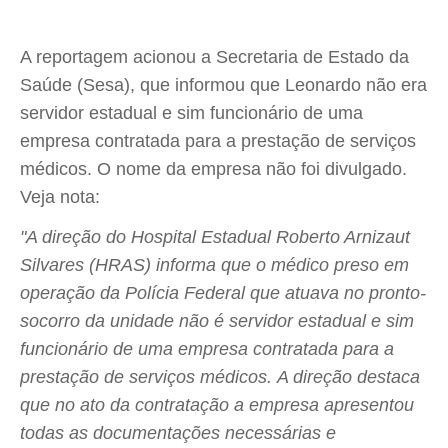
A reportagem acionou a Secretaria de Estado da
Saúde (Sesa), que informou que Leonardo não era
servidor estadual e sim funcionário de uma
empresa contratada para a prestação de serviços
médicos. O nome da empresa não foi divulgado.
Veja nota:
"A direção do Hospital Estadual Roberto Arnizaut
Silvares (HRAS) informa que o médico preso em
operação da Polícia Federal que atuava no pronto-
socorro da unidade não é servidor estadual e sim
funcionário de uma empresa contratada para a
prestação de serviços médicos. A direção destaca
que no ato da contratação a empresa apresentou
todas as documentações necessárias e