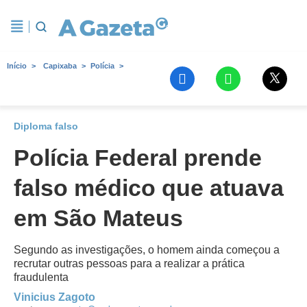
Início
Capixaba
Polícia
Diploma falso
Polícia Federal prende
falso médico que atuava
em São Mateus
Segundo as investigações, o homem ainda começou a
recrutar outras pessoas para a realizar a prática
fraudulenta
Vinicius Zagoto