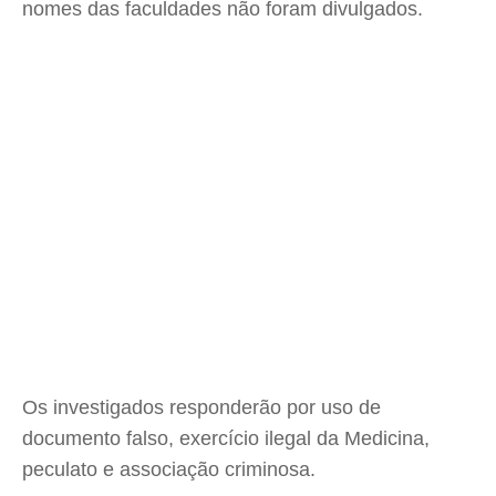
nomes das faculdades não foram divulgados.
Os investigados responderão por uso de
documento falso, exercício ilegal da Medicina,
peculato e associação criminosa.