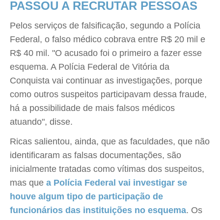
PASSOU A RECRUTAR PESSOAS
Pelos serviços de falsificação, segundo a Polícia
Federal, o falso médico cobrava entre R$ 20 mil e
R$ 40 mil. "O acusado foi o primeiro a fazer esse
esquema. A Polícia Federal de Vitória da
Conquista vai continuar as investigações, porque
como outros suspeitos participavam dessa fraude,
há a possibilidade de mais falsos médicos
atuando", disse.
Ricas salientou, ainda, que as faculdades, que não
identificaram as falsas documentações, são
inicialmente tratadas como vítimas dos suspeitos,
mas que
a Polícia Federal vai investigar se
houve algum tipo de participação de
funcionários das instituições no esquema
. Os