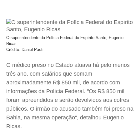
O superintendente da Polícia Federal do Espírito Santo, Eugenio
Ricas
Crédito: Daniel Pasti
O médico preso no Estado atuava há pelo menos
três ano, com salários que somam
aproximadamente R$ 850 mil, de acordo com
informações da Polícia Federal. "Os R$ 850 mil
foram apreendidos e serão devolvidos aos cofres
públicos. O irmão do acusado também foi preso na
Bahia, na mesma operação", detalhou Eugenio
Ricas.