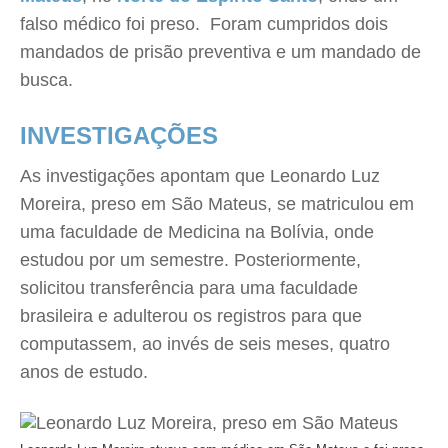
falso médico foi preso. Foram cumpridos dois
mandados de prisão preventiva e um mandado de
busca.
INVESTIGAÇÕES
As investigações apontam que Leonardo Luz
Moreira, preso em São Mateus, se matriculou em
uma faculdade de Medicina na Bolívia, onde
estudou por um semestre. Posteriormente,
solicitou transferência para uma faculdade
brasileira e adulterou os registros para que
computassem, ao invés de seis meses, quatro
anos de estudo.