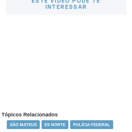
ESTE VÍDEO PODE TE
INTERESSAR
Tópicos Relacionados
SÃO MATEUS
ES NORTE
POLÍCIA FEDERAL