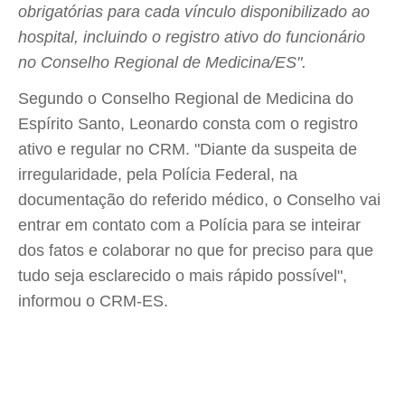
obrigatórias para cada vínculo disponibilizado ao
hospital, incluindo o registro ativo do funcionário
no Conselho Regional de Medicina/ES".
Segundo o Conselho Regional de Medicina do
Espírito Santo, Leonardo consta com o registro
ativo e regular no CRM. "Diante da suspeita de
irregularidade, pela Polícia Federal, na
documentação do referido médico, o Conselho vai
entrar em contato com a Polícia para se inteirar
dos fatos e colaborar no que for preciso para que
tudo seja esclarecido o mais rápido possível",
informou o CRM-ES.