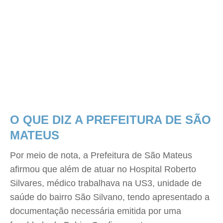
O QUE DIZ A PREFEITURA DE SÃO
MATEUS
Por meio de nota, a Prefeitura de São Mateus
afirmou que além de atuar no Hospital Roberto
Silvares, médico trabalhava na US3, unidade de
saúde do bairro São Silvano, tendo apresentado a
documentação necessária emitida por uma