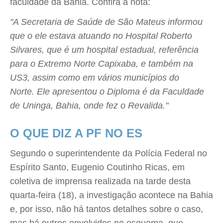
faculdade da Bahia. Confira a nota:
"A Secretaria de Saúde de São Mateus informou
que o ele estava atuando no Hospital Roberto
Silvares, que é um hospital estadual, referência
para o Extremo Norte Capixaba, e também na
US3, assim como em vários municípios do
Norte. Ele apresentou o Diploma é da Faculdade
de Uninga, Bahia, onde fez o Revalida."
O QUE DIZ A PF NO ES
Segundo o superintendente da Polícia Federal no
Espírito Santo, Eugenio Coutinho Ricas, em
coletiva de imprensa realizada na tarde desta
quarta-feira (18), a investigação acontece na Bahia
e, por isso, não há tantos detalhes sobre o caso,