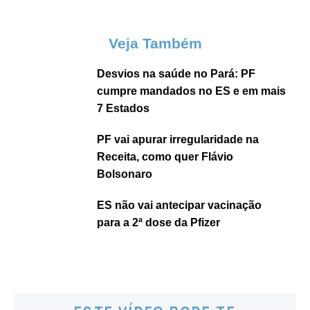
Veja Também
Desvios na saúde no Pará: PF
cumpre mandados no ES e em mais
7 Estados
PF vai apurar irregularidade na
Receita, como quer Flávio
Bolsonaro
ES não vai antecipar vacinação
para a 2ª dose da Pfizer