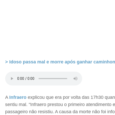
> Idoso passa mal e morre após ganhar caminhon
A
Infraero
explicou que era por volta das 17h30 quan
sentiu mal. "Infraero prestou o primeiro atendiment
passageiro não resistiu. A causa da morte não foi info