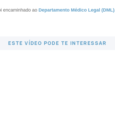
 foi encaminhado ao
Departamento Médico Legal (DML),
ESTE VÍDEO PODE TE INTERESSAR