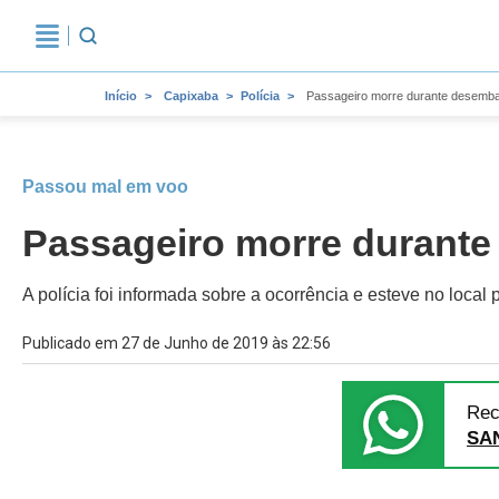
Início
Capixaba
Polícia
Passageiro morre durante desembar
Passou mal em voo
Passageiro morre durante
A polícia foi informada sobre a ocorrência e esteve no local
Publicado em 27 de Junho de 2019 às 22:56
Rec
SA