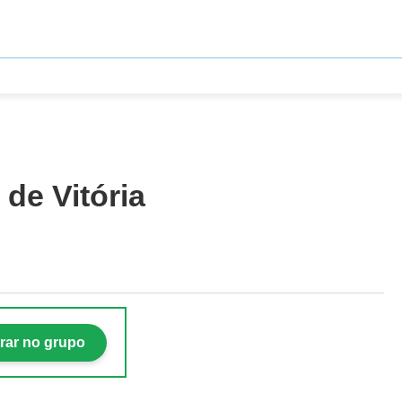
de Vitória
rar no grupo