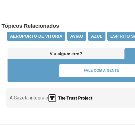
Tópicos Relacionados
AEROPORTO DE VITÓRIA
AVIÃO
AZUL
ESPÍRITO 
Viu algum erro?
FALE COM A GENTE
A Gazeta integra o