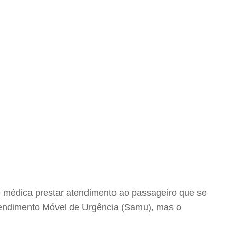
e médica prestar atendimento ao passageiro que se
Atendimento Móvel de Urgência (Samu), mas o