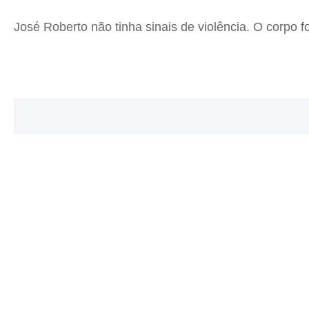
José Roberto não tinha sinais de violência. O corpo