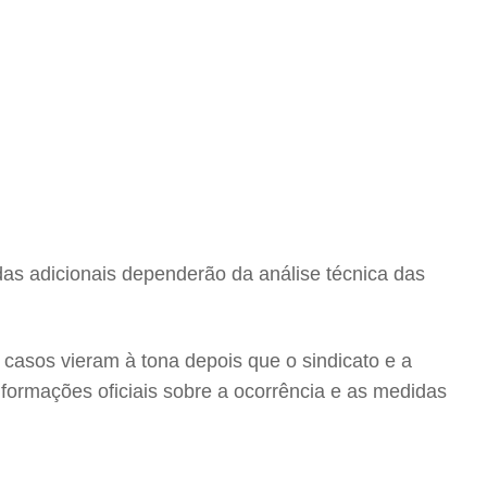
idas adicionais dependerão da análise técnica das
casos vieram à tona depois que o sindicato e a
formações oficiais sobre a ocorrência e as medidas