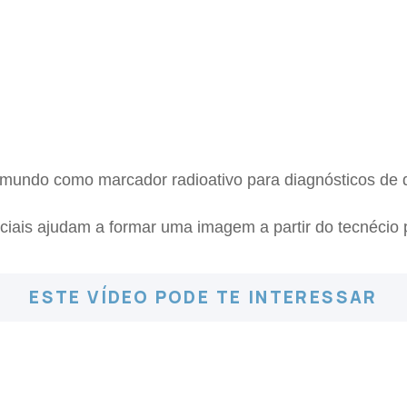
o mundo como marcador radioativo para diagnósticos de
ciais ajudam a formar uma imagem a partir do tecnécio 
ESTE VÍDEO PODE TE INTERESSAR