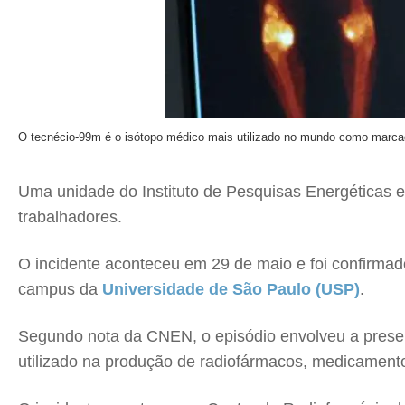
O tecnécio-99m é o isótopo médico mais utilizado no mundo como marcad
Uma unidade do Instituto de Pesquisas Energéticas 
trabalhadores.
O incidente aconteceu em 29 de maio e foi confirmado
campus da
Universidade de São Paulo (USP)
.
Segundo nota da CNEN, o episódio envolveu a prese
utilizado na produção de radiofármacos, medicament