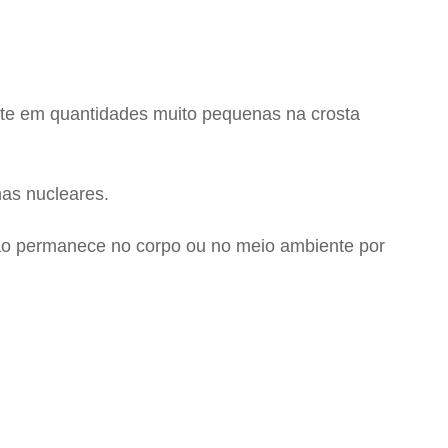
nte em quantidades muito pequenas na crosta
as nucleares.
não permanece no corpo ou no meio ambiente por