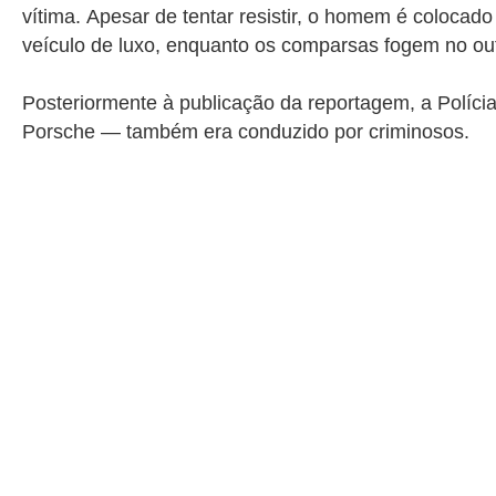
vítima.
Apesar de tentar resistir, o homem é colocad
veículo de luxo, enquanto os comparsas fogem no ou
Posteriormente à publicação da reportagem, a Políci
Porsche — também era conduzido por criminosos.