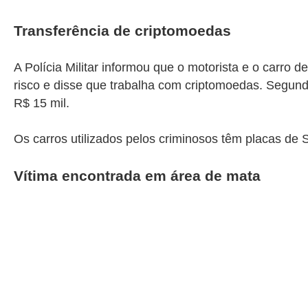
Transferência de criptomoedas
A Polícia Militar informou que o motorista e o carro 
risco e disse que trabalha com criptomoedas. Segundo
R$ 15 mil.
Os carros utilizados pelos criminosos
têm placas de 
Vítima encontrada em área de mata