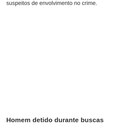
suspeitos de envolvimento no crime.
Homem detido durante buscas