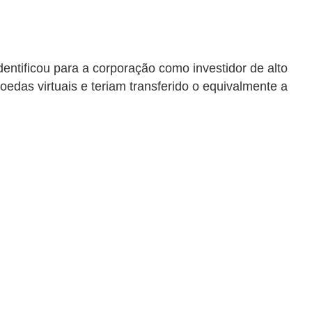
dentificou para a corporação como investidor de alto
edas virtuais e teriam transferido o equivalmente a