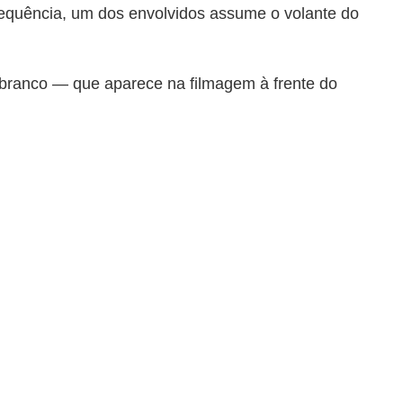
 sequência, um dos envolvidos assume o volante do
 branco — que aparece na filmagem à frente do