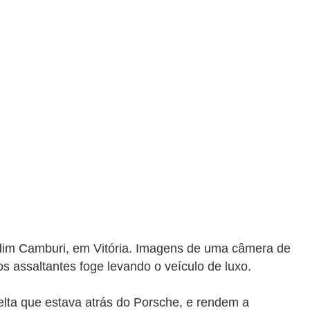
Jardim Camburi, em Vitória. Imagens de uma câmera de
 assaltantes foge levando o veículo de luxo.
ta que estava atrás do Porsche, e rendem a