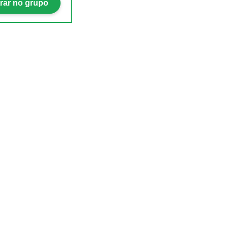
rar no grupo