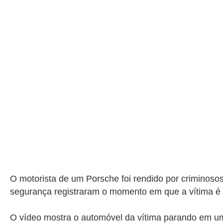
O motorista de um Porsche foi rendido por criminosos
segurança registraram o momento em que a vítima é f
O vídeo mostra o automóvel da vítima parando em u