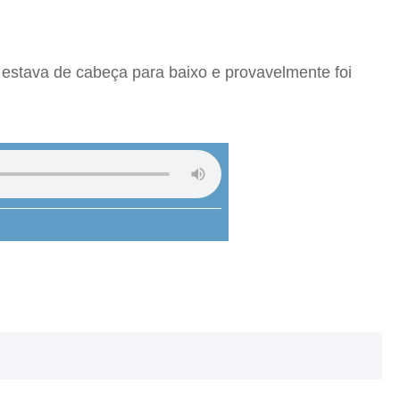
 estava de cabeça para baixo e provavelmente foi