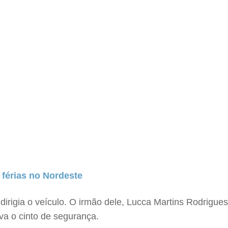
 férias no Nordeste
 dirigia o veículo. O irmão dele, Lucca Martins Rodrigu
ava o cinto de segurança.