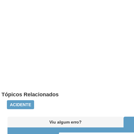
Tópicos Relacionados
ACIDENTE
Viu algum erro?