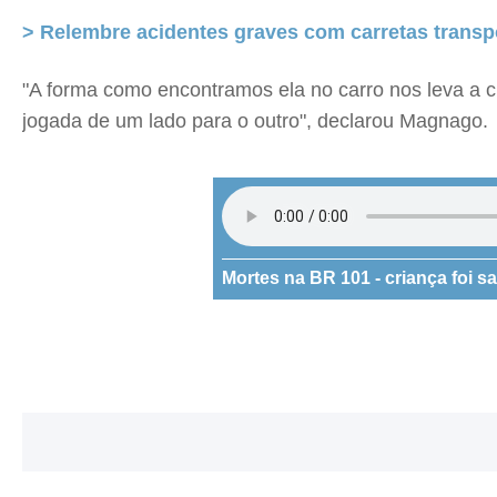
> Relembre acidentes graves com carretas transp
"A forma como encontramos ela no carro nos leva a c
jogada de um lado para o outro", declarou Magnago.
Mortes na BR 101 - criança foi s