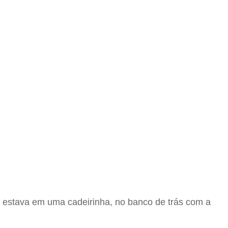
es estava em uma cadeirinha, no banco de trás com a