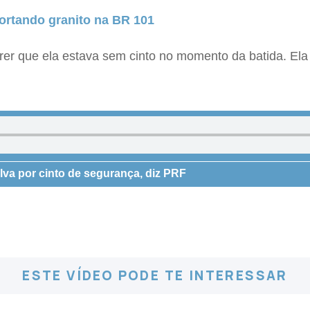
ortando granito na BR 101
rer que ela estava sem cinto no momento da batida. Ela
alva por cinto de segurança, diz PRF
ESTE VÍDEO PODE TE INTERESSAR