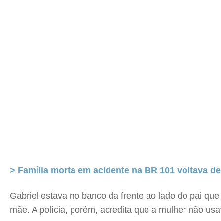
> Família morta em acidente na BR 101 voltava de
Gabriel estava no banco da frente ao lado do pai que
mãe. A polícia, porém, acredita que a mulher não us