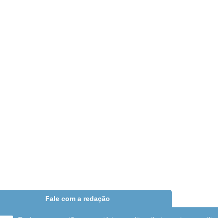
Fale com a redação