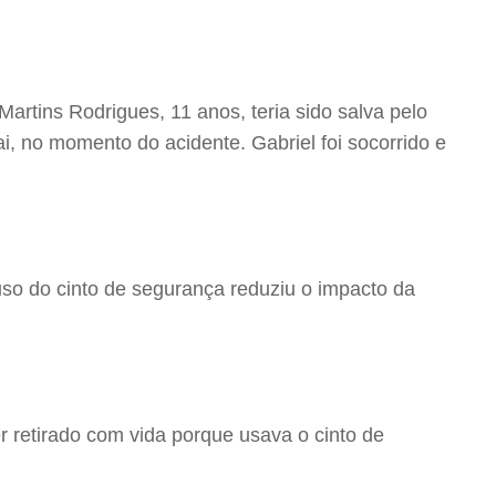
 Martins Rodrigues, 11 anos, teria sido salva pelo
i, no momento do acidente. Gabriel foi socorrido e
uso do cinto de segurança reduziu o impacto da
r retirado com vida porque usava o cinto de