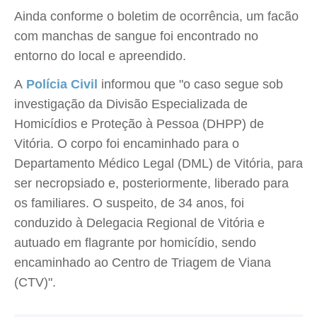
Ainda conforme o boletim de ocorrência, um facão
com manchas de sangue foi encontrado no
entorno do local e apreendido.
A
Polícia Civil
informou que "o caso segue sob
investigação da Divisão Especializada de
Homicídios e Proteção à Pessoa (DHPP) de
Vitória. O corpo foi encaminhado para o
Departamento Médico Legal (DML) de Vitória, para
ser necropsiado e, posteriormente, liberado para
os familiares. O suspeito, de 34 anos, foi
conduzido à Delegacia Regional de Vitória e
autuado em flagrante por homicídio, sendo
encaminhado ao Centro de Triagem de Viana
(CTV)".