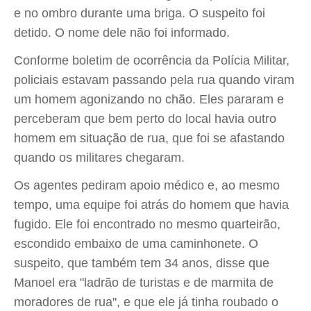
e no ombro durante uma briga. O suspeito foi
detido. O nome dele não foi informado.
Conforme boletim de ocorrência da Polícia Militar,
policiais estavam passando pela rua quando viram
um homem agonizando no chão. Eles pararam e
perceberam que bem perto do local havia outro
homem em situação de rua, que foi se afastando
quando os militares chegaram.
Os agentes pediram apoio médico e, ao mesmo
tempo, uma equipe foi atrás do homem que havia
fugido. Ele foi encontrado no mesmo quarteirão,
escondido embaixo de uma caminhonete. O
suspeito, que também tem 34 anos, disse que
Manoel era "ladrão de turistas e de marmita de
moradores de rua", e que ele já tinha roubado o