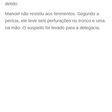
detido.
Manoel não resistiu aos ferimentos. Segundo a
perícia, ele teve seis perfurações no tronco e uma
na mão. O suspeito foi levado para a delegacia.