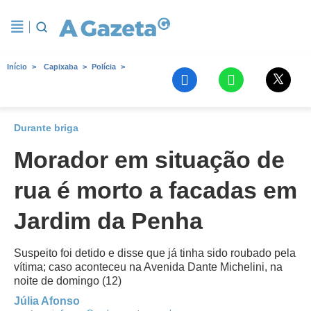
Início
Capixaba
Polícia
Durante briga
Morador em situação de
rua é morto a facadas em
Jardim da Penha
Suspeito foi detido e disse que já tinha sido roubado pela
vítima; caso aconteceu na Avenida Dante Michelini, na
noite de domingo (12)
Júlia Afonso