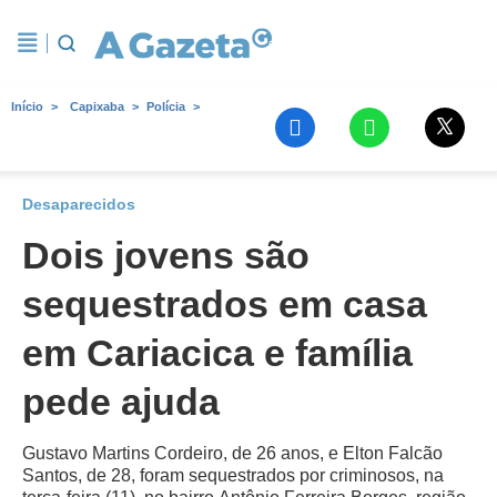
Início
Capixaba
Polícia
Desaparecidos
Dois jovens são
sequestrados em casa
em Cariacica e família
pede ajuda
Gustavo Martins Cordeiro, de 26 anos, e Elton Falcão
Santos, de 28, foram sequestrados por criminosos, na