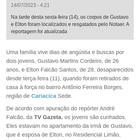
14/07/2023 - 4:21
Na tarde desta sexta-feira (14), os corpos de Gustavo
e Elton foram localizados e resgatados pelo Notaer. A
reportagem foi atualizada
Uma família vive dias de angústia e buscas por
dois jovens, Gustavo Martins Cordeiro, de 26
anos, e Elton Falcão Santos, de 28, desaparecidos
desde terça-feira (11), quando foram retirados de
casa à força no bairro Antônio Ferreira Borges,
região de
Cariacica
Sede.
De acordo com apuração do repórter André
Falcão, da
TV Gazeta
, os jovens são cunhados.
Eles estavam no apartamento da irmã de Gustavo,
que é esposa de Elton, no Residencial Limão,