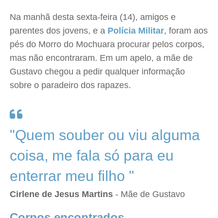
Na manhã desta sexta-feira (14), amigos e
parentes dos jovens, e a
Polícia Militar
, foram aos
pés do Morro do Mochuara procurar pelos corpos,
mas não encontraram. Em um apelo, a mãe de
Gustavo chegou a pedir qualquer informação
sobre o paradeiro dos rapazes.
"Quem souber ou viu alguma
coisa, me fala só para eu
enterrar meu filho "
Cirlene de Jesus Martins
- Mãe de Gustavo
Corpos encontrados