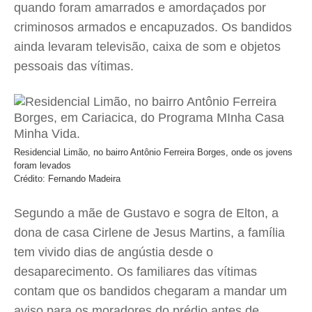
quando foram amarrados e amordaçados por
criminosos armados e encapuzados. Os bandidos
ainda levaram televisão, caixa de som e objetos
pessoais das vítimas.
Residencial Limão, no bairro Antônio Ferreira Borges, onde os jovens
foram levados
Crédito: Fernando Madeira
Segundo a mãe de Gustavo e sogra de Elton, a
dona de casa Cirlene de Jesus Martins, a família
tem vivido dias de angústia desde o
desaparecimento. Os familiares das vítimas
contam que os bandidos chegaram a mandar um
aviso para os moradores do prédio antes de