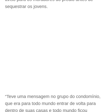
sequestrar os jovens.
“Teve uma mensagem no grupo do condomínio,
que era para todo mundo entrar de volta para
dentro de suas casas e todo mundo ficou