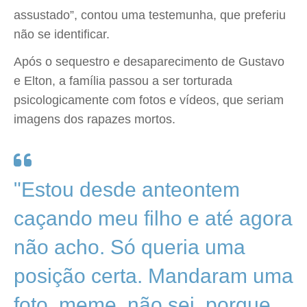
assustado”, contou uma testemunha, que preferiu
não se identificar.
Após o sequestro e desaparecimento de Gustavo
e Elton, a família passou a ser torturada
psicologicamente com fotos e vídeos, que seriam
imagens dos rapazes mortos.
"Estou desde anteontem
caçando meu filho e até agora
não acho. Só queria uma
posição certa. Mandaram uma
foto, meme, não sei, porque