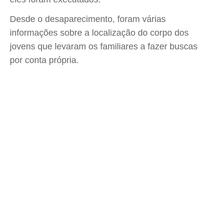
Desde o desaparecimento, foram várias
informações sobre a localização do corpo dos
jovens que levaram os familiares a fazer buscas
por conta própria.