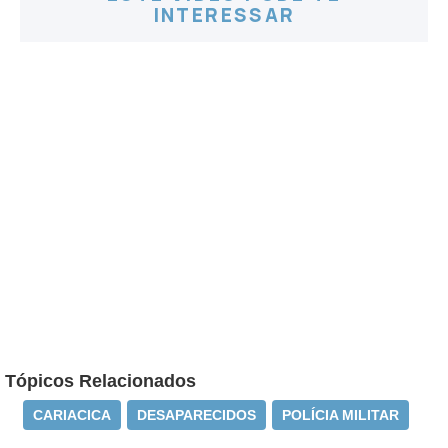
INTERESSAR
Tópicos Relacionados
CARIACICA
DESAPARECIDOS
POLÍCIA MILITAR