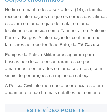
No fim da manhã desta sexta-feira (14), a família
recebeu informações de que os corpos das vítimas
estavam em uma região de mata, em uma
localidade conhecida como Farinheira, em Antônio
Ferreira Borges. A informação foi confirmada por
familiares ao repórter João Brito, da
TV Gazeta
.
Equipes da Polícia Militar prosseguiram para
buscas pelo local e encontraram os corpos
amarrados e enterrados em uma cova rasa, com
sinais de perfurações na região da cabeça.
A Polícia Civil informou que a ocorrência está em
andamento e não há mais detalhes no momento.
ESTE VÍDEO PODE TE