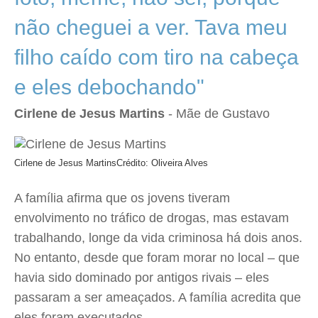
não cheguei a ver. Tava meu
filho caído com tiro na cabeça
e eles debochando"
Cirlene de Jesus Martins
- Mãe de Gustavo
Cirlene de Jesus Martins
Crédito: Oliveira Alves
A família afirma que os jovens tiveram
envolvimento no tráfico de drogas, mas estavam
trabalhando, longe da vida criminosa há dois anos.
No entanto, desde que foram morar no local – que
havia sido dominado por antigos rivais – eles
passaram a ser ameaçados. A família acredita que
eles foram executados.