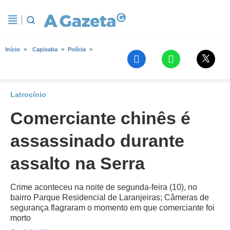
Início
Capixaba
Polícia
Latrocínio
Comerciante chinês é
assassinado durante
assalto na Serra
Crime aconteceu na noite de segunda-feira (10), no
bairro Parque Residencial de Laranjeiras; Câmeras de
segurança flagraram o momento em que comerciante foi
morto