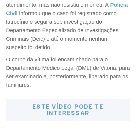
atendimento, mas não resistiu e morreu. A
Polícia
Civil
informou que o caso foi registrado como
latrocínio e seguirá sob investigação do
Departamento Especializado de Investigações
Criminais (Deic) e até o momento nenhum
suspeito foi detido.
O corpo da vítima foi encaminhado para o
Departamento Médico Legal (DML) de Vitória, para
ser examinado e, posteriormente, liberado para os
familiares.
ESTE VÍDEO PODE TE
INTERESSAR