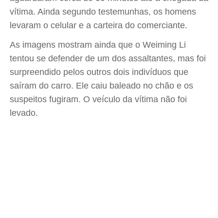
vítima. Ainda segundo testemunhas, os homens
levaram o celular e a carteira do comerciante.
As imagens mostram ainda que o Weiming Li
tentou se defender de um dos assaltantes, mas foi
surpreendido pelos outros dois indivíduos que
saíram do carro. Ele caiu baleado no chão e os
suspeitos fugiram. O veículo da vítima não foi
levado.