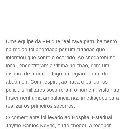
Uma equipe da PM que realizava patrulhamento
na região foi abordada por um cidadão que
informou que sobre o ocorrido. Ao chegarem no
local, encontraram a vítima no chão, com um
disparo de arma de fogo na região lateral do
abdômen. Com respiração fraca e pálido, os
policiais militares socorreram o homem, visto não
haver nenhuma ambulância nas imediações para
realizar os primeiros socorros.
O comerciante foi levado ao Hospital Estadual
Jayme Santos Neves, onde chegou a receber