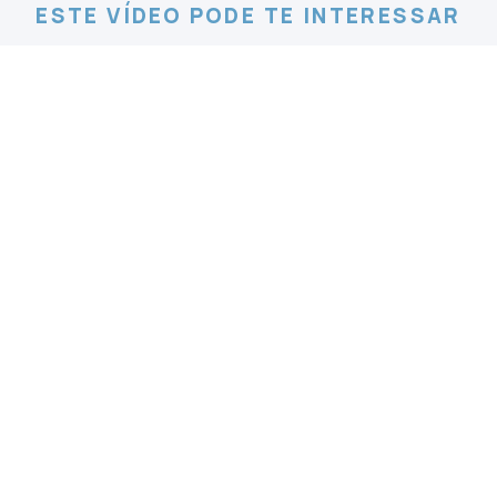
ESTE VÍDEO PODE TE INTERESSAR