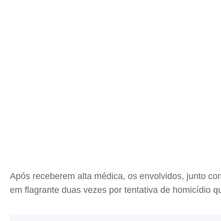
Após receberem alta médica, os envolvidos, junto co
em flagrante duas vezes por tentativa de homicídio q