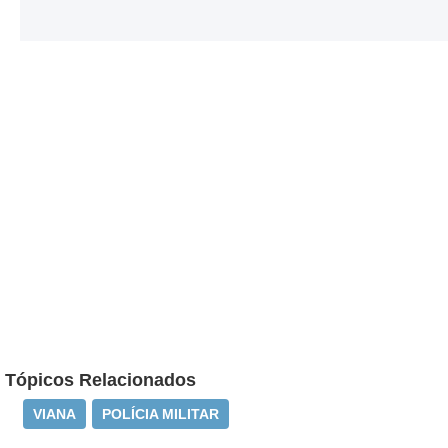
Tópicos Relacionados
VIANA
POLÍCIA MILITAR