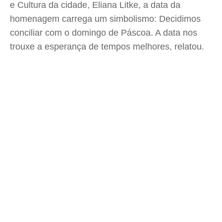
e Cultura da cidade, Eliana Litke, a data da
homenagem carrega um simbolismo: Decidimos
conciliar com o domingo de Páscoa. A data nos
trouxe a esperança de tempos melhores, relatou.