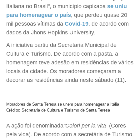
Italiana no Brasil", o município capixaba
se uniu
para homenagear o país
, que perdeu quase 20
mil pessoas vítimas da
Covid-19
, de acordo com
dados da Jhons Hopkins University.
A iniciativa partiu da Secretaria Municipal de
Cultura e Turismo. De acordo com a pasta, a
homenagem teve adesão em residências de vários
locais da cidade. Os moradores começaram a
decorar as residências ainda neste sábado (11).
Moradores de Santa Teresa se unem para homenagear a Itália
Crédito: Secretaria de Cultura e Turismo de Santa Teresa
A ação foi denominada
"Colori per la vita
(Cores
pela vida). De acordo com a secretária de Turismo