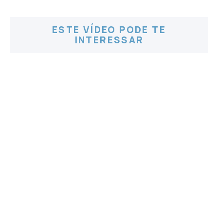
ESTE VÍDEO PODE TE
INTERESSAR