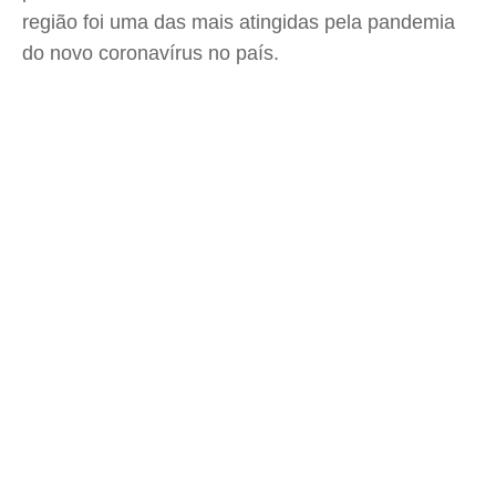
região foi uma das mais atingidas pela pandemia
do novo coronavírus no país.