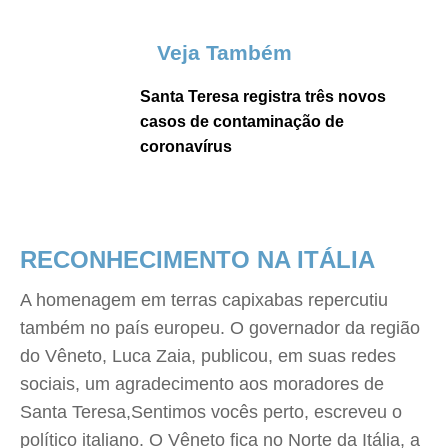
Veja Também
Santa Teresa registra três novos
casos de contaminação de
coronavírus
RECONHECIMENTO NA ITÁLIA
A homenagem em terras capixabas repercutiu
também no país europeu. O governador da região
do Vêneto, Luca Zaia, publicou, em suas redes
sociais, um agradecimento aos moradores de
Santa Teresa,Sentimos vocês perto, escreveu o
político italiano. O Vêneto fica no Norte da Itália, a