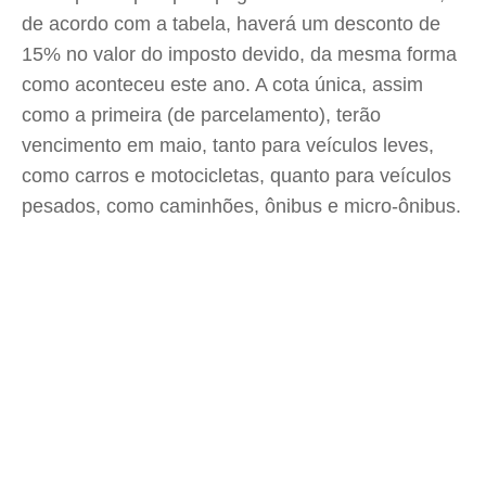
de acordo com a tabela, haverá um desconto de
15% no valor do imposto devido, da mesma forma
como aconteceu este ano. A cota única, assim
como a primeira (de parcelamento), terão
vencimento em maio, tanto para veículos leves,
como carros e motocicletas, quanto para veículos
pesados, como caminhões, ônibus e micro-ônibus.