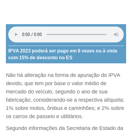
IPVA 2023 poderá ser pago em 6 vezes ou à vista
com 15% de desconto no ES
Não há alteração na forma de apuração do IPVA
devido, que tem por base o valor médio de
mercado do veículo, segundo o ano de sua
fabricação, considerando-se a respectiva alíquota:
1% sobre motos, ônibus e caminhões; e 2% sobre
os carros de passeio e utilitários.
Segundo informações da Secretaria de Estado da