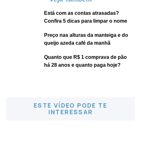
Está com as contas atrasadas?
Confira 5 dicas para limpar o nome
Preço nas alturas da manteiga e do
queijo azeda café da manhã
Quanto que R$ 1 comprava de pão
há 28 anos e quanto paga hoje?
ESTE VÍDEO PODE TE
INTERESSAR