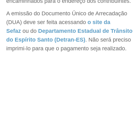
encaminhados para o endereço dos contribuintes.
A emissão do Documento Único de Arrecadação
(DUA) deve ser feita acessando
o site da
Sefaz
ou do
Departamento Estadual de Trânsito
do Espírito Santo (Detran-ES)
. Não será preciso
imprimi-lo para que o pagamento seja realizado.