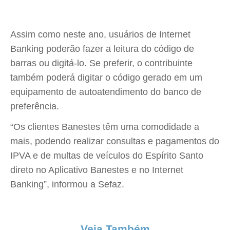
Assim como neste ano, usuários de Internet
Banking poderão fazer a leitura do código de
barras ou digitá-lo. Se preferir, o contribuinte
também poderá digitar o código gerado em um
equipamento de autoatendimento do banco de
preferência.
“Os clientes Banestes têm uma comodidade a
mais, podendo realizar consultas e pagamentos do
IPVA e de multas de veículos do Espírito Santo
direto no Aplicativo Banestes e no Internet
Banking”, informou a Sefaz.
Veja Também