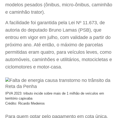
modelos pesados (ônibus, micro-ônibus, caminhão
e caminhão trator).
A facilidade foi garantida pela Lei Nº 11.673, de
autoria do deputado Bruno Lamas (PSB), que
entrou em vigor em julho, com validade a partir do
próximo ano. Até então, o máximo de parcelas
permitidas eram quatro, para veículos leves, como
automóveis, caminhões e utilitários, motocicletas e
ciclomotores e motor-casa.
IPVA 2023: tributo incide sobre mais de 1 milhão de veículos em
território capixaba
Crédito: Ricardo Medeiros
Para quem optar pelo pagamento em cota única,