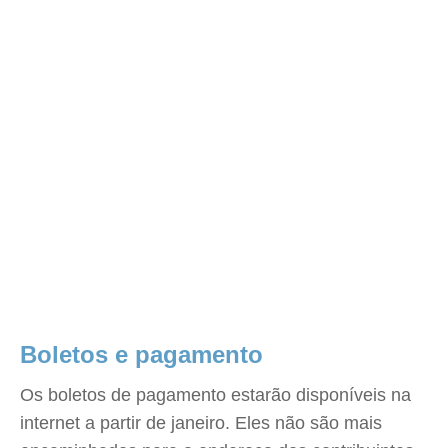
Boletos e pagamento
Os boletos de pagamento estarão disponíveis na
internet a partir de janeiro. Eles não são mais