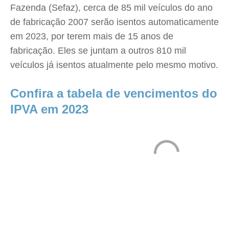
Fazenda (Sefaz), cerca de 85 mil veículos do ano
de fabricação 2007 serão isentos automaticamente
em 2023, por terem mais de 15 anos de
fabricação. Eles se juntam a outros 810 mil
veículos já isentos atualmente pelo mesmo motivo.
Confira a tabela de vencimentos do
IPVA em 2023