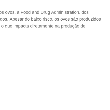
s ovos, a Food and Drug Administration, dos
os. Apesar do baixo risco, os ovos são produzidos
s, o que impacta diretamente na produção de