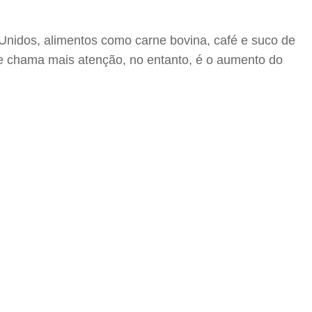
 Unidos, alimentos como carne bovina, café e suco de
e chama mais atenção, no entanto, é o aumento do