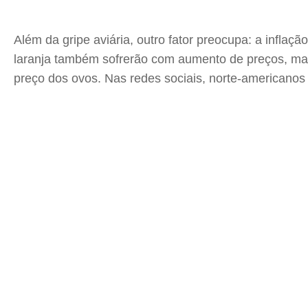
Além da gripe aviária, outro fator preocupa: a infla
laranja também sofrerão com aumento de preços, mas
preço dos ovos. Nas redes sociais, norte-americanos