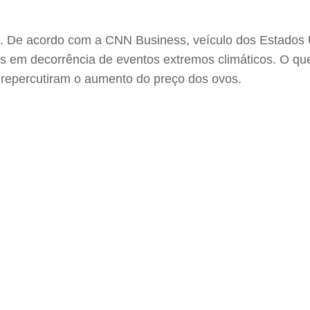
ção. De acordo com a CNN Business, veículo dos Estados
 em decorrência de eventos extremos climáticos. O qu
 repercutiram o aumento do preço dos ovos.