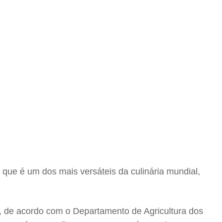
 que é um dos mais versáteis da culinária mundial,
, de acordo com o Departamento de Agricultura dos