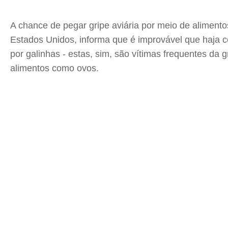
A chance de pegar gripe aviária por meio de alimen
Estados Unidos, informa que é improvável que haja 
por galinhas - estas, sim, são vítimas frequentes da
alimentos como ovos.