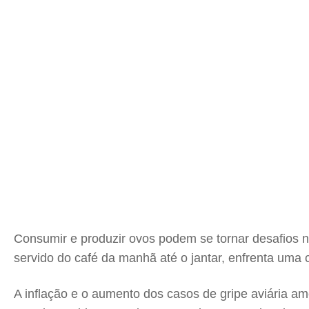
Consumir e produzir ovos podem se tornar desafios 
servido do café da manhã até o jantar, enfrenta uma 
A inflação e o aumento dos casos de gripe aviária 