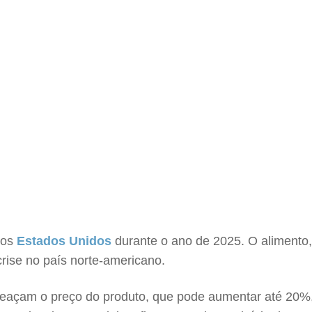
nos
Estados Unidos
durante o ano de 2025. O alimento,
crise no país norte-americano.
ameaçam o preço do produto, que pode aumentar até 20%