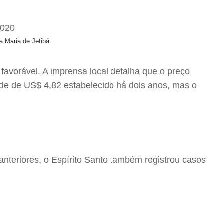
ta Maria de Jetibá
favorável. A imprensa local detalha que o preço
de de US$ 4,82 estabelecido há dois anos, mas o
anteriores, o Espírito Santo também registrou casos