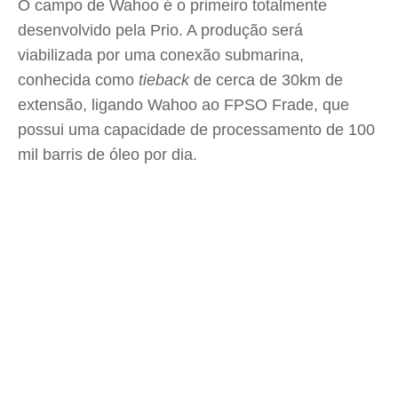
O campo de Wahoo é o primeiro totalmente
desenvolvido pela Prio. A produção será
viabilizada por uma conexão submarina,
conhecida como
tieback
de cerca de 30km de
extensão, ligando Wahoo ao FPSO Frade, que
possui uma capacidade de processamento de 100
mil barris de óleo por dia.