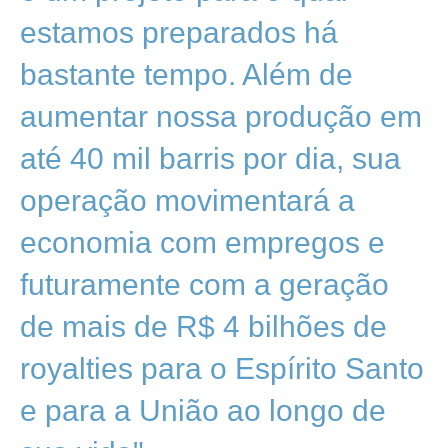
estamos preparados há
bastante tempo. Além de
aumentar nossa produção em
até 40 mil barris por dia, sua
operação movimentará a
economia com empregos e
futuramente com a geração
de mais de R$ 4 bilhões de
royalties para o Espírito Santo
e para a União ao longo de