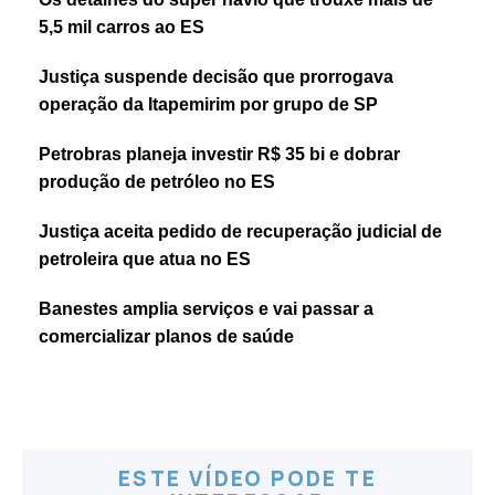
5,5 mil carros ao ES
Justiça suspende decisão que prorrogava
operação da Itapemirim por grupo de SP
Petrobras planeja investir R$ 35 bi e dobrar
produção de petróleo no ES
Justiça aceita pedido de recuperação judicial de
petroleira que atua no ES
Banestes amplia serviços e vai passar a
comercializar planos de saúde
ESTE VÍDEO PODE TE