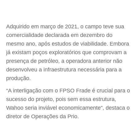
Adquirido em março de 2021, o campo teve sua
comercialidade declarada em dezembro do
mesmo ano, após estudos de viabilidade. Embora
já existam poços exploratórios que comprovam a
presença de petróleo, a operadora anterior não
desenvolveu a infraestrutura necessária para a
produção.
“A interligação com o FPSO Frade é crucial para o
sucesso do projeto, pois sem essa estrutura,
Wahoo seria inviável economicamente”, destaca o
diretor de Operações da Prio.