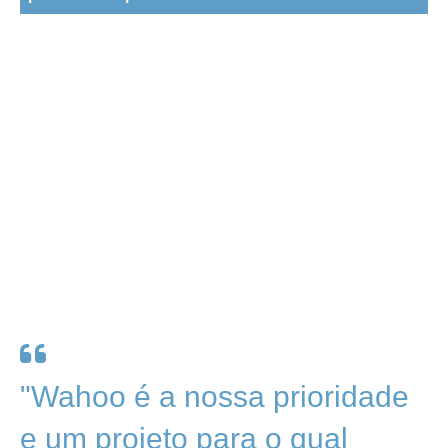
"Wahoo é a nossa prioridade
e um projeto para o qual