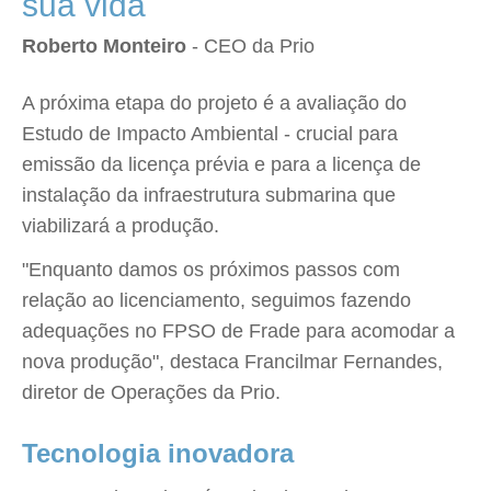
sua vida"
Roberto Monteiro
- CEO da Prio
A próxima etapa do projeto é a avaliação do
Estudo de Impacto Ambiental - crucial para
emissão da licença prévia e para a licença de
instalação da infraestrutura submarina que
viabilizará a produção.
"Enquanto damos os próximos passos com
relação ao licenciamento, seguimos fazendo
adequações no FPSO de Frade para acomodar a
nova produção", destaca Francilmar Fernandes,
diretor de Operações da Prio.
Tecnologia inovadora