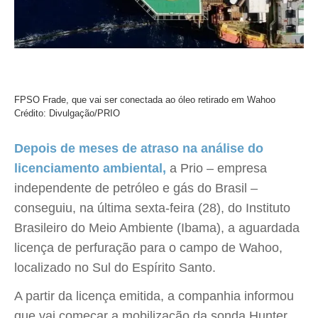
FPSO Frade, que vai ser conectada ao óleo retirado em Wahoo
Crédito: Divulgação/PRIO
Depois de meses de atraso na análise do
licenciamento ambiental,
a Prio – empresa
independente de petróleo e gás do Brasil –
conseguiu, na última sexta-feira (28), do Instituto
Brasileiro do Meio Ambiente (Ibama), a aguardada
licença de perfuração para o campo de Wahoo,
localizado no Sul do Espírito Santo.
A partir da licença emitida, a companhia informou
que vai começar a mobilização da sonda Hunter