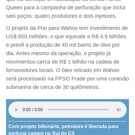
Queen para a campanha de perfuração que inclui
seis poços: quatro produtores e dois injetores.
O projeto da Prio para Wahoo tem investimento de
US$ 850 milhões, o que equivale a R$ 4,9 bilhões
e prevê a produção de 40 mil barris de óleo por
dia. Antes mesmo da operação, o projeto já
movimentou cerca de R$ 1 bilhão na cadeia de
fornecedores locais. O óleo retirado em Wahoo
será processado na FPSO Frade por uma conexão
submarina de cerca de 30 quilômetros.
Com projeto bilionário, petroleira é liberada para
perfurar campo no Sul do ES