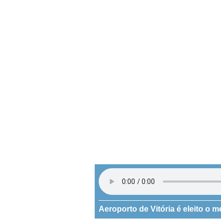
Aeroporto de Vitória é eleito o 