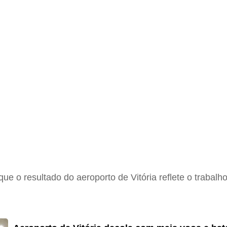
 o resultado do aeroporto de Vitória reflete o trabalho