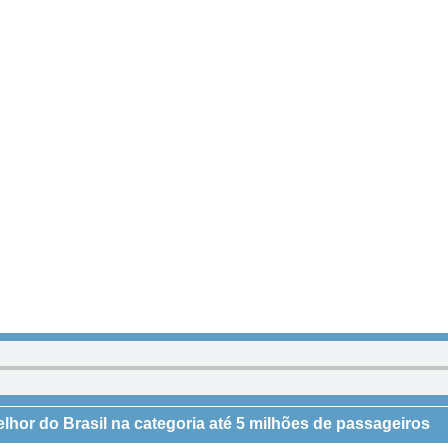
melhor do Brasil na categoria até 5 milhões de passageiros