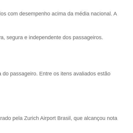
todos com desempenho acima da média nacional. A
iva, segura e independente dos passageiros.
a do passageiro. Entre os itens avaliados estão
rado pela Zurich Airport Brasil, que alcançou nota