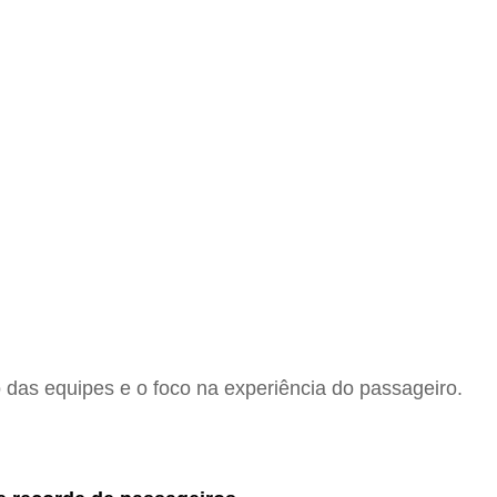
 das equipes e o foco na experiência do passageiro.