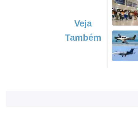
Veja
Também