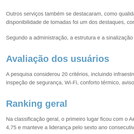
Outros serviços também se destacaram, como qualida
disponibilidade de tomadas foi um dos destaques, com
Segundo a administração, a estrutura e a sinalização
Avaliação dos usuários
A pesquisa considerou 20 critérios, incluindo infraes
inspeção de segurança, Wi-Fi, conforto térmico, avis
Ranking geral
Na classificação geral, o primeiro lugar ficou com o 
4,75 e manteve a liderança pelo sexto ano consecutiv