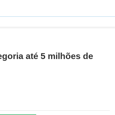
egoria até 5 milhões de