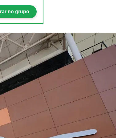
rar no grupo