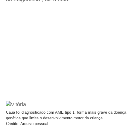
Cauã foi diagnosticado com AME tipo 1, forma mais grave da doença
genética que limita o desenvolvimento motor da criança
Crédito: Arquivo pessoal