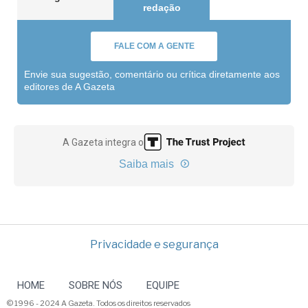
redação
FALE COM A GENTE
Envie sua sugestão, comentário ou crítica diretamente aos
editores de A Gazeta
A Gazeta integra o
Saiba mais
Privacidade e segurança
HOME
SOBRE NÓS
EQUIPE
© 1996 - 2024 A Gazeta. Todos os direitos reservados