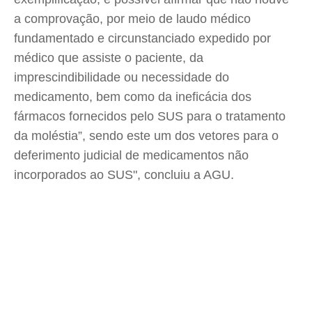
a comprovação, por meio de laudo médico
fundamentado e circunstanciado expedido por
médico que assiste o paciente, da
imprescindibilidade ou necessidade do
medicamento, bem como da ineficácia dos
fármacos fornecidos pelo SUS para o tratamento
da moléstia”, sendo este um dos vetores para o
deferimento judicial de medicamentos não
incorporados ao SUS", concluiu a AGU.