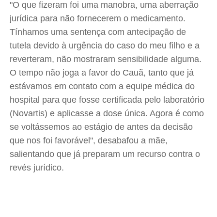
"O que fizeram foi uma manobra, uma aberração
jurídica para não fornecerem o medicamento.
Tínhamos uma sentença com antecipação de
tutela devido à urgência do caso do meu filho e a
reverteram, não mostraram sensibilidade alguma.
O tempo não joga a favor do Cauã, tanto que já
estávamos em contato com a equipe médica do
hospital para que fosse certificada pelo laboratório
(Novartis) e aplicasse a dose única. Agora é como
se voltássemos ao estágio de antes da decisão
que nos foi favorável", desabafou a mãe,
salientando que já preparam um recurso contra o
revés jurídico.