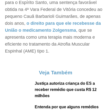
para o Espírito Santo, uma sentença favorável
obtida na 4ª Vara Federal de Vitória concedeu ao
pequeno Cauã Barbarioli Guimarães, de apenas
dois anos,
o direito para que ele recebesse da
União o medicamento Zolgensma
, que se
apresenta como uma terapia mais moderna e
eficiente no tratamento da Atrofia Muscular
Espinhal (AME) tipo 1.
Veja Também
Justiça autoriza criança do ES a
receber remédio que custa R$ 12
milhões
Entenda por que alguns remédios