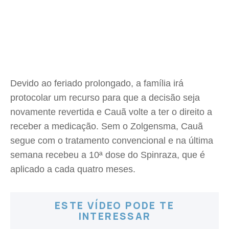
Devido ao feriado prolongado, a família irá
protocolar um recurso para que a decisão seja
novamente revertida e Cauã volte a ter o direito a
receber a medicação. Sem o Zolgensma, Cauã
segue com o tratamento convencional e na última
semana recebeu a 10ª dose do Spinraza, que é
aplicado a cada quatro meses.
ESTE VÍDEO PODE TE
INTERESSAR