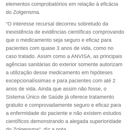
elementos comprobatórios em relação à eficácia
do Zolgensma.
"O interesse recursal decorreu sobretudo da
inexistência de evidências científicas comprovando
que o medicamento seja seguro e eficaz para
pacientes com quase 3 anos de vida, como no
caso tratado. Assim como a ANVISA, as principais
agências sanitárias do exterior somente autorizam
a utilização desse medicamento em hipóteses
excepcionalíssimas e para pacientes com até 2
anos de vida. Ainda que assim não fosse, o
Sistema Único de Saúde já oferece tratamento
gratuito e comprovadamente seguro e eficaz para
a enfermidade do paciente e não existem estudos
científicos demonstrando a alegada superioridade
do Zolgensma", diz a nota.