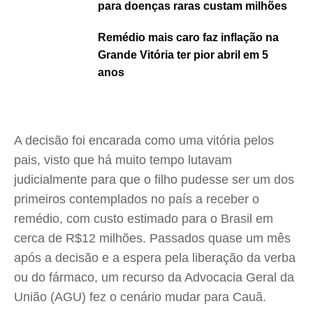
para doenças raras custam milhões
Remédio mais caro faz inflação na
Grande Vitória ter pior abril em 5
anos
A decisão foi encarada como uma vitória pelos
pais, visto que há muito tempo lutavam
judicialmente para que o filho pudesse ser um dos
primeiros contemplados no país a receber o
remédio, com custo estimado para o Brasil em
cerca de R$12 milhões. Passados quase um mês
após a decisão e a espera pela liberação da verba
ou do fármaco, um recurso da Advocacia Geral da
União (AGU) fez o cenário mudar para Cauã.