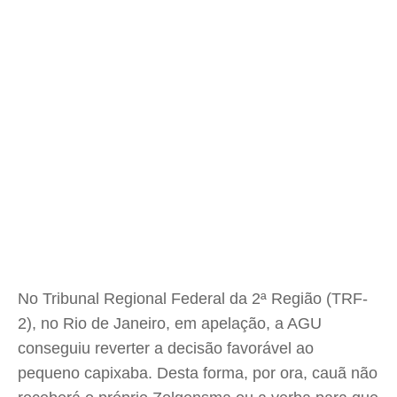
No Tribunal Regional Federal da 2ª Região (TRF-
2), no Rio de Janeiro, em apelação, a AGU
conseguiu reverter a decisão favorável ao
pequeno capixaba. Desta forma, por ora, cauã não