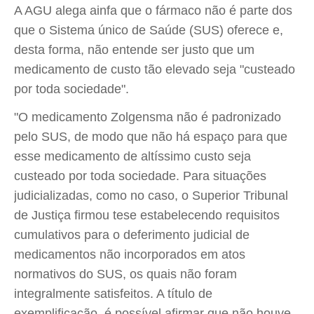
A AGU alega ainfa que o fármaco não é parte dos
que o Sistema único de Saúde (SUS) oferece e,
desta forma, não entende ser justo que um
medicamento de custo tão elevado seja "custeado
por toda sociedade".
"O medicamento Zolgensma não é padronizado
pelo SUS, de modo que não há espaço para que
esse medicamento de altíssimo custo seja
custeado por toda sociedade. Para situações
judicializadas, como no caso, o Superior Tribunal
de Justiça firmou tese estabelecendo requisitos
cumulativos para o deferimento judicial de
medicamentos não incorporados em atos
normativos do SUS, os quais não foram
integralmente satisfeitos. A título de
exemplificação, é possível afirmar que não houve