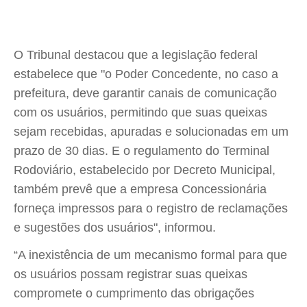
O Tribunal destacou que a legislação federal
estabelece que "o Poder Concedente, no caso a
prefeitura, deve garantir canais de comunicação
com os usuários, permitindo que suas queixas
sejam recebidas, apuradas e solucionadas em um
prazo de 30 dias. E o regulamento do Terminal
Rodoviário, estabelecido por Decreto Municipal,
também prevê que a empresa Concessionária
forneça impressos para o registro de reclamações
e sugestões dos usuários", informou.
“A inexistência de um mecanismo formal para que
os usuários possam registrar suas queixas
compromete o cumprimento das obrigações