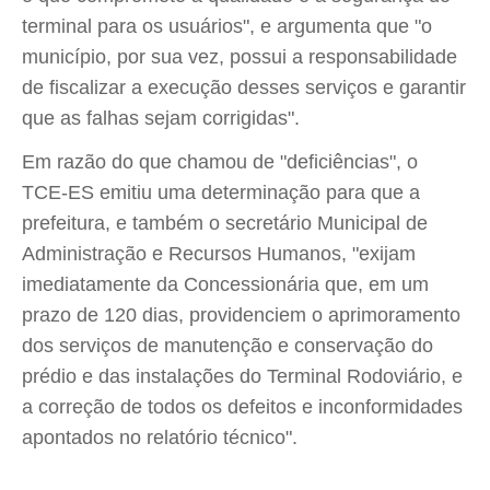
terminal para os usuários", e argumenta que "o
município, por sua vez, possui a responsabilidade
de fiscalizar a execução desses serviços e garantir
que as falhas sejam corrigidas".
Em razão do que chamou de "deficiências", o
TCE-ES emitiu uma determinação para que a
prefeitura, e também o secretário Municipal de
Administração e Recursos Humanos, "exijam
imediatamente da Concessionária que, em um
prazo de 120 dias, providenciem o aprimoramento
dos serviços de manutenção e conservação do
prédio e das instalações do Terminal Rodoviário, e
a correção de todos os defeitos e inconformidades
apontados no relatório técnico".