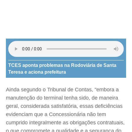
TCES aponta problemas na Rodoviária de Santa
Teresa e aciona prefeitura
Ainda segundo o Tribunal de Contas, "embora a
manutenção do terminal tenha sido, de maneira
geral, considerada satisfatória, essas deficiências
evidenciam que a Concessionária não tem
cumprido integralmente as obrigações contratuais,
o que compromete a qualidade e a segurança do