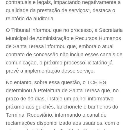
contratuais e legais, impactando negativamente a
qualidade da prestação de serviços”, destaca o
relatório da auditoria.
O Tribunal informou que no processo, a Secretaria
Municipal de Administração e Recursos Humanos
de Santa Teresa informou que, embora o atual
contrato de concessão não inclua esses canais de
comunicação, o próximo processo licitatório já
prevê a implementação desse serviço.
No entanto, sobre essa questão, o TCE-ES
determinou à Prefeitura de Santa Teresa que, no
prazo de 90 dias, instale um painel informativo
próximo aos guichês, lanchonete e banheiros do
Terminal Rodoviário, informando o canal de
reclamações disponibilizado aos usuários, com o