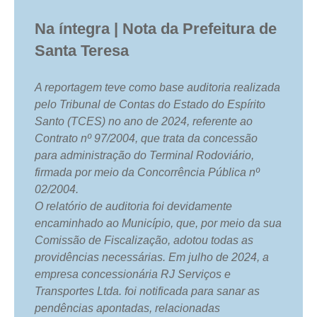
Na íntegra | Nota da Prefeitura de
Santa Teresa
A reportagem teve como base auditoria realizada
pelo Tribunal de Contas do Estado do Espírito
Santo (TCES) no ano de 2024, referente ao
Contrato nº 97/2004, que trata da concessão
para administração do Terminal Rodoviário,
firmada por meio da Concorrência Pública nº
02/2004.
O relatório de auditoria foi devidamente
encaminhado ao Município, que, por meio da sua
Comissão de Fiscalização, adotou todas as
providências necessárias. Em julho de 2024, a
empresa concessionária RJ Serviços e
Transportes Ltda. foi notificada para sanar as
pendências apontadas, relacionadas