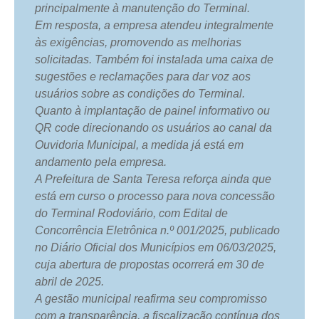
principalmente à manutenção do Terminal.
Em resposta, a empresa atendeu integralmente
às exigências, promovendo as melhorias
solicitadas. Também foi instalada uma caixa de
sugestões e reclamações para dar voz aos
usuários sobre as condições do Terminal.
Quanto à implantação de painel informativo ou
QR code direcionando os usuários ao canal da
Ouvidoria Municipal, a medida já está em
andamento pela empresa.
A Prefeitura de Santa Teresa reforça ainda que
está em curso o processo para nova concessão
do Terminal Rodoviário, com Edital de
Concorrência Eletrônica n.º 001/2025, publicado
no Diário Oficial dos Municípios em 06/03/2025,
cuja abertura de propostas ocorrerá em 30 de
abril de 2025.
A gestão municipal reafirma seu compromisso
com a transparência, a fiscalização contínua dos