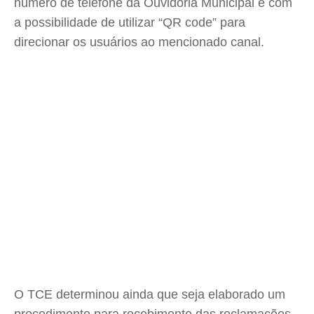
número de telefone da Ouvidoria Municipal e com
a possibilidade de utilizar “QR code” para
direcionar os usuários ao mencionado canal.
O TCE determinou ainda que seja elaborado um