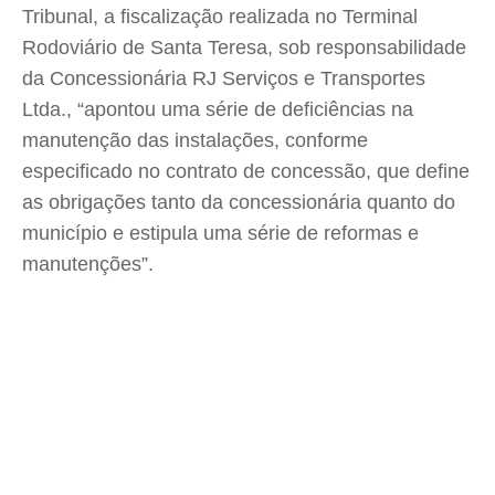
Tribunal, a fiscalização realizada no Terminal
Rodoviário de Santa Teresa, sob responsabilidade
da Concessionária RJ Serviços e Transportes
Ltda., “apontou uma série de deficiências na
manutenção das instalações, conforme
especificado no contrato de concessão, que define
as obrigações tanto da concessionária quanto do
município e estipula uma série de reformas e
manutenções”.