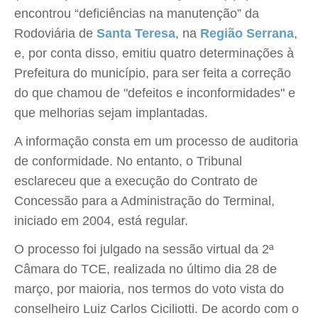
encontrou “deficiências na manutenção” da
Rodoviária de
Santa Teresa
, na
Região Serrana
,
e, por conta disso, emitiu quatro determinações à
Prefeitura do município, para ser feita a correção
do que chamou de "defeitos e inconformidades" e
que melhorias sejam implantadas.
A informação consta em um processo de auditoria
de conformidade. No entanto, o Tribunal
esclareceu que a execução do Contrato de
Concessão para a Administração do Terminal,
iniciado em 2004, está regular.
O processo foi julgado na sessão virtual da 2ª
Câmara do TCE, realizada no último dia 28 de
março, por maioria, nos termos do voto vista do
conselheiro Luiz Carlos Ciciliotti. De acordo com o