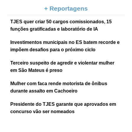
+ Reportagens
TJES quer criar 50 cargos comissionados, 15
funções gratificadas e laboratório de IA
Investimentos municipais no ES batem recorde e
impõem desafios para o próximo ciclo
Terceiro suspeito de agredir e violentar mulher
em São Mateus é preso
Mulher com faca rende motorista de ônibus
durante assalto em Cachoeiro
Presidente do TJES garante que aprovados em
concurso vão ser nomeados