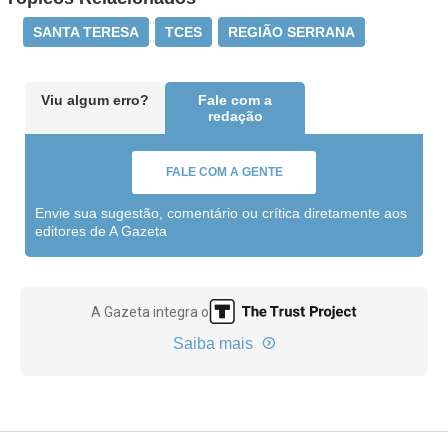
SANTA TERESA
TCES
REGIÃO SERRANA
Viu algum erro?
Fale com a
redação
FALE COM A GENTE
Envie sua sugestão, comentário ou crítica diretamente aos
editores de A Gazeta
A Gazeta integra o
Saiba mais