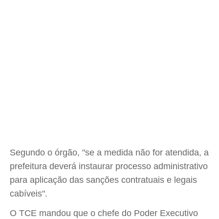
Segundo o órgão, "se a medida não for atendida, a
prefeitura deverá instaurar processo administrativo
para aplicação das sanções contratuais e legais
cabíveis".
O TCE mandou que o chefe do Poder Executivo