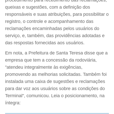
procedimento para recebimento das reclamações,
queixas e sugestões, com a definição dos
responsáveis e suas atribuições, para possibilitar o
registro, o controle e acompanhamento das
reclamações encaminhadas pelos usuários do
serviço, e, também, das providências adotadas e
das respostas fornecidas aos usuários.
Em nota, a Prefeitura de Santa Teresa disse que a
empresa que tem a concessão da rodoviária,
"atendeu integralmente às exigências,
promovendo as melhorias solicitadas. Também foi
instalada uma caixa de sugestões e reclamações
para dar voz aos usuários sobre as condições do
Terminal", comunicou. Leia o posicionamento, na
íntegra: