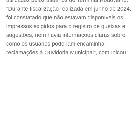
utilizados pelos usuários do Terminal Rodoviário.
"Durante fiscalização realizada em junho de 2024,
foi constatado que não estavam disponíveis os
impressos exigidos para o registro de queixas e
sugestões, nem havia informações claras sobre
como os usuários poderiam encaminhar
reclamações à Ouvidoria Municipal", comunicou.