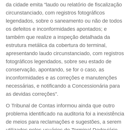
da cidade emita "laudo ou relatório de fiscalização
circunstanciado, com registros fotográficos
legendados, sobre o saneamento ou não de todos
os defeitos e inconformidades apontados; e
também que realize a inspeção detalhada da
estrutura metálica da cobertura do terminal,
apresentando laudo circunstanciado, com registros
fotográficos legendados, sobre seu estado de
conservação, apontando, se for o caso, as
inconformidades e as correções e manutenções
necessárias, e notificando a Concessionária para
as devidas correções".
O Tribunal de Contas informou ainda que outro
problema identificado na auditoria foi a inexistência
de meios para reclamações e sugestões, a serem