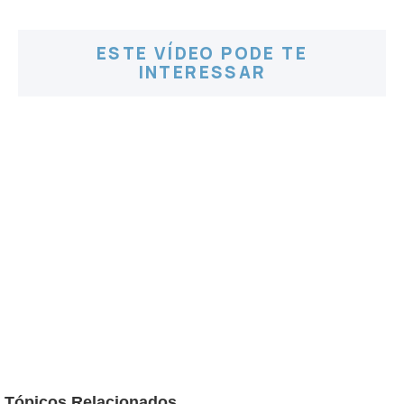
ESTE VÍDEO PODE TE
INTERESSAR
Tópicos Relacionados