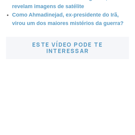
revelam imagens de satélite
Como Ahmadinejad, ex-presidente do Irã,
virou um dos maiores mistérios da guerra?
ESTE VÍDEO PODE TE
INTERESSAR