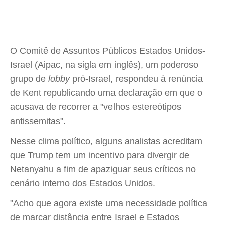
O Comitê de Assuntos Públicos Estados Unidos-
Israel (Aipac, na sigla em inglês), um poderoso
grupo de
lobby
pró-Israel, respondeu à renúncia
de Kent republicando uma declaração em que o
acusava de recorrer a "velhos estereótipos
antissemitas".
Nesse clima político, alguns analistas acreditam
que Trump tem um incentivo para divergir de
Netanyahu a fim de apaziguar seus críticos no
cenário interno dos Estados Unidos.
"Acho que agora existe uma necessidade política
de marcar distância entre Israel e Estados