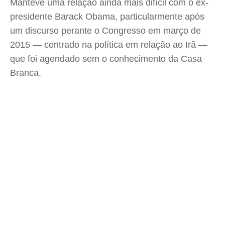
Manteve uma relação ainda mais difícil com o ex-
presidente Barack Obama, particularmente após
um discurso perante o Congresso em março de
2015 — centrado na política em relação ao Irã —
que foi agendado sem o conhecimento da Casa
Branca.