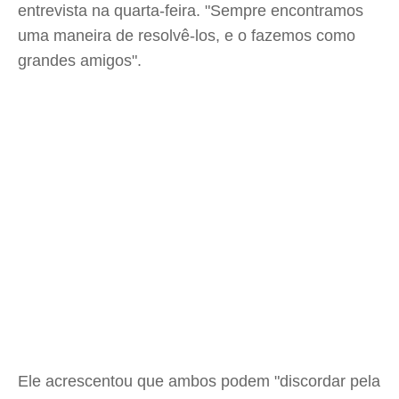
entrevista na quarta-feira. "Sempre encontramos
uma maneira de resolvê-los, e o fazemos como
grandes amigos".
Ele acrescentou que ambos podem "discordar pela