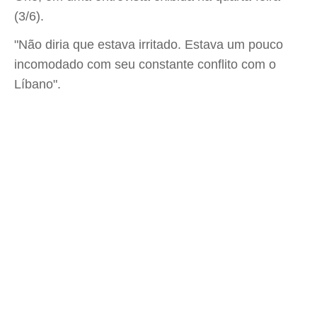
(3/6).
"Não diria que estava irritado. Estava um pouco
incomodado com seu constante conflito com o
Líbano".