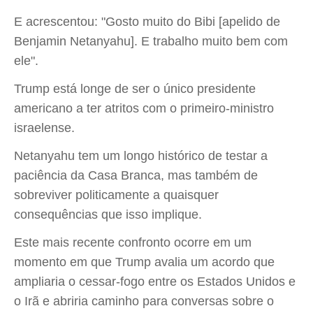
E acrescentou: "Gosto muito do Bibi [apelido de
Benjamin Netanyahu]. E trabalho muito bem com
ele".
Trump está longe de ser o único presidente
americano a ter atritos com o primeiro-ministro
israelense.
Netanyahu tem um longo histórico de testar a
paciência da Casa Branca, mas também de
sobreviver politicamente a quaisquer
consequências que isso implique.
Este mais recente confronto ocorre em um
momento em que Trump avalia um acordo que
ampliaria o cessar-fogo entre os Estados Unidos e
o Irã e abriria caminho para conversas sobre o