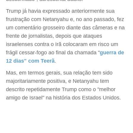
Trump já havia expressado anteriormente sua
frustração com Netanyahu e, no ano passado, fez
um comentário grosseiro diante das câmeras e na
frente de jornalistas, depois que ataques
israelenses contra o Irã colocaram em risco um
frágil cessar-fogo ao final da chamada "
guerra de
12 dias" com Teerã
.
Mas, em termos gerais, sua relação tem sido
majoritariamente positiva, e Netanyahu tem
descrito repetidamente Trump como o "melhor
amigo de Israel" na história dos Estados Unidos.