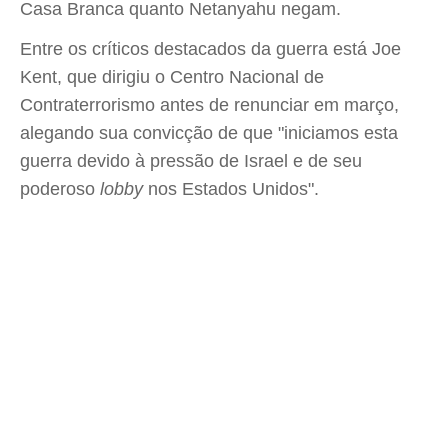
Casa Branca quanto Netanyahu negam.
Entre os críticos destacados da guerra está Joe
Kent, que dirigiu o Centro Nacional de
Contraterrorismo antes de renunciar em março,
alegando sua convicção de que "iniciamos esta
guerra devido à pressão de Israel e de seu
poderoso
lobby
nos Estados Unidos".