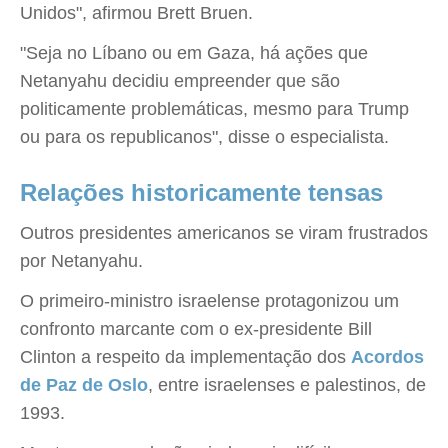
Unidos", afirmou Brett Bruen.
"Seja no Líbano ou em Gaza, há ações que
Netanyahu decidiu empreender que são
politicamente problemáticas, mesmo para Trump
ou para os republicanos", disse o especialista.
Relações historicamente tensas
Outros presidentes americanos se viram frustrados
por Netanyahu.
O primeiro-ministro israelense protagonizou um
confronto marcante com o ex-presidente Bill
Clinton a respeito da implementação dos
Acordos
de Paz de Oslo
, entre israelenses e palestinos, de
1993.