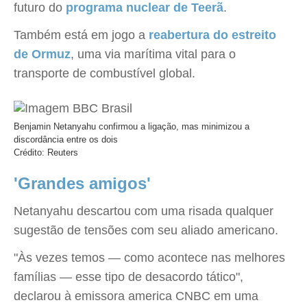
futuro do
programa nuclear de Teerã
.
Também está em jogo a
reabertura do estreito
de Ormuz
, uma via marítima vital para o
transporte de combustível global.
Benjamin Netanyahu confirmou a ligação, mas minimizou a
discordância entre os dois
Crédito: Reuters
'Grandes amigos'
Netanyahu descartou com uma risada qualquer
sugestão de tensões com seu aliado americano.
"Às vezes temos — como acontece nas melhores
famílias — esse tipo de desacordo tático",
declarou à emissora america CNBC em uma