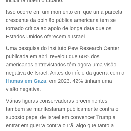
incluir também o Líbano.
Isso ocorre em um momento em que uma parcela
crescente da opinião pública americana tem se
tornado crítica ao apoio de longa data que os
Estados Unidos oferecem a Israel.
Uma pesquisa do instituto Pew Research Center
publicada em abril revelou que 60% dos
americanos entrevistados têm agora uma visão
negativa de Israel. Antes do início da guerra com o
Hamas em Gaza
, em 2023, 42% tinham uma
visão negativa.
Várias figuras conservadoras proeminentes
também se manifestaram publicamente contra o
suposto papel de Israel em convencer Trump a
entrar em guerra contra o Irã, algo que tanto a