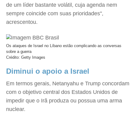
de um líder bastante volátil, cuja agenda nem
sempre coincide com suas prioridades",
acrescentou.
Os ataques de Israel no Líbano estão complicando as conversas
sobre a guerra
Crédito: Getty Images
Diminui o apoio a Israel
Em termos gerais, Netanyahu e Trump concordam
com o objetivo central dos Estados Unidos de
impedir que o Irã produza ou possua uma arma
nuclear.