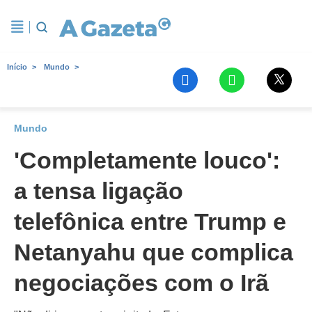
Início
Mundo
Mundo
'Completamente louco':
a tensa ligação
telefônica entre Trump e
Netanyahu que complica
negociações com o Irã