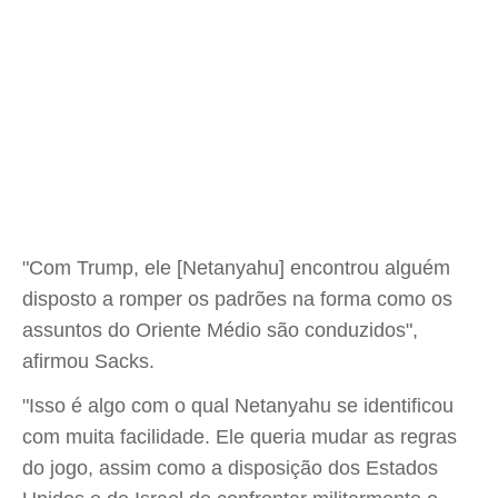
"Com Trump, ele [Netanyahu] encontrou alguém
disposto a romper os padrões na forma como os
assuntos do Oriente Médio são conduzidos",
afirmou Sacks.
"Isso é algo com o qual Netanyahu se identificou
com muita facilidade. Ele queria mudar as regras
do jogo, assim como a disposição dos Estados