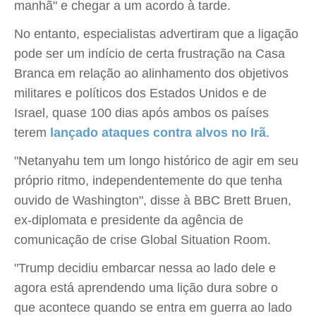
manhã" e chegar a um acordo à tarde.
No entanto, especialistas advertiram que a ligação
pode ser um indício de certa frustração na Casa
Branca em relação ao alinhamento dos objetivos
militares e políticos dos Estados Unidos e de
Israel, quase 100 dias após ambos os países
terem
lançado ataques contra alvos no Irã
.
"Netanyahu tem um longo histórico de agir em seu
próprio ritmo, independentemente do que tenha
ouvido de Washington", disse à BBC Brett Bruen,
ex-diplomata e presidente da agência de
comunicação de crise Global Situation Room.
"Trump decidiu embarcar nessa ao lado dele e
agora está aprendendo uma lição dura sobre o
que acontece quando se entra em guerra ao lado