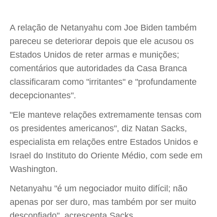
A relação de Netanyahu com Joe Biden também
pareceu se deteriorar depois que ele acusou os
Estados Unidos de reter armas e munições;
comentários que autoridades da Casa Branca
classificaram como "irritantes" e "profundamente
decepcionantes".
"Ele manteve relações extremamente tensas com
os presidentes americanos", diz Natan Sacks,
especialista em relações entre Estados Unidos e
Israel do Instituto do Oriente Médio, com sede em
Washington.
Netanyahu "é um negociador muito difícil; não
apenas por ser duro, mas também por ser muito
desconfiado", acrescenta Sacks.