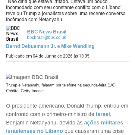
"Não diria que estava irritado. Estava um pouco
incomodado com seu constante conflito com o Líbano",
revelou Trump a jornalistas sobre uma recente conversa
incômoda com Netanyahu
BBC News Brasil
bbcbrasil@bbc.co.uk
Bernd Debusmann Jr. e Mike Wendling
Publicado em 04 de Junho de 2026 às 18:35
Trump e Netanyahu falaram por telefone na segunda-feira (1/6)
Crédito: Getty Images
O presidente americano, Donald Trump, entrou em
confronto com o primeiro-ministro de
Israel
,
Benjamin Netanyahu, devido às
ações militares
israelenses no Líbano
que causaram uma crise