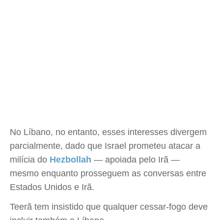
No Líbano, no entanto, esses interesses divergem
parcialmente, dado que Israel prometeu atacar a
milícia do
Hezbollah
— apoiada pelo Irã —
mesmo enquanto prosseguem as conversas entre
Estados Unidos e Irã.
Teerã tem insistido que qualquer cessar-fogo deve