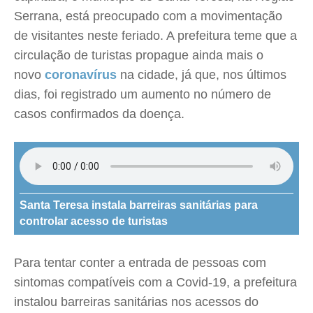
Serrana, está preocupado com a movimentação
de visitantes neste feriado. A prefeitura teme que a
circulação de turistas propague ainda mais o
novo
coronavírus
na cidade, já que, nos últimos
dias, foi registrado um aumento no número de
casos confirmados da doença.
Santa Teresa instala barreiras sanitárias para
controlar acesso de turistas
Para tentar conter a entrada de pessoas com
sintomas compatíveis com a Covid-19, a prefeitura
instalou barreiras sanitárias nos acessos do