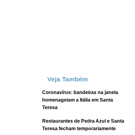
Veja Também
Coronavírus: bandeiras na janela
homenageiam a Itália em Santa
Teresa
Restaurantes de Pedra Azul e Santa
Teresa fecham temporariamente