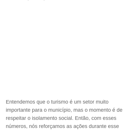
Entendemos que o turismo é um setor muito
importante para o município, mas o momento é de
respeitar o isolamento social. Então, com esses
números, nós reforçamos as ações durante esse