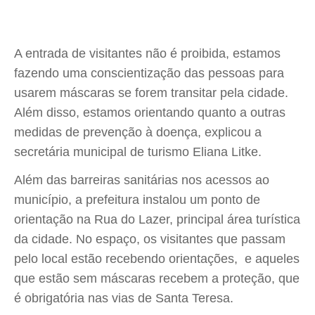
A entrada de visitantes não é proibida, estamos
fazendo uma conscientização das pessoas para
usarem máscaras se forem transitar pela cidade.
Além disso, estamos orientando quanto a outras
medidas de prevenção à doença, explicou a
secretária municipal de turismo Eliana Litke.
Além das barreiras sanitárias nos acessos ao
município, a prefeitura instalou um ponto de
orientação na Rua do Lazer, principal área turística
da cidade. No espaço, os visitantes que passam
pelo local estão recebendo orientações, e aqueles
que estão sem máscaras recebem a proteção, que
é obrigatória nas vias de Santa Teresa.