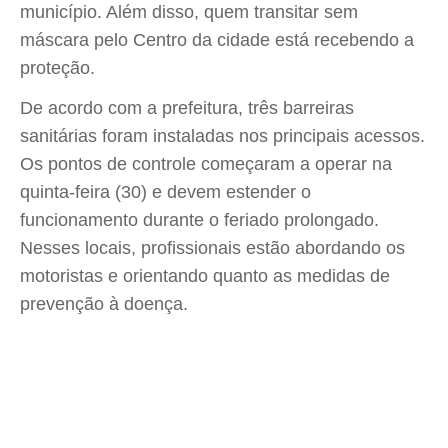
município. Além disso, quem transitar sem
máscara pelo Centro da cidade está recebendo a
proteção.
De acordo com a prefeitura, três barreiras
sanitárias foram instaladas nos principais acessos.
Os pontos de controle começaram a operar na
quinta-feira (30) e devem estender o
funcionamento durante o feriado prolongado.
Nesses locais, profissionais estão abordando os
motoristas e orientando quanto as medidas de
prevenção à doença.