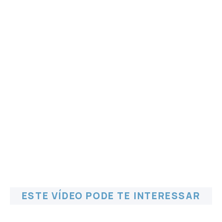
ESTE VÍDEO PODE TE INTERESSAR