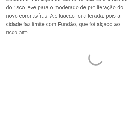
do risco leve para o moderado de proliferação do
novo coronavírus. A situação foi alterada, pois a
cidade faz limite com Fundão, que foi alçado ao
risco alto.