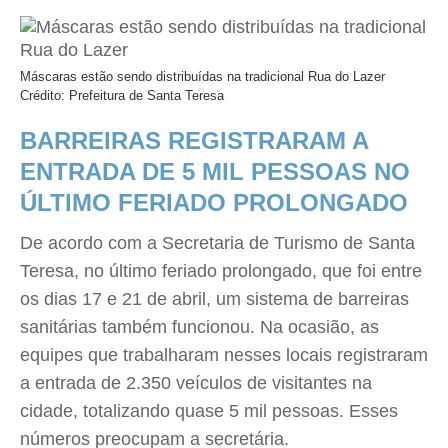
Máscaras estão sendo distribuídas na tradicional Rua do Lazer
Crédito: Prefeitura de Santa Teresa
BARREIRAS REGISTRARAM A
ENTRADA DE 5 MIL PESSOAS NO
ÚLTIMO FERIADO PROLONGADO
De acordo com a Secretaria de Turismo de Santa
Teresa, no último feriado prolongado, que foi entre
os dias 17 e 21 de abril, um sistema de barreiras
sanitárias também funcionou. Na ocasião, as
equipes que trabalharam nesses locais registraram
a entrada de 2.350 veículos de visitantes na
cidade, totalizando quase 5 mil pessoas. Esses
números preocupam a secretária.