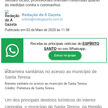
Nesses locais, profissionais orientam motoristas quanto
às medidas contra o coronavírus
Redação de A Gazeta
online@redegazeta.com.br
Publicado em 02 de Maio de 2020 às 11:38
Receba as principais notícias
do
ESPÍRITO
SANTO
no seu Whatsapp.
Entrar no grupo
Barreira sanitária no acesso ao município de Santa Teresa
Crédito: Prefeitura de Santa Teresa
Um dos principais destinos turísticos do interior
capixaba, o município de Santa Teresa, na Região