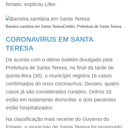
feriado, explicou Litke.
Barreira sanitária em Santa Teresa
Crédito: Prefeitura de Santa Teresa
CORONAVÍRUS EM SANTA
TERESA
De acordo com o último boletim divulgado pela
Prefeitura de Santa Teresa, no final da tarde de
quinta-feira (30), o município registra 16 casos
confirmados do novo coronavírus. Desses, quatro
casos já são considerados curados. Outros 10
estão em isolamento domiciliar, e dois pacientes
estão hospitalizados.
Na classificação mais recente do Governo do
Estado, o município de Santa Teresa foi promovido