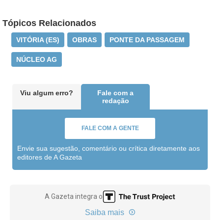
Tópicos Relacionados
VITÓRIA (ES)
OBRAS
PONTE DA PASSAGEM
NÚCLEO AG
Viu algum erro?
Fale com a
redação
FALE COM A GENTE
Envie sua sugestão, comentário ou crítica diretamente aos
editores de A Gazeta
A Gazeta integra o
Saiba mais