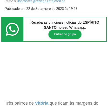
labrantes@redegazeta.com.br
Repórter /
Publicado em 22 de Setembro de 2023 às 19:43
Receba as principais notícias
do
ESPÍRITO
SANTO
no seu Whatsapp.
Entrar no grupo
Três bairros de
Vitória
que ficam às margens do