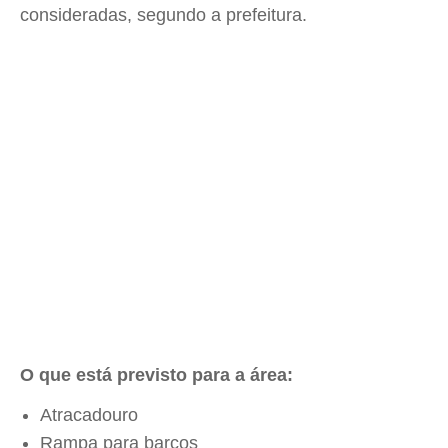
consideradas, segundo a prefeitura.
O que está previsto para a área:
Atracadouro
Rampa para barcos