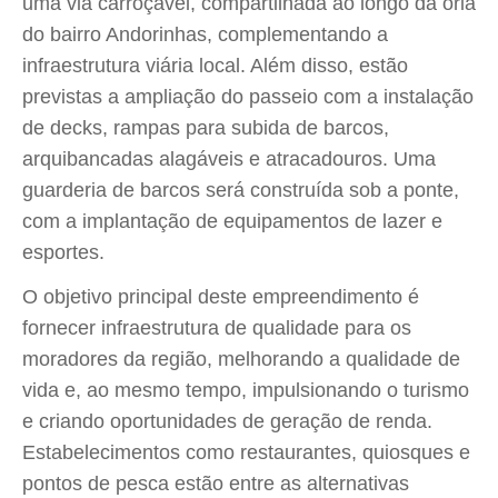
uma via carroçável, compartilhada ao longo da orla
do bairro Andorinhas, complementando a
infraestrutura viária local. Além disso, estão
previstas a ampliação do passeio com a instalação
de decks, rampas para subida de barcos,
arquibancadas alagáveis e atracadouros. Uma
guarderia de barcos será construída sob a ponte,
com a implantação de equipamentos de lazer e
esportes.
O objetivo principal deste empreendimento é
fornecer infraestrutura de qualidade para os
moradores da região, melhorando a qualidade de
vida e, ao mesmo tempo, impulsionando o turismo
e criando oportunidades de geração de renda.
Estabelecimentos como restaurantes, quiosques e
pontos de pesca estão entre as alternativas