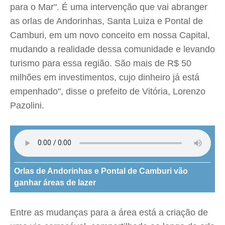
para o Mar". É uma intervenção que vai abranger
as orlas de Andorinhas, Santa Luiza e Pontal de
Camburi, em um novo conceito em nossa Capital,
mudando a realidade dessa comunidade e levando
turismo para essa região. São mais de R$ 50
milhões em investimentos, cujo dinheiro já está
empenhado", disse o prefeito de Vitória, Lorenzo
Pazolini.
Orlas de Andorinhas e Pontal de Camburi vão
ganhar áreas de lazer
Entre as mudanças para a área está a criação de