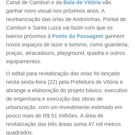
Canal de Camburi e da
Baía de Vitória
vão
ganhar novo visual nos próximos anos. A
reurbanização das orlas de Andorinhas, Pontal de
Camburi e Santa Luiza vai fazer com que os
bairros próximos à
Ponte da Passagem
ganhem
novos espaços de lazer e turismo, como guarderia,
praças, atracadouro, playground, quadra e outros
equipamentos.
O edital para revitalização das orlas foi lançado
nesta sexta-feira (22) pela Prefeitura de Vitória e
abrange a elaboração do projeto básico, executivo
de engenharia e execução das obras de
urbanização, com um investimento estimado em
pouco mais de R$ 51 milhões. A área de
revitalização das três áreas soma 47 mil metros
quadrados.