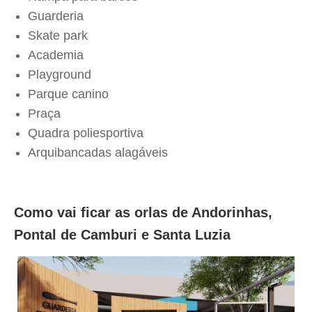
Guarderia
Skate park
Academia
Playground
Parque canino
Praça
Quadra poliesportiva
Arquibancadas alagáveis
Como vai ficar as orlas de Andorinhas,
Pontal de Camburi e Santa Luzia