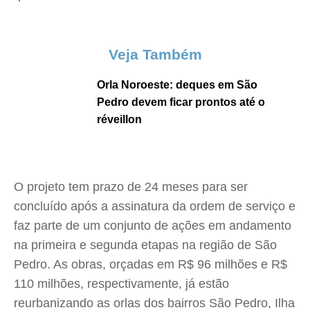
Veja Também
Orla Noroeste: deques em São
Pedro devem ficar prontos até o
réveillon
O projeto tem prazo de 24 meses para ser
concluído após a assinatura da ordem de serviço e
faz parte de um conjunto de ações em andamento
na primeira e segunda etapas na região de São
Pedro. As obras, orçadas em R$ 96 milhões e R$
110 milhões, respectivamente, já estão
reurbanizando as orlas dos bairros São Pedro, Ilha