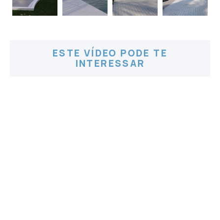
ESTE VÍDEO PODE TE
INTERESSAR