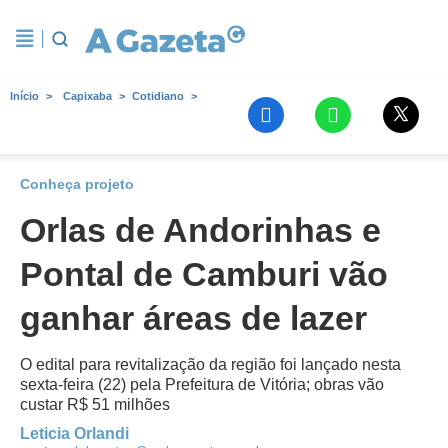
Início
Capixaba
Cotidiano
Conheça projeto
Orlas de Andorinhas e
Pontal de Camburi vão
ganhar áreas de lazer
O edital para revitalização da região foi lançado nesta
sexta-feira (22) pela Prefeitura de Vitória; obras vão
custar R$ 51 milhões
Leticia Orlandi