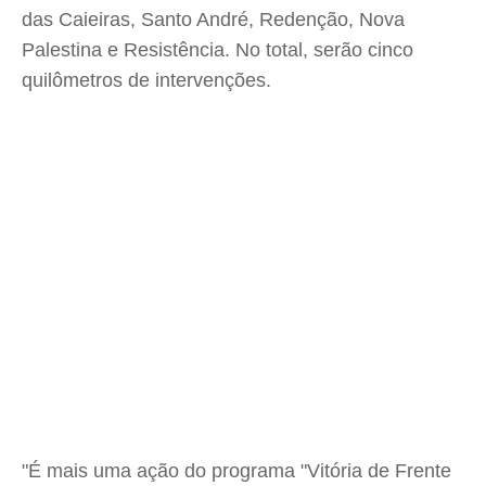
das Caieiras, Santo André, Redenção, Nova
Palestina e Resistência. No total, serão cinco
quilômetros de intervenções.
"É mais uma ação do programa "Vitória de Frente