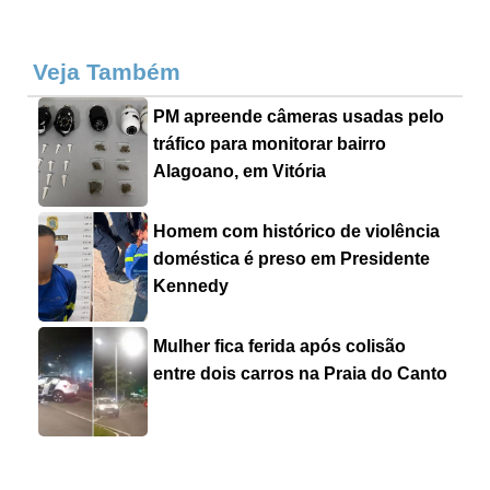
Veja Também
PM apreende câmeras usadas pelo
tráfico para monitorar bairro
Alagoano, em Vitória
Homem com histórico de violência
doméstica é preso em Presidente
Kennedy
Mulher fica ferida após colisão
entre dois carros na Praia do Canto