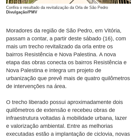
Confira o resultado da revitalização da Orla de São Pedro
Divulgação/PMV
Moradores da região de São Pedro, em Vitória,
passam a contar, a partir deste sábado (16), com
mais um trecho revitalizado da orla entre os
bairros Resistência e Nova Palestina.
A nova
etapa das obras conecta os bairros Resistência e
Nova Palestina e integra um projeto de
urbanização que prevê mais de quatro quilômetros
de intervenções na área.
O trecho liberado possui aproximadamente dois
quilômetros de extensão e recebeu obras de
infraestrutura voltadas à mobilidade urbana, lazer
e valorização ambiental. Entre as melhorias
executadas estão a implantação de ciclovia, novas