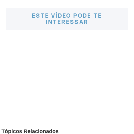
ESTE VÍDEO PODE TE
INTERESSAR
Tópicos Relacionados