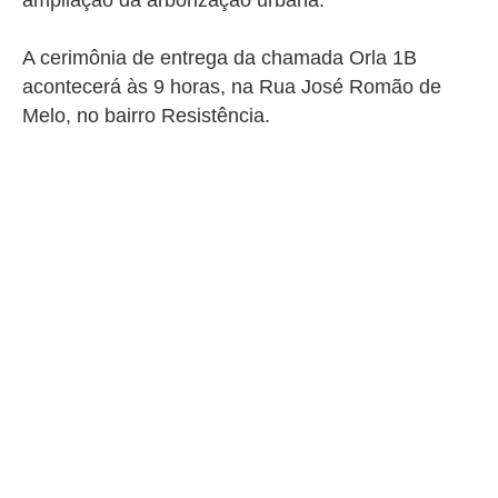
ampliação da arborização urbana.
A cerimônia de entrega da chamada Orla 1B
acontecerá às 9 horas, na Rua José Romão de
Melo, no bairro Resistência.