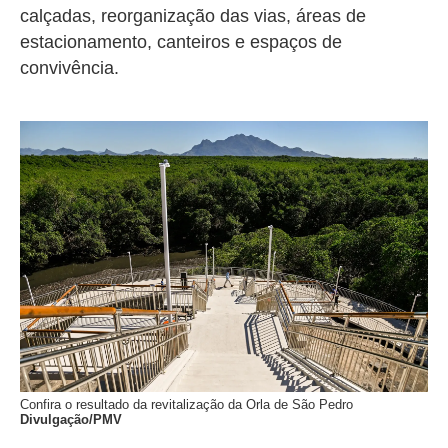
calçadas, reorganização das vias, áreas de
estacionamento, canteiros e espaços de
convivência.
Confira o resultado da revitalização da Orla de São Pedro
Divulgação/PMV