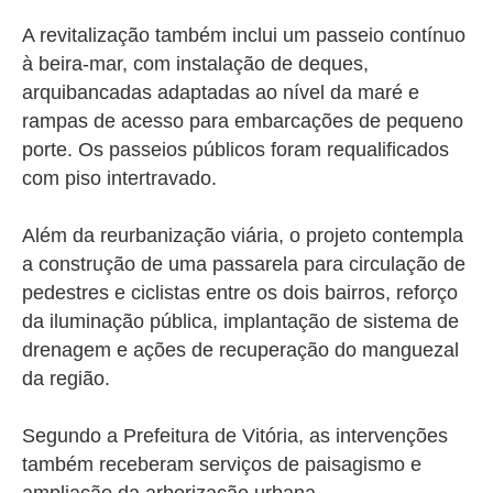
A revitalização também inclui um passeio contínuo
à beira-mar, com instalação de deques,
arquibancadas adaptadas ao nível da maré e
rampas de acesso para embarcações de pequeno
porte. Os passeios públicos foram requalificados
com piso intertravado.
Além da reurbanização viária, o projeto contempla
a construção de uma passarela para circulação de
pedestres e ciclistas entre os dois bairros, reforço
da iluminação pública, implantação de sistema de
drenagem e ações de recuperação do manguezal
da região.
Segundo a Prefeitura de Vitória, as intervenções
também receberam serviços de paisagismo e