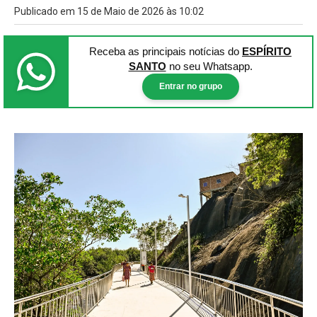
Publicado em 15 de Maio de 2026 às 10:02
Receba as principais notícias
do
ESPÍRITO
SANTO
no seu Whatsapp.
Entrar no grupo