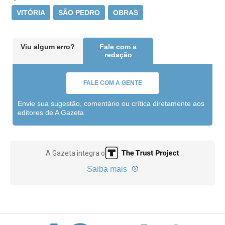
VITÓRIA
SÃO PEDRO
OBRAS
Viu algum erro?
Fale com a
redação
FALE COM A GENTE
Envie sua sugestão, comentário ou crítica diretamente aos
editores de A Gazeta
A Gazeta integra o
Saiba mais