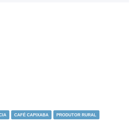
CIA
CAFÉ CAPIXABA
PRODUTOR RURAL