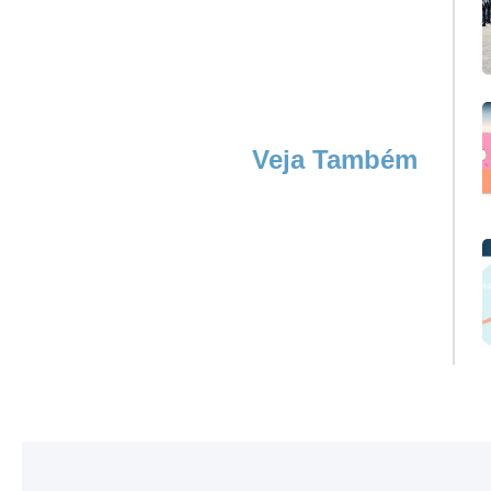
Veja Também