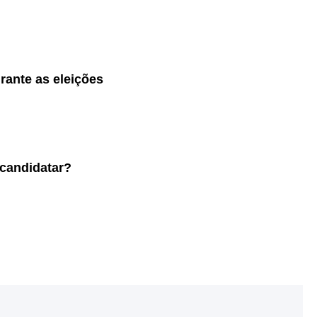
rante as eleições
 candidatar?