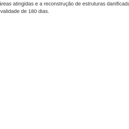
eas atingidas e a reconstrução de estruturas danificada
 validade de 180 dias.