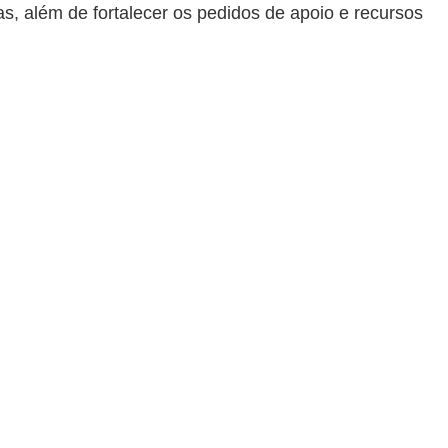
s, além de fortalecer os pedidos de apoio e recursos