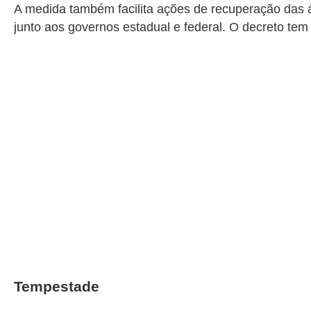
A medida também facilita ações de recuperação das ár
junto aos governos estadual e federal. O decreto tem
Tempestade