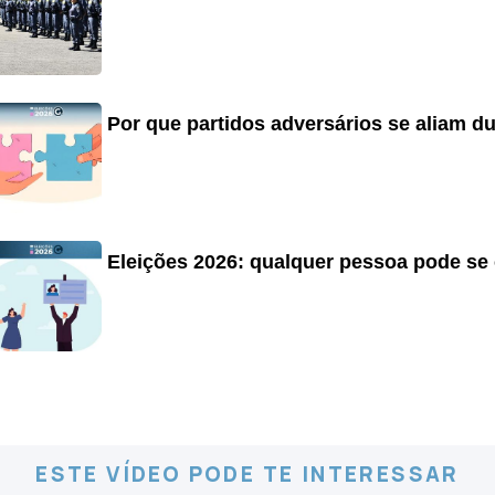
Por que partidos adversários se aliam du
Eleições 2026: qualquer pessoa pode se
ESTE VÍDEO PODE TE INTERESSAR