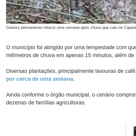
Granizo permaneceu intacto uma semana após chuva que caiu no Capar
O município foi atingido por uma tempestade com que
milímetros de chuva em apenas 15 minutos, além de 
Diversas plantações, principalmente lavouras de café,
por cerca de uma semana
.
Ainda conforme o órgão municipal, o cenário comprome
dezenas de famílias agricultoras.