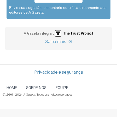
Envie sua sugestão, comentário ou crítica diretamente aos
editores de A Gazeta
A Gazeta integra o
Saiba mais
Privacidade e segurança
HOME
SOBRE NÓS
EQUIPE
© 1996 - 2024 A Gazeta. Todos os direitos reservados