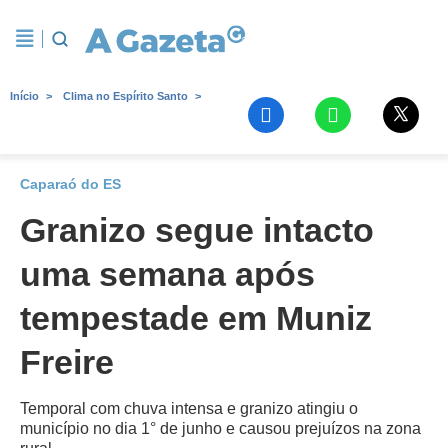
Início
Clima no Espírito Santo
Caparaó do ES
Granizo segue intacto
uma semana após
tempestade em Muniz
Freire
Temporal com chuva intensa e granizo atingiu o
município no dia 1° de junho e causou prejuízos na zona