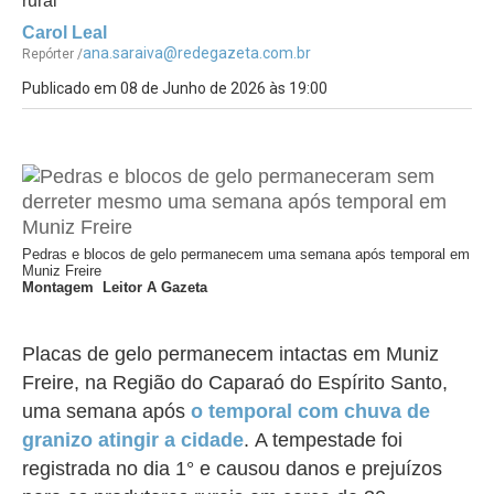
rural
Carol Leal
ana.saraiva@redegazeta.com.br
Repórter /
Publicado em 08 de Junho de 2026 às 19:00
Pedras e blocos de gelo permanecem uma semana após temporal em
Muniz Freire
Montagem Leitor A Gazeta
Placas de gelo permanecem intactas em Muniz
Freire, na Região do Caparaó do Espírito Santo,
uma semana após
o temporal com chuva de
granizo atingir a cidade
. A tempestade foi
registrada no dia 1° e
causou danos e prejuízos