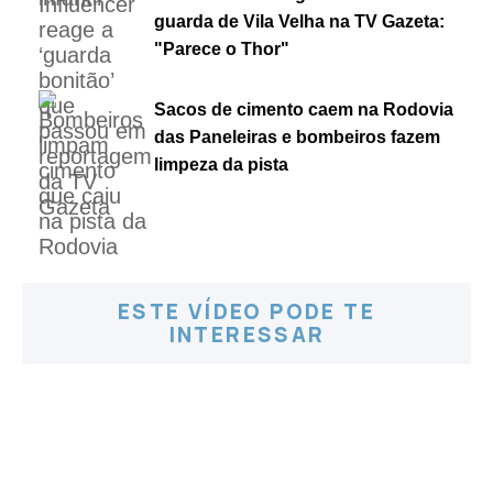
guarda de Vila Velha na TV Gazeta:
"Parece o Thor"
Sacos de cimento caem na Rodovia
das Paneleiras e bombeiros fazem
limpeza da pista
ESTE VÍDEO PODE TE
INTERESSAR