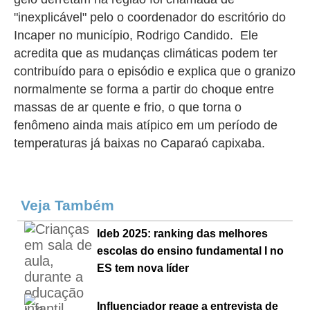
"
inexplicável" pelo
o coordenador do escritório do
Incaper no município,
Rodrigo Candido.
Ele
acredita que as mudanças climáticas podem ter
contribuído para o episódio e explica que o granizo
normalmente se forma a partir do choque entre
massas de ar quente e frio, o que torna o
fenômeno ainda mais atípico em um período de
temperaturas já baixas no Caparaó capixaba.
Veja Também
Ideb 2025: ranking das melhores
escolas do ensino fundamental I no
ES tem nova líder
Influenciador reage a entrevista de