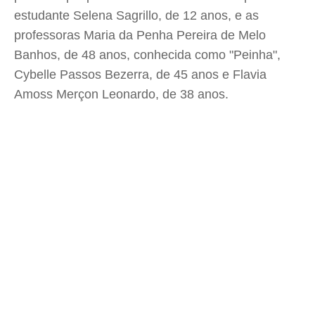
estudante Selena Sagrillo, de 12 anos, e as
professoras Maria da Penha Pereira de Melo
Banhos, de 48 anos, conhecida como "Peinha",
Cybelle Passos Bezerra, de 45 anos e Flavia
Amoss Merçon Leonardo, de 38 anos.