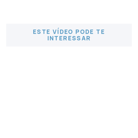
ESTE VÍDEO PODE TE
INTERESSAR