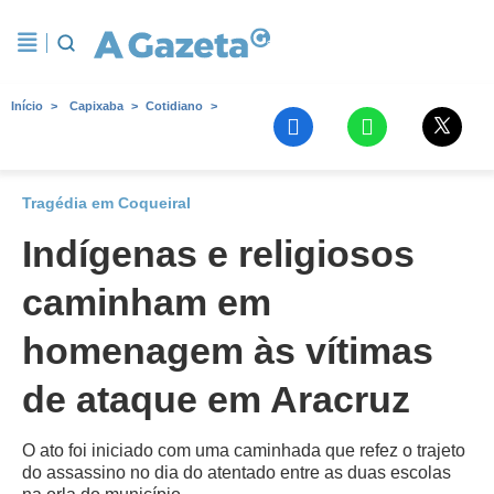
Início
Capixaba
Cotidiano
Tragédia em Coqueiral
Indígenas e religiosos
caminham em
homenagem às vítimas
de ataque em Aracruz
O ato foi iniciado com uma caminhada que refez o trajeto
do assassino no dia do atentado entre as duas escolas