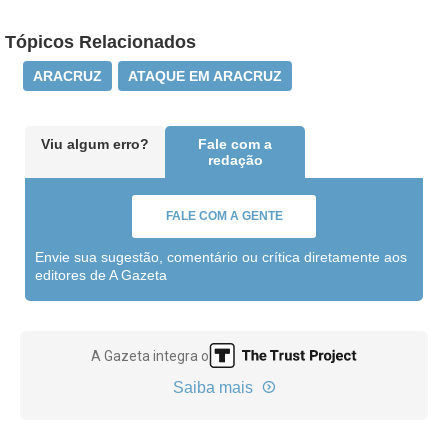
Tópicos Relacionados
ARACRUZ
ATAQUE EM ARACRUZ
Viu algum erro?
Fale com a
redação
FALE COM A GENTE
Envie sua sugestão, comentário ou crítica diretamente aos
editores de A Gazeta
A Gazeta integra o
Saiba mais