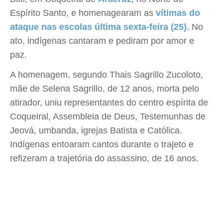
Espírito Santo, e homenagearam as
vítimas do
ataque nas escolas última sexta-feira (25)
. No
ato, indígenas cantaram e pediram por amor e
paz.
A homenagem, segundo Thais Sagrillo Zucoloto,
mãe de Selena Sagrillo, de 12 anos, morta pelo
atirador, uniu representantes do centro espírita de
Coqueiral, Assembleia de Deus, Testemunhas de
Jeová, umbanda, igrejas Batista e Católica.
Indígenas entoaram cantos durante o trajeto e
refizeram a trajetória do assassino, de 16 anos.