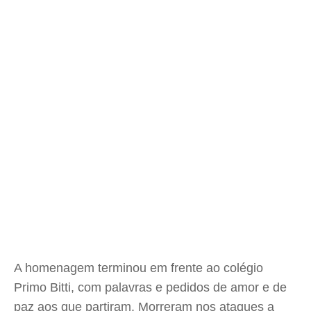
A homenagem terminou em frente ao colégio
Primo Bitti, com palavras e pedidos de amor e de
paz aos que partiram. Morreram nos ataques a