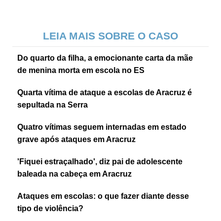
LEIA MAIS SOBRE O CASO
Do quarto da filha, a emocionante carta da mãe
de menina morta em escola no ES
Quarta vítima de ataque a escolas de Aracruz é
sepultada na Serra
Quatro vítimas seguem internadas em estado
grave após ataques em Aracruz
'Fiquei estraçalhado', diz pai de adolescente
baleada na cabeça em Aracruz
Ataques em escolas: o que fazer diante desse
tipo de violência?