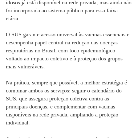
idosos já está disponível na rede privada, mas ainda não
foi incorporada ao sistema público para essa faixa
etária.
O SUS garante acesso universal às vacinas essenciais e
desempenha papel central na redução das doenças
respiratórias no Brasil, com foco epidemiológico
voltado ao impacto coletivo e à proteção dos grupos
mais vulneráveis.
Na prática, sempre que possível, a melhor estratégia é
combinar ambos os serviços: seguir o calendário do
SUS, que assegura proteção coletiva contra as
principais doenças, e complementar com vacinas
disponíveis na rede privada, ampliando a proteção
individual.