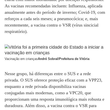
As vacinas recomendadas incluem: Influenza, aplicada
anualmente antes do período de inverno; Covid-19, com
reforços a cada seis meses; a pneumocócica; e, mais
recentemente, a vacina contra o VSR (vírus sincicial
respiratório).
Vacinação em crianças
André Sobral/Prefeitura de Vitória
Nesse grupo, há diferenças entre o SUS e a rede
privada. O SUS oferece proteção eficaz com a VPP23,
enquanto a rede privada disponibiliza vacinas
conjugadas mais modernas, como a VPC20, que
proporcionam uma resposta imunológica mais robusta e
duradoura. Além disso, a vacina contra o VSR para