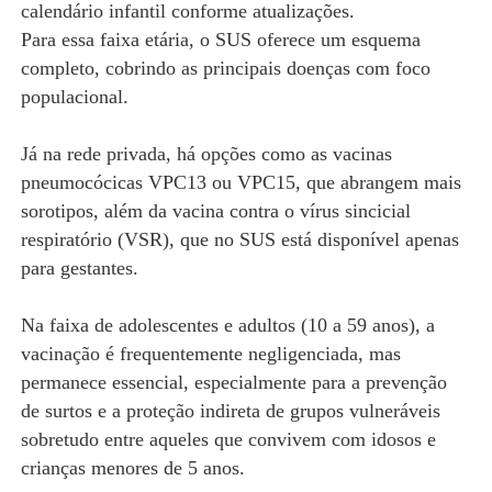
calendário infantil conforme atualizações.
Para essa faixa etária, o SUS oferece um esquema
completo, cobrindo as principais doenças com foco
populacional.
Já na rede privada, há opções como as vacinas
pneumocócicas VPC13 ou VPC15, que abrangem mais
sorotipos, além da vacina contra o vírus sincicial
respiratório (VSR), que no SUS está disponível apenas
para gestantes.
Na faixa de adolescentes e adultos (10 a 59 anos), a
vacinação é frequentemente negligenciada, mas
permanece essencial, especialmente para a prevenção
de surtos e a proteção indireta de grupos vulneráveis
sobretudo entre aqueles que convivem com idosos e
crianças menores de 5 anos.