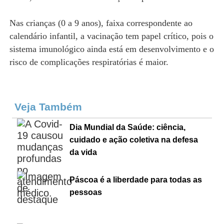
Nas crianças (0 a 9 anos), faixa correspondente ao
calendário infantil, a vacinação tem papel crítico, pois o
sistema imunológico ainda está em desenvolvimento e o
risco de complicações respiratórias é maior.
Veja Também
Dia Mundial da Saúde: ciência,
cuidado e ação coletiva na defesa
da vida
Páscoa é a liberdade para todas as
pessoas