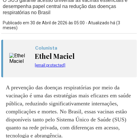
O SUS garante acesso universal às vacinas essenciais e
desempenha papel central na redução das doenças
respiratórias no Brasil
Publicado em 30 de Abril de 2026 às 05:00 - Atualizado há (3
meses)
Colunista
Ethel Maciel
[email protected]
A prevenção das doenças respiratórias por meio da
vacinação é uma das estratégias mais eficazes em saúde
pública, reduzindo significativamente internações,
complicações e mortes. No Brasil, essas vacinas estão
disponíveis tanto pelo Sistema Único de Saúde (SUS)
quanto na rede privada, com diferenças em acesso,
tecnologia e abrangência.