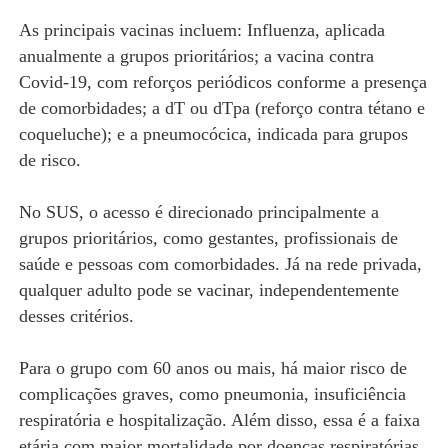
As principais vacinas incluem: Influenza, aplicada
anualmente a grupos prioritários; a vacina contra
Covid-19, com reforços periódicos conforme a presença
de comorbidades; a dT ou dTpa (reforço contra tétano e
coqueluche); e a pneumocócica, indicada para grupos
de risco.
No SUS, o acesso é direcionado principalmente a
grupos prioritários, como gestantes, profissionais de
saúde e pessoas com comorbidades. Já na rede privada,
qualquer adulto pode se vacinar, independentemente
desses critérios.
Para o grupo com 60 anos ou mais, há maior risco de
complicações graves, como pneumonia, insuficiência
respiratória e hospitalização. Além disso, essa é a faixa
etária com maior mortalidade por doenças respiratórias.