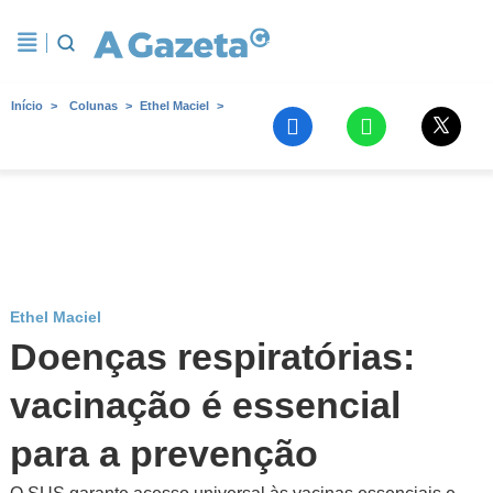
Início
Colunas
Ethel Maciel
Ethel Maciel
Doenças respiratórias:
vacinação é essencial
para a prevenção