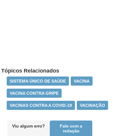
Tópicos Relacionados
SISTEMA ÚNICO DE SAÚDE
VACINA
VACINA CONTRA GRIPE
VACINAS CONTRA A COVID-19
VACINAÇÃO
Viu algum erro?
Fale com a
redação