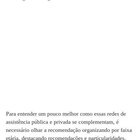
Para entender um pouco melhor como essas redes de
assistência pública e privada se complementam, é
necessário olhar a recomendação organizando por faixa
etária, destacando recomendações e particularidades.