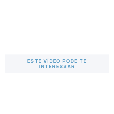
ESTE VÍDEO PODE TE
INTERESSAR