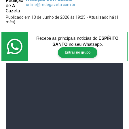
online@redegazeta.com.br
Publicado em 13 de Junho de 2026 às 19:25 - Atualizado há (1
mês)
Receba as principais notícias
do
ESPÍRITO
SANTO
no seu Whatsapp.
Entrar no grupo