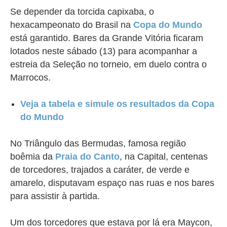
Se depender da torcida capixaba, o
hexacampeonato do Brasil na
Copa do Mundo
está garantido. Bares da Grande Vitória ficaram
lotados neste sábado (13) para acompanhar a
estreia da Seleção no torneio, em duelo contra o
Marrocos.
Veja a tabela e simule os resultados da Copa
do Mundo
No Triângulo das Bermudas, famosa região
boêmia da
Praia do Canto
, na Capital, centenas
de torcedores, trajados a caráter, de verde e
amarelo, disputavam espaço nas ruas e nos bares
para assistir à partida.
Um dos torcedores que estava por lá era Maycon,