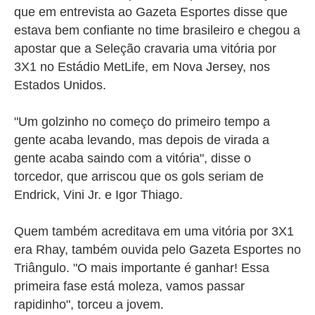
que em entrevista ao Gazeta Esportes disse que
estava bem confiante no time brasileiro e chegou a
apostar que a Seleção cravaria uma vitória por
3X1 no Estádio MetLife, em Nova Jersey, nos
Estados Unidos.
"Um golzinho no começo do primeiro tempo a
gente acaba levando, mas depois de virada a
gente acaba saindo com a vitória", disse o
torcedor, que arriscou que os gols seriam de
Endrick, Vini Jr. e Igor Thiago.
Quem também acreditava em uma vitória por 3X1
era Rhay, também ouvida pelo Gazeta Esportes no
Triângulo. "O mais importante é ganhar! Essa
primeira fase está moleza, vamos passar
rapidinho", torceu a jovem.