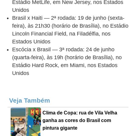
Estádio MetLife, em New Jersey, nos Estados
Unidos
Brasil x Haiti — 2ª rodada: 19 de junho (sexta-
feira), às 21h30 (horário de Brasília), no Estádio
Lincoln Financial Field, na Filadélfia, nos
Estados Unidos
Escócia x Brasil — 3ª rodada: 24 de junho
(quarta-feira), às 19h (horário de Brasília), no
Estádio Hard Rock, em Miami, nos Estados
Unidos
Veja Também
Clima de Copa: rua de Vila Velha
ganha as cores do Brasil com
pintura gigante