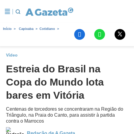
Início
Capixaba
Cotidiano
Vídeo
Estreia do Brasil na
Copa do Mundo lota
bares em Vitória
Centenas de torcedores se concentraram na Região do
Triângulo, na Praia do Canto, para assistir à partida
contra o Marrocos
Redação de A Gazeta