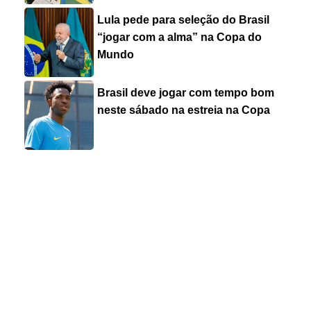
Lula pede para seleção do Brasil
“jogar com a alma” na Copa do
Mundo
Brasil deve jogar com tempo bom
neste sábado na estreia na Copa