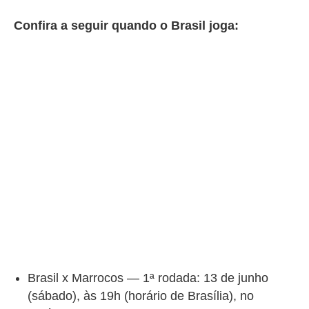
Confira a seguir quando o Brasil joga:
Brasil x Marrocos — 1ª rodada: 13 de junho
(sábado), às 19h (horário de Brasília), no