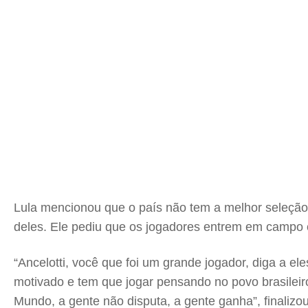
Lula mencionou que o país não tem a melhor seleção 
deles. Ele pediu que os jogadores entrem em campo 
“Ancelotti, você que foi um grande jogador, diga a el
motivado e tem que jogar pensando no povo brasileiro
Mundo, a gente não disputa, a gente ganha”, finalizou