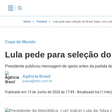
Início
Futebol
Lula pede para seleção do Brasil “jogar com a 
Copa do Mundo
Lula pede para seleção do
Presidente publicou mensagem de apoio antes da partida d
Agência Brasil
pauta@ebc.com.br
Publicado em 13 de Junho de 2026 às 17:49 - Atualizado há (1 mês)