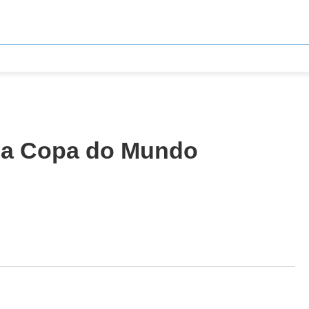
 na Copa do Mundo