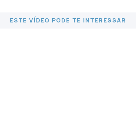
ESTE VÍDEO PODE TE INTERESSAR