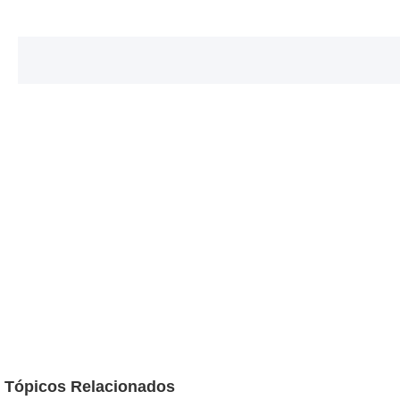
Tópicos Relacionados