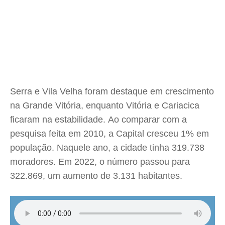
Serra e Vila Velha foram destaque em crescimento
na Grande Vitória, enquanto Vitória e Cariacica
ficaram na estabilidade. Ao comparar com a
pesquisa feita em 2010, a Capital cresceu 1% em
população. Naquele ano, a cidade tinha 319.738
moradores. Em 2022, o número passou para
322.869, um aumento de 3.131 habitantes.