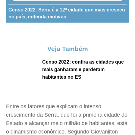
Censo 2022: Serra é a 12ª cidade que mais cresceu
no país; entenda motivos
Veja Também
Censo 2022: confira as cidades que
mais ganharam e perderam
habitantes no ES
Entre os fatores que explicam o intenso
crescimento da Serra, que foi a primeira cidade do
Estado a alcançar meio milhão de habitantes, está
o dinamismo econômico. Segundo Giovanilton