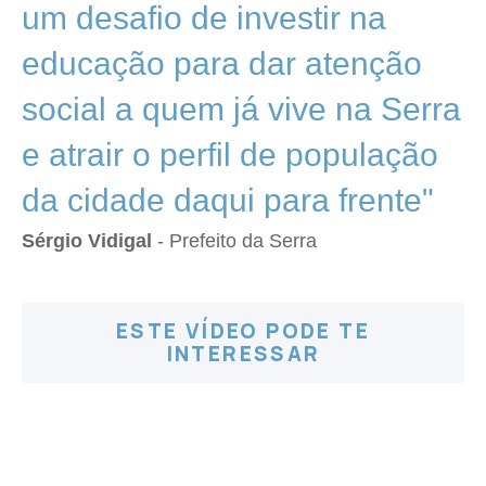
um desafio de investir na
educação para dar atenção
social a quem já vive na Serra
e atrair o perfil de população
da cidade daqui para frente"
Sérgio Vidigal
- Prefeito da Serra
ESTE VÍDEO PODE TE
INTERESSAR