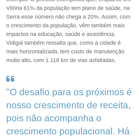
Vitória 61% da população tem plano de saúde, na
Serra esse número não chega a 20%. Assim, com
o crescimento da população, vêm também mais
impactos na educação, saúde e assistência.
Vidigal também ressalta que, como a cidade é
mais horizontalizada, tem custo de manutenção
muito alto, com 1.118 km de vias asfaltadas.
"O desafio para os próximos é
nosso crescimento de receita,
pois não acompanha o
crescimento populacional. Há