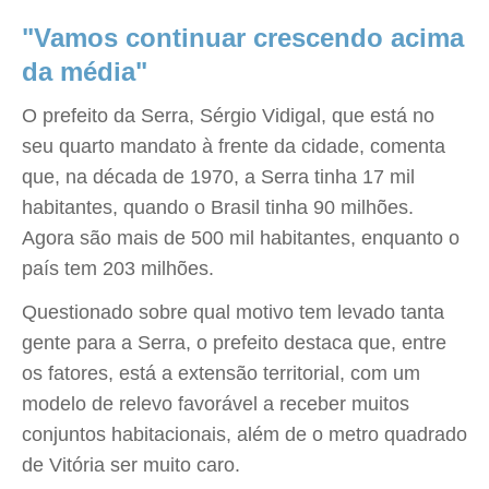
"Vamos continuar crescendo acima
da média"
O prefeito da Serra, Sérgio Vidigal, que está no
seu quarto mandato à frente da cidade, comenta
que, na década de 1970, a Serra tinha 17 mil
habitantes, quando o Brasil tinha 90 milhões.
Agora são mais de 500 mil habitantes, enquanto o
país tem 203 milhões.
Questionado sobre qual motivo tem levado tanta
gente para a Serra, o prefeito destaca que, entre
os fatores, está a extensão territorial, com um
modelo de relevo favorável a receber muitos
conjuntos habitacionais, além de o metro quadrado
de Vitória ser muito caro.