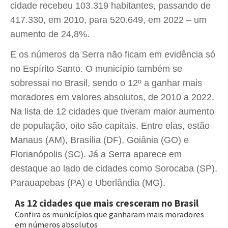
cidade recebeu 103.319 habitantes, passando de
417.330, em 2010, para 520.649, em 2022 – um
aumento de 24,8%.
E os números da Serra não ficam em evidência só
no Espírito Santo. O município também se
sobressai no Brasil, sendo o 12º a ganhar mais
moradores em valores absolutos, de 2010 a 2022.
Na lista de 12 cidades que tiveram maior aumento
de população, oito são capitais. Entre elas, estão
Manaus (AM), Brasília (DF), Goiânia (GO) e
Florianópolis (SC). Já a Serra aparece em
destaque ao lado de cidades como Sorocaba (SP),
Parauapebas (PA) e Uberlândia (MG).