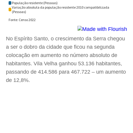
No Espírito Santo, o crescimento da Serra chegou
a ser o dobro da cidade que ficou na segunda
colocação em aumento no número absoluto de
habitantes. Vila Velha ganhou 53.136 habitantes,
passando de 414.586 para 467.722 – um aumento
de 12,8%.