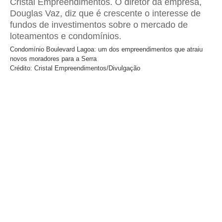
Condomínio Boulevard Lagoa: um dos empreendimentos que atraiu
novos moradores para a Serra
Crédito: Cristal Empreendimentos/Divulgação