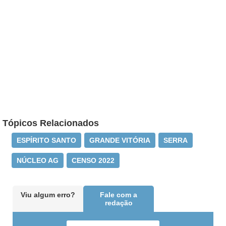
Tópicos Relacionados
ESPÍRITO SANTO
GRANDE VITÓRIA
SERRA
NÚCLEO AG
CENSO 2022
Viu algum erro?
Fale com a
redação