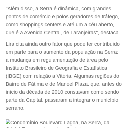
"Além disso, a Serra é dinâmica, com grandes
pontos de comércio e polos geradores de tráfego,
como shoppings centers e até um a céu aberto,
que é a Avenida Central, de Laranjeiras", destaca.
Lira cita ainda outro fator que pode ter contribuído
em parte para o aumento da população na Serra:
a mudança em regulamentação de área pelo
Instituto Brasileiro de Geografia e Estatística
(IBGE) com relação a Vitória. Algumas regiões do
Bairro de Fátima e de Manoel Plaza, que, antes do
início da década de 2010 constavam como sendo
parte da Capital, passaram a integrar o município
serrano.