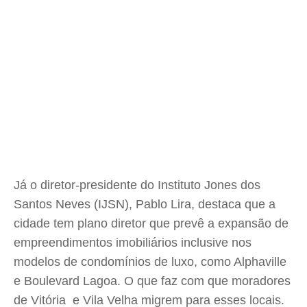
Já o diretor-presidente do Instituto Jones dos
Santos Neves (IJSN), Pablo Lira, destaca que a
cidade tem plano diretor que prevê a expansão de
empreendimentos imobiliários inclusive nos
modelos de condomínios de luxo, como Alphaville
e Boulevard Lagoa. O que faz com que moradores
de Vitória e Vila Velha migrem para esses locais.