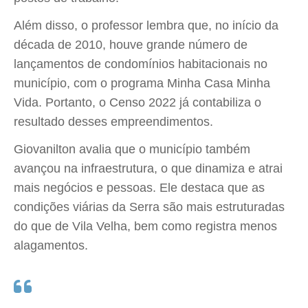
Além disso, o professor lembra que, no início da
década de 2010, houve grande número de
lançamentos de condomínios habitacionais no
município, com o programa Minha Casa Minha
Vida. Portanto, o Censo 2022 já contabiliza o
resultado desses empreendimentos.
Giovanilton avalia que o município também
avançou na infraestrutura, o que dinamiza e atrai
mais negócios e pessoas. Ele destaca que as
condições viárias da Serra são mais estruturadas
do que de Vila Velha, bem como registra menos
alagamentos.