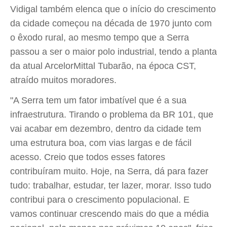
Vidigal também elenca que o início do crescimento
da cidade começou na década de 1970 junto com
o êxodo rural, ao mesmo tempo que a Serra
passou a ser o maior polo industrial, tendo a planta
da atual ArcelorMittal Tubarão, na época CST,
atraído muitos moradores.
"A Serra tem um fator imbatível que é a sua
infraestrutura. Tirando o problema da BR 101, que
vai acabar em dezembro, dentro da cidade tem
uma estrutura boa, com vias largas e de fácil
acesso. Creio que todos esses fatores
contribuíram muito. Hoje, na Serra, dá para fazer
tudo: trabalhar, estudar, ter lazer, morar. Isso tudo
contribui para o crescimento populacional. E
vamos continuar crescendo mais do que a média