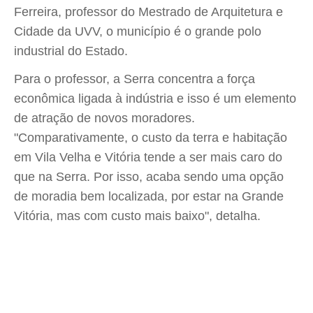
Ferreira, professor do Mestrado de Arquitetura e
Cidade da UVV, o município é o grande polo
industrial do Estado.
Para o professor, a Serra concentra a força
econômica ligada à indústria e isso é um elemento
de atração de novos moradores.
"Comparativamente, o custo da terra e habitação
em Vila Velha e Vitória tende a ser mais caro do
que na Serra. Por isso, acaba sendo uma opção
de moradia bem localizada, por estar na Grande
Vitória, mas com custo mais baixo", detalha.