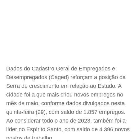
Dados do Cadastro Geral de Empregados e
Desempregados (Caged) reforçam a posição da
Serra de crescimento em relação ao Estado. A
cidade foi a que mais criou novos empregos no
mês de maio, conforme dados divulgados nesta
quinta-feira (29), com saldo de 1.857 empregos.
Ao considerar todo o ano de 2023, também foi a
líder no Espírito Santo, com saldo de 4.396 novos
postos de trabalho.