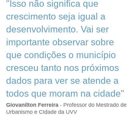
"Isso não significa que
crescimento seja igual a
desenvolvimento. Vai ser
importante observar sobre
que condições o município
cresceu tanto nos próximos
dados para ver se atende a
todos que moram na cidade"
Giovanilton Ferreira
- Professor do Mestrado de
Urbanismo e CIdade da UVV