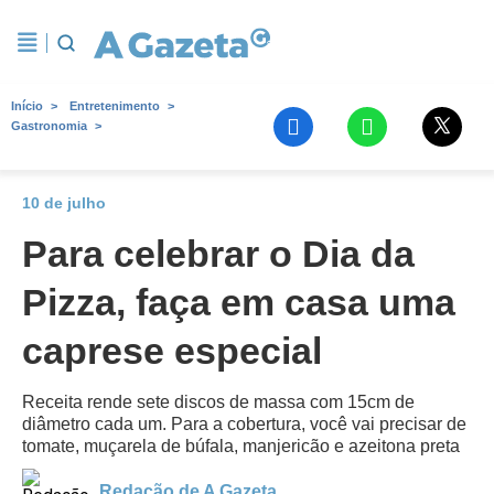
Início
Entretenimento
Gastronomia
10 de julho
Para celebrar o Dia da
Pizza, faça em casa uma
caprese especial
Receita rende sete discos de massa com 15cm de
diâmetro cada um. Para a cobertura, você vai precisar de
tomate, muçarela de búfala, manjericão e azeitona preta
Redação de A Gazeta