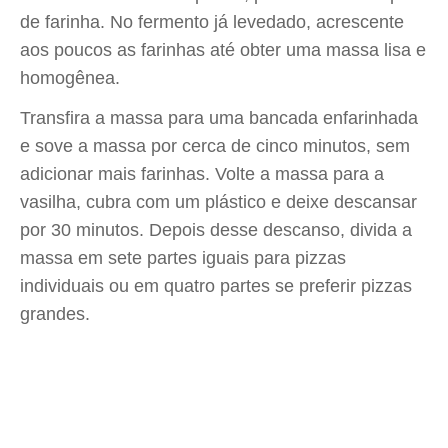
de farinha. No fermento já levedado, acrescente
aos poucos as farinhas até obter uma massa lisa e
homogênea.
Transfira a massa para uma bancada enfarinhada
e sove a massa por cerca de cinco minutos, sem
adicionar mais farinhas. Volte a massa para a
vasilha, cubra com um plástico e deixe descansar
por 30 minutos. Depois desse descanso, divida a
massa em sete partes iguais para pizzas
individuais ou em quatro partes se preferir pizzas
grandes.