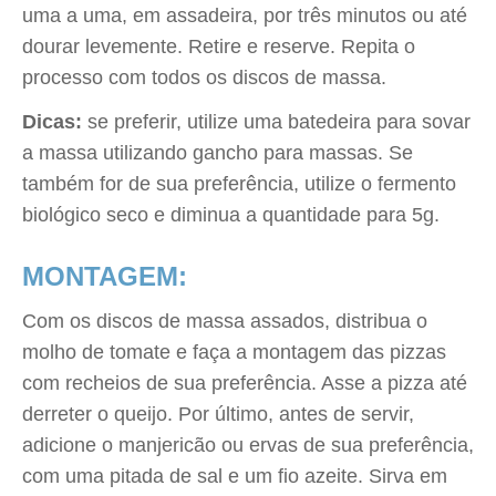
uma a uma, em assadeira, por três minutos ou até
dourar levemente. Retire e reserve. Repita o
processo com todos os discos de massa.
Dicas:
se preferir, utilize uma batedeira para sovar
a massa utilizando gancho para massas. Se
também for de sua preferência, utilize o fermento
biológico seco e diminua a quantidade para 5g.
MONTAGEM:
Com os discos de massa assados, distribua o
molho de tomate e faça a montagem das pizzas
com recheios de sua preferência. Asse a pizza até
derreter o queijo. Por último, antes de servir,
adicione o manjericão ou ervas de sua preferência,
com uma pitada de sal e um fio azeite. Sirva em