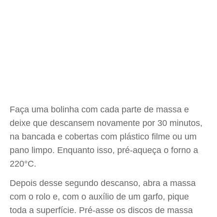
Faça uma bolinha com cada parte de massa e
deixe que descansem novamente por 30 minutos,
na bancada e cobertas com plástico filme ou um
pano limpo. Enquanto isso, pré-aqueça o forno a
220°C.
Depois desse segundo descanso, abra a massa
com o rolo e, com o auxílio de um garfo, pique
toda a superfície. Pré-asse os discos de massa