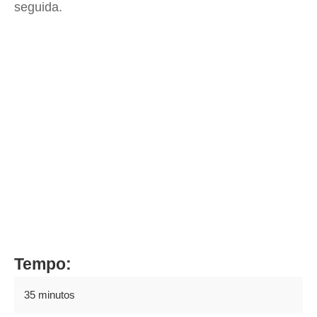
seguida.
Tempo:
35 minutos