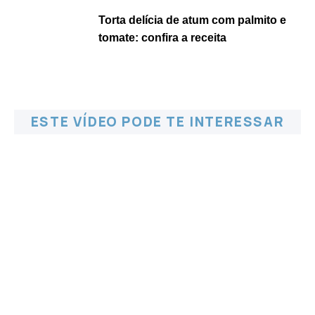
Torta delícia de atum com palmito e
tomate: confira a receita
ESTE VÍDEO PODE TE INTERESSAR