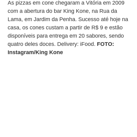
As pizzas em cone chegaram a Vitória em 2009
com a abertura do bar King Kone, na Rua da
Lama, em Jardim da Penha. Sucesso até hoje na
casa, os cones custam a partir de R$ 9 e estão
disponíveis para entrega em 20 sabores, sendo
quatro deles doces. Delivery: iFood.
FOTO:
Instagram/King Kone