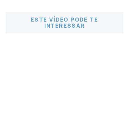
ESTE VÍDEO PODE TE
INTERESSAR