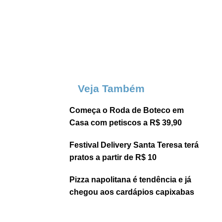
Veja Também
Começa o Roda de Boteco em
Casa com petiscos a R$ 39,90
Festival Delivery Santa Teresa terá
pratos a partir de R$ 10
Pizza napolitana é tendência e já
chegou aos cardápios capixabas