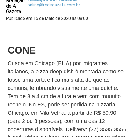
online@redegazeta.com.br
Publicado em 15 de Maio de 2020 às 08:00
CONE
Criada em Chicago (EUA) por imigrantes
italianos, a pizza deep dish é montada como se
fosse uma torta e fica mais alta do que as
comuns, lembrando visualmente uma quiche.
Tem de 3 a 4 cm de altura e vem com muuuito
recheio. No ES, pode ser pedida na pizzaria
Chicago, em Vila Velha, a partir de R$ 59,90
(para 2 ou 3 pessoas), com uma das 12
coberturas disponíveis. Delivery: (27) 3535-3556,