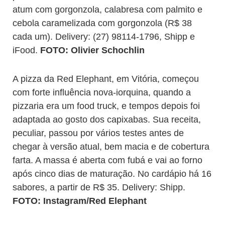
atum com gorgonzola, calabresa com palmito e
cebola caramelizada com gorgonzola (R$ 38
cada um). Delivery: (27) 98114-1796, Shipp e
iFood.
FOTO: Olivier Schochlin
A pizza da Red Elephant, em Vitória, começou
com forte influência nova-iorquina, quando a
pizzaria era um food truck, e tempos depois foi
adaptada ao gosto dos capixabas. Sua receita,
peculiar, passou por vários testes antes de
chegar à versão atual, bem macia e de cobertura
farta. A massa é aberta com fubá e vai ao forno
após cinco dias de maturação. No cardápio há 16
sabores, a partir de R$ 35. Delivery: Shipp.
FOTO: Instagram/Red Elephant