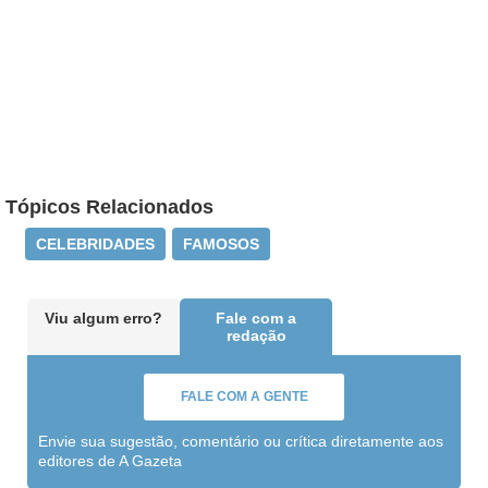
Tópicos Relacionados
CELEBRIDADES
FAMOSOS
Viu algum erro?
Fale com a
redação
FALE COM A GENTE
Envie sua sugestão, comentário ou crítica diretamente aos
editores de A Gazeta