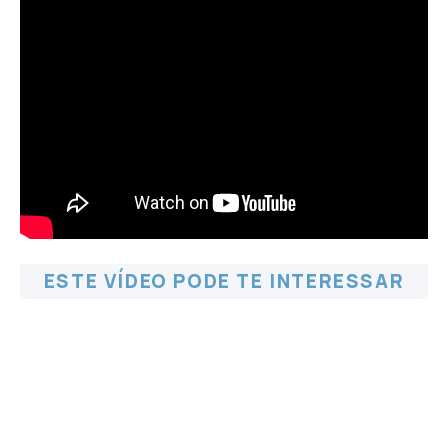
ESTE VÍDEO PODE TE INTERESSAR