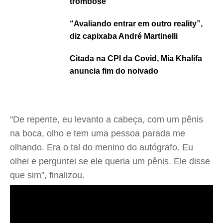
trombose
“Avaliando entrar em outro reality”,
diz capixaba André Martinelli
Citada na CPI da Covid, Mia Khalifa
anuncia fim do noivado
"De repente, eu levanto a cabeça, com um pênis
na boca, olho e tem uma pessoa parada me
olhando. Era o tal do menino do autógrafo. Eu
olhei e perguntei se ele queria um pênis. Ele disse
que sim", finalizou.