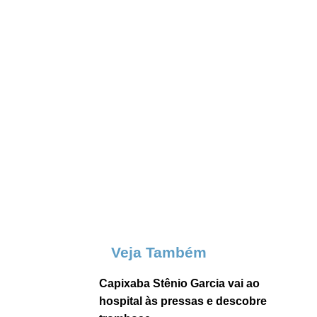
Veja Também
Capixaba Stênio Garcia vai ao
hospital às pressas e descobre