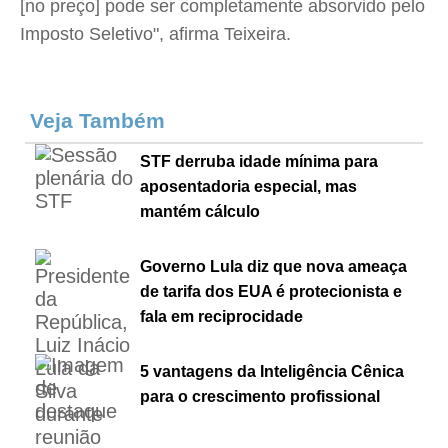
[no preço] pode ser completamente absorvido pelo
Imposto Seletivo", afirma Teixeira.
Veja Também
STF derruba idade mínima para
aposentadoria especial, mas
mantém cálculo
Governo Lula diz que nova ameaça
de tarifa dos EUA é protecionista e
fala em reciprocidade
5 vantagens da Inteligência Cênica
para o crescimento profissional