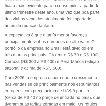
ficará mais evidente para o consumidor a partir do
último trimestre deste ano, uma vez que boa parte
dos vinhos vendidos atualmente foi importada
antes da redução tarifária.
A expectativa é que a tarifa menor favoreça
principalmente vinhos europeus de alto valor. O
portfólio da empresa no Brasil está dividido em
três marcas principais: EA (entre R$ 70 e R$ 100),
Cartuxa (R$ 300 a R$ 400) e Pêra-Manca (edição
sazonal e acima de R$ 3.500).
Para 2026, a empresa espera que o crescimento
nas vendas se dê principalmente nos espumantes
europeus com preço acima de US$ 8 por litro
(cerca de R$ 40 no preço de entrada no país), que
tiveram suas tarifas zeradas em maio. Os rótulos