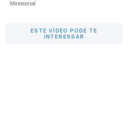
ESTE VÍDEO PODE TE
INTERESSAR