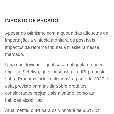
IMPOSTO DE PECADO
Apesar do otimismo com a queda das alíquotas de
importação, a vinícola monitora os possíveis
impactos da reforma tributária brasileira nesse
mercado.
Uma das dúvidas é qual será a alíquota do novo
Imposto Seletivo, que vai substituir o IPI (Imposto
sobre Produtos Industrializados) a partir de 2027 e
está previsto para incidir sobre produtos
considerados prejudiciais à saúde, como as
bebidas alcoólicas.
Atualmente, o IPI para os vinhos é de 6,5%. O