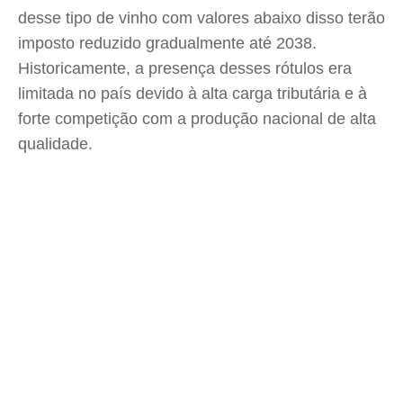
desse tipo de vinho com valores abaixo disso terão
imposto reduzido gradualmente até 2038.
Historicamente, a presença desses rótulos era
limitada no país devido à alta carga tributária e à
forte competição com a produção nacional de alta
qualidade.