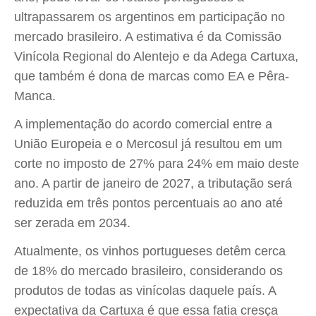
ultrapassarem os argentinos em participação no
mercado brasileiro. A estimativa é da Comissão
Vinícola Regional do Alentejo e da Adega Cartuxa,
que também é dona de marcas como EA e Pêra-
Manca.
A implementação do acordo comercial entre a
União Europeia e o Mercosul já resultou em um
corte no imposto de 27% para 24% em maio deste
ano. A partir de janeiro de 2027, a tributação será
reduzida em três pontos percentuais ao ano até
ser zerada em 2034.
Atualmente, os vinhos portugueses detêm cerca
de 18% do mercado brasileiro, considerando os
produtos de todas as vinícolas daquele país. A
expectativa da Cartuxa é que essa fatia cresça