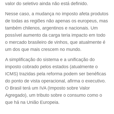
valor do seletivo ainda não está definido.
Nesse caso, a mudança no imposto afeta produtos
de todas as regiões não apenas os europeus, mas
também chilenos, argentinos e nacionais. Um
possível aumento da carga teria impacto em todo
o mercado brasileiro de vinhos, que atualmente é
um dos que mais crescem no mundo.
A simplificação do sistema e a unificação do
imposto cobrado pelos estados (atualmente o
ICMS) trazidas pela reforma podem ser benéficas
do ponto de vista operacional, afirma o executivo.
O Brasil terá um IVA (Imposto sobre Valor
Agregado), um tributo sobre o consumo como o
que há na União Europeia.