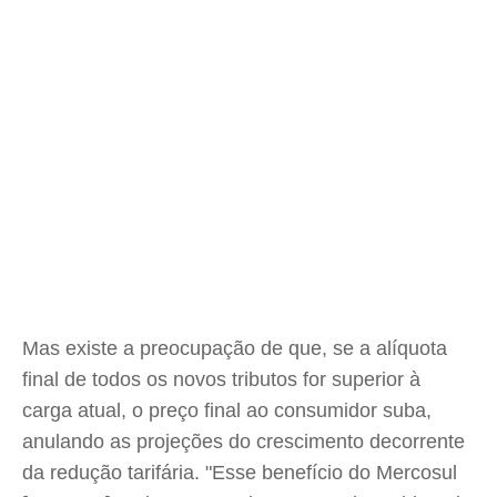
Mas existe a preocupação de que, se a alíquota
final de todos os novos tributos for superior à
carga atual, o preço final ao consumidor suba,
anulando as projeções do crescimento decorrente
da redução tarifária. "Esse benefício do Mercosul