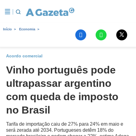
Início
Economia
Acordo comercial
Vinho português pode
ultrapassar argentino
com queda de imposto
no Brasil
Tarifa de importação caiu de 27% para 24% em maio e
será zerada até 2034. Portugueses detêm 18% do