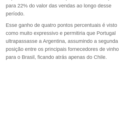
para 22% do valor das vendas ao longo desse
período.
Esse ganho de quatro pontos percentuais é visto
como muito expressivo e permitiria que Portugal
ultrapassasse a Argentina, assumindo a segunda
posição entre os principais fornecedores de vinho
para o Brasil, ficando atrás apenas do Chile.