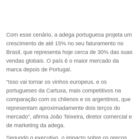
Com esse cenário, a adega portuguesa projeta um
crescimento de até 15% no seu faturamento no
Brasil, que representa hoje cerca de 30% das suas
vendas globais. O país é o maior mercado da
marca depois de Portugal.
"Isso vai tornar os vinhos europeus, e os
portugueses da Cartuxa, mais competitivos na
comparação com os chilenos e os argentinos, que
representam aproximadamente dois terços do
mercado", afirma João Teixeira, diretor comercial e
de marketing da adega.
Segundo o executivo, o impacto sobre os preços