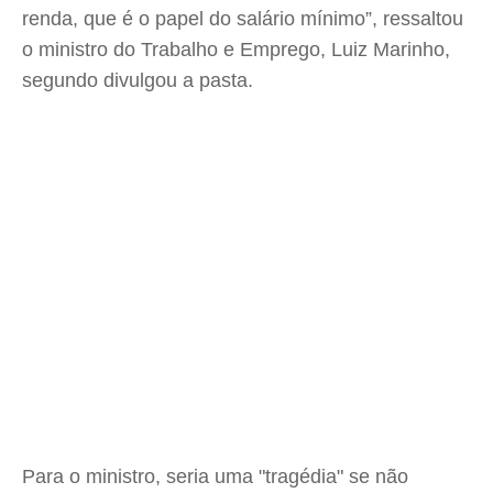
renda, que é o papel do salário mínimo”, ressaltou
o ministro do Trabalho e Emprego, Luiz Marinho,
segundo divulgou a pasta.
Para o ministro, seria uma "tragédia" se não