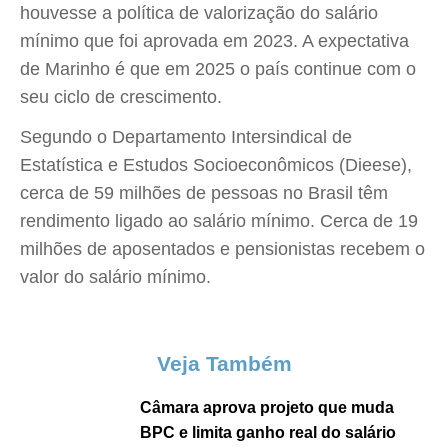
houvesse a política de valorização do salário
mínimo que foi aprovada em 2023. A expectativa
de Marinho é que em 2025 o país continue com o
seu ciclo de crescimento.
Segundo o Departamento Intersindical de
Estatística e Estudos Socioeconômicos (Dieese),
cerca de 59 milhões de pessoas no Brasil têm
rendimento ligado ao salário mínimo. Cerca de 19
milhões de aposentados e pensionistas recebem o
valor do salário mínimo.
Veja Também
Câmara aprova projeto que muda
BPC e limita ganho real do salário