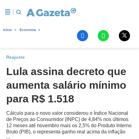
Início
Economia
Reajuste
Lula assina decreto que
aumenta salário mínimo
para R$ 1.518
Cálculo para o novo valor considerou o Índice Nacional
de Preços ao Consumidor (INPC) de 4,84% nos últimos
12 meses até novembro mais os 2,5% do Produto Interno
Bruto (PIB), o representa ganho real acima da inflação