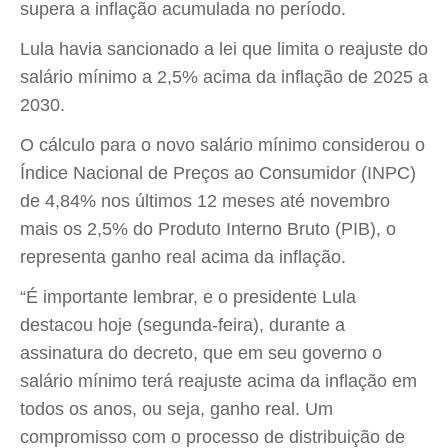
supera a inflação acumulada no período.
Lula havia sancionado a lei que limita o reajuste do
salário mínimo a 2,5% acima da inflação de 2025 a
2030.
O cálculo para o novo salário mínimo considerou o
Índice Nacional de Preços ao Consumidor (INPC)
de 4,84% nos últimos 12 meses até novembro
mais os 2,5% do Produto Interno Bruto (PIB), o
representa ganho real acima da inflação.
“É importante lembrar, e o presidente Lula
destacou hoje (segunda-feira), durante a
assinatura do decreto, que em seu governo o
salário mínimo terá reajuste acima da inflação em
todos os anos, ou seja, ganho real. Um
compromisso com o processo de distribuição de