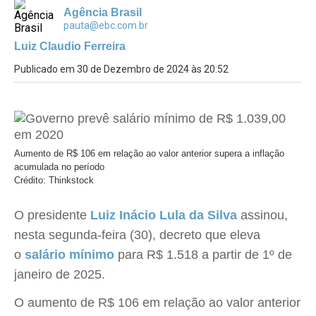
Agência Brasil
pauta@ebc.com.br
Luiz Claudio Ferreira
Publicado em 30 de Dezembro de 2024 às 20:52
Aumento de R$ 106 em relação ao valor anterior supera a inflação
acumulada no período
Crédito: Thinkstock
O presidente
Luiz Inácio Lula da Silva
assinou,
nesta segunda-feira (30), decreto que eleva
o
salário mínimo
para R$ 1.518 a partir de 1º de
janeiro de 2025.
O aumento de R$ 106 em relação ao valor anterior