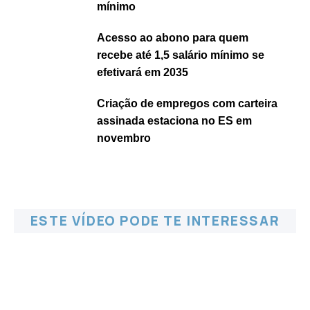
mínimo
Acesso ao abono para quem
recebe até 1,5 salário mínimo se
efetivará em 2035
Criação de empregos com carteira
assinada estaciona no ES em
novembro
ESTE VÍDEO PODE TE INTERESSAR