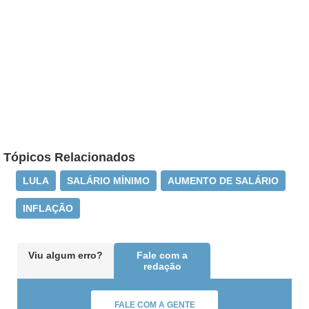
Tópicos Relacionados
LULA
SALÁRIO MÍNIMO
AUMENTO DE SALÁRIO
INFLAÇÃO
Viu algum erro?
Fale com a
redação
FALE COM A GENTE