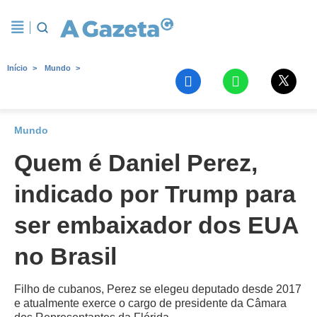
Início
Mundo
Mundo
Quem é Daniel Perez,
indicado por Trump para
ser embaixador dos EUA
no Brasil
Filho de cubanos, Perez se elegeu deputado desde 2017
e atualmente exerce o cargo de presidente da Câmara