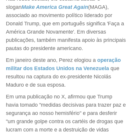
slogan
Make America Great Again
(MAGA),
associado ao movimento político liderado por
Donald Trump, que em português significa 'Faça a
América Grande Novamente'. Em diversas
publicações, também manifesta apoio às principais
pautas do presidente americano.
Em janeiro deste ano, Perez elogiou a
operação
militar dos Estados Unidos na Venezuela
que
resultou na captura do ex-presidente Nicolás
Maduro e de sua esposa.
Em uma publicação no X, afirmou que Trump
havia tomado "medidas decisivas para trazer paz e
segurança ao nosso hemisfério" e para desferir
"um grande golpe contra os cartéis de drogas que
lucram com a morte e a destruição de vidas