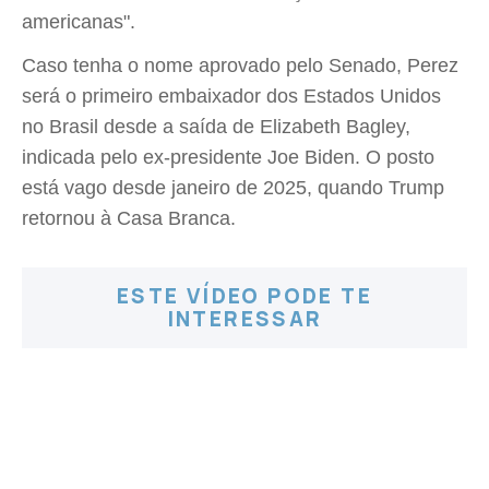
americanas".
Caso tenha o nome aprovado pelo Senado, Perez
será o primeiro embaixador dos Estados Unidos
no Brasil desde a saída de Elizabeth Bagley,
indicada pelo ex-presidente Joe Biden. O posto
está vago desde janeiro de 2025, quando Trump
retornou à Casa Branca.
ESTE VÍDEO PODE TE
INTERESSAR