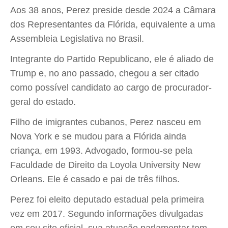
Aos 38 anos, Perez preside desde 2024 a Câmara
dos Representantes da Flórida, equivalente a uma
Assembleia Legislativa no Brasil.
Integrante do Partido Republicano, ele é aliado de
Trump e, no ano passado, chegou a ser citado
como possível candidato ao cargo de procurador-
geral do estado.
Filho de imigrantes cubanos, Perez nasceu em
Nova York e se mudou para a Flórida ainda
criança, em 1993. Advogado, formou-se pela
Faculdade de Direito da Loyola University New
Orleans. Ele é casado e pai de três filhos.
Perez foi eleito deputado estadual pela primeira
vez em 2017. Segundo informações divulgadas