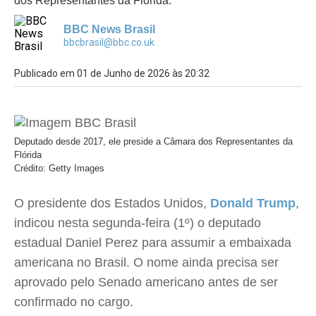
dos Representantes da Flórida.
BBC News Brasil
bbcbrasil@bbc.co.uk
Publicado em 01 de Junho de 2026 às 20:32
Deputado desde 2017, ele preside a Câmara dos Representantes da
Flórida
Crédito: Getty Images
O presidente dos Estados Unidos,
Donald Trump
,
indicou nesta segunda-feira (1º) o deputado
estadual Daniel Perez para assumir a embaixada
americana no Brasil. O nome ainda precisa ser
aprovado pelo Senado americano antes de ser
confirmado no cargo.