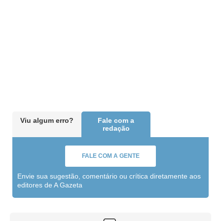
Viu algum erro?
Fale com a
redação
FALE COM A GENTE
Envie sua sugestão, comentário ou crítica diretamente aos
editores de A Gazeta