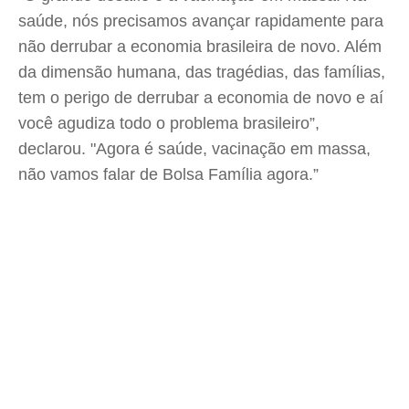
saúde, nós precisamos avançar rapidamente para
não derrubar a economia brasileira de novo. Além
da dimensão humana, das tragédias, das famílias,
tem o perigo de derrubar a economia de novo e aí
você agudiza todo o problema brasileiro”,
declarou. "Agora é saúde, vacinação em massa,
não vamos falar de Bolsa Família agora.”