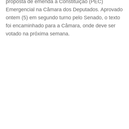
proposta de emenda à Constituição (PEC)
Emergencial na Câmara dos Deputados. Aprovado
ontem (5) em segundo turno pelo Senado, o texto
foi encaminhado para a Câmara, onde deve ser
votado na próxima semana.