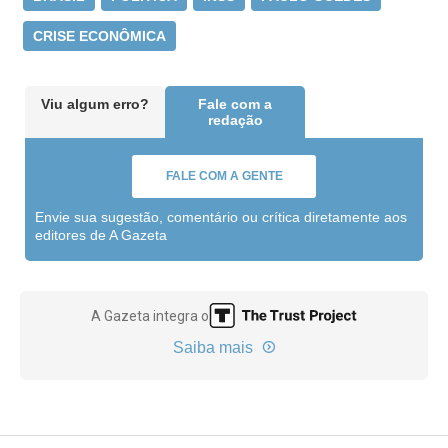
CRISE ECONÔMICA
Viu algum erro?
Fale com a
redação
FALE COM A GENTE
Envie sua sugestão, comentário ou crítica diretamente aos
editores de A Gazeta
A Gazeta integra o
Saiba mais