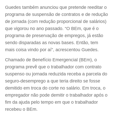
Guedes também anunciou que pretende reeditar o
programa de suspensão de contratos e de redução
de jornada (com redução proporcional de salários)
que vigorou no ano passado. “O BEm, que é o
programa de preservação de empregos, já estão
sendo disparadas as novas bases. Então, tem
mais coisa vindo por aí”, acrescentou Guedes.
Chamado de Benefício Emergencial (BEm), o
programa prevê que o trabalhador com contrato
suspenso ou jornada reduzida receba a parcela do
seguro-desemprego a que teria direito se fosse
demitido em troca do corte no salário. Em troca, o
empregador não pode demitir o trabalhador após o
fim da ajuda pelo tempo em que o trabalhador
recebeu o BEm.