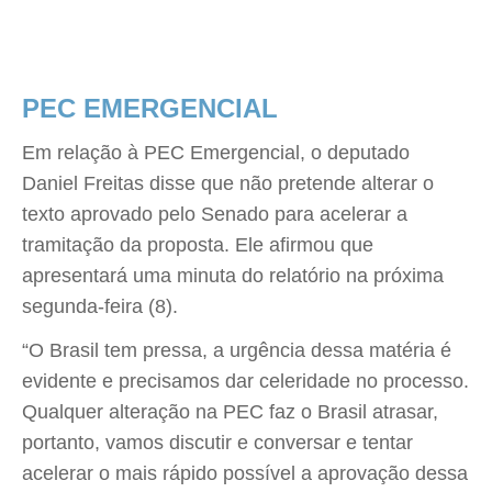
PEC EMERGENCIAL
Em relação à PEC Emergencial, o deputado
Daniel Freitas disse que não pretende alterar o
texto aprovado pelo Senado para acelerar a
tramitação da proposta. Ele afirmou que
apresentará uma minuta do relatório na próxima
segunda-feira (8).
“O Brasil tem pressa, a urgência dessa matéria é
evidente e precisamos dar celeridade no processo.
Qualquer alteração na PEC faz o Brasil atrasar,
portanto, vamos discutir e conversar e tentar
acelerar o mais rápido possível a aprovação dessa