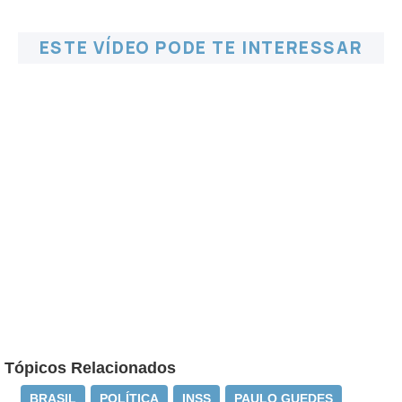
ESTE VÍDEO PODE TE INTERESSAR
Tópicos Relacionados
BRASIL
POLÍTICA
INSS
PAULO GUEDES