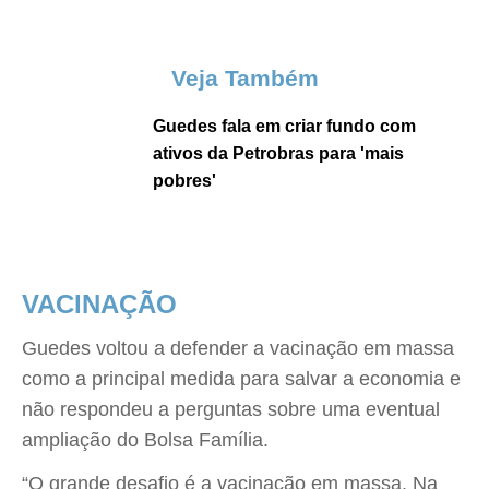
Veja Também
Guedes fala em criar fundo com
ativos da Petrobras para 'mais
pobres'
VACINAÇÃO
Guedes voltou a defender a vacinação em massa
como a principal medida para salvar a economia e
não respondeu a perguntas sobre uma eventual
ampliação do Bolsa Família.
“O grande desafio é a vacinação em massa. Na