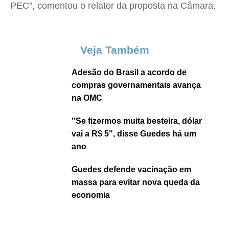
PEC”, comentou o relator da proposta na Câmara.
Veja Também
Adesão do Brasil a acordo de
compras governamentais avança
na OMC
"Se fizermos muita besteira, dólar
vai a R$ 5", disse Guedes há um
ano
Guedes defende vacinação em
massa para evitar nova queda da
economia