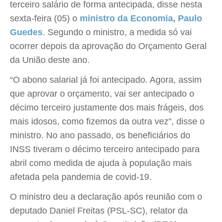
terceiro salário de forma antecipada, disse nesta
sexta-feira (05) o
ministro da Economia, Paulo
Guedes
. Segundo o ministro, a medida só vai
ocorrer depois da aprovação do Orçamento Geral
da União deste ano.
“O abono salarial já foi antecipado. Agora, assim
que aprovar o orçamento, vai ser antecipado o
décimo terceiro justamente dos mais frágeis, dos
mais idosos, como fizemos da outra vez”, disse o
ministro. No ano passado, os beneficiários do
INSS tiveram o décimo terceiro antecipado para
abril como medida de ajuda à população mais
afetada pela pandemia de covid-19.
O ministro deu a declaração após reunião com o
deputado Daniel Freitas (PSL-SC), relator da