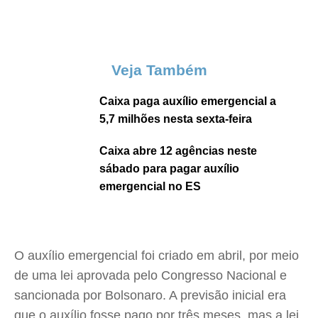
Veja Também
Caixa paga auxílio emergencial a
5,7 milhões nesta sexta-feira
Caixa abre 12 agências neste
sábado para pagar auxílio
emergencial no ES
O auxílio emergencial foi criado em abril, por meio
de uma lei aprovada pelo Congresso Nacional e
sancionada por Bolsonaro. A previsão inicial era
que o auxílio fosse pago por três meses, mas a lei