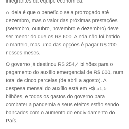
integrantes da equipe econômica.
A ideia é que o benefício seja prorrogado até
dezembro, mas o valor das próximas prestações
(setembro, outubro, novembro e dezembro) deve
ser menor do que os R$ 600. Ainda não foi batido
o martelo, mas uma das opções é pagar R$ 200
nesses meses.
O governo já destinou R$ 254,4 bilhões para o
pagamento do auxílio emergencial de R$ 600, num
total de cinco parcelas (de abril a agosto). A
despesa mensal do auxílio está em R$ 51,5
bilhões, e todos os gastos do governo para
combater a pandemia e seus efeitos estão sendo
bancados com o aumento do endividamento do
País.