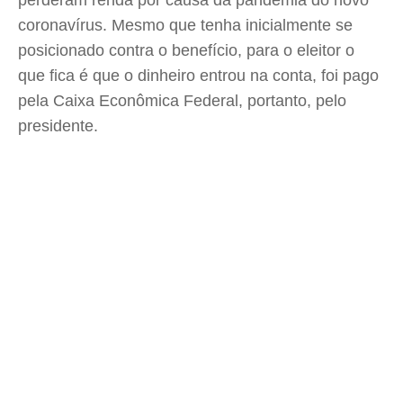
perderam renda por causa da pandemia do novo
coronavírus. Mesmo que tenha inicialmente se
posicionado contra o benefício, para o eleitor o
que fica é que o dinheiro entrou na conta, foi pago
pela Caixa Econômica Federal, portanto, pelo
presidente.