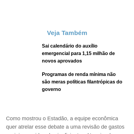
Veja Também
Sai calendário do auxílio
emergencial para 1,15 milhão de
novos aprovados
Programas de renda mínima não
são meras políticas filantrópicas do
governo
Como mostrou o Estadão, a equipe econômica
quer atrelar esse debate a uma revisão de gastos