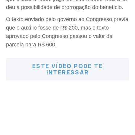
deu a possibilidade de prorrogação do benefício.
O texto enviado pelo governo ao Congresso previa
que o auxílio fosse de R$ 200, mas o texto
aprovado pelo Congresso passou o valor da
parcela para R$ 600.
ESTE VÍDEO PODE TE
INTERESSAR