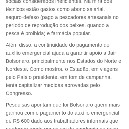
sociais considerados ineficientes. Na mira dos
técnicos estão gastos como abono salarial,
seguro-defeso (pago a pescadores artesanais no
período de reprodução dos peixes, quando a
pesca é proibida) e farmácia popular.
Além disso, a continuidade do pagamento do
auxílio emergencial ajuda a garantir apoio a Jair
Bolsonaro, principalmente nos Estados do Norte e
Nordeste. Como mostrou o Estadão, em viagens
pelo País o presidente, em tom de campanha,
tenta capitalizar medidas aprovadas pelo
Congresso.
Pesquisas apontam que foi Bolsonaro quem mais
ganhou com o pagamento do auxílio emergencial
de R$ 600 dado aos trabalhadores informais que