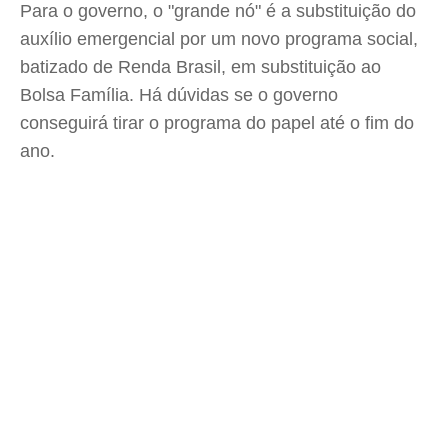
Para o governo, o "grande nó" é a substituição do
auxílio emergencial por um novo programa social,
batizado de Renda Brasil, em substituição ao
Bolsa Família. Há dúvidas se o governo
conseguirá tirar o programa do papel até o fim do
ano.