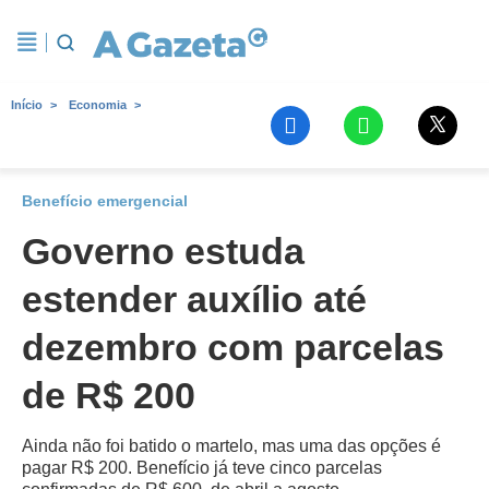
Início
Economia
Benefício emergencial
Governo estuda
estender auxílio até
dezembro com parcelas
de R$ 200
Ainda não foi batido o martelo, mas uma das opções é
pagar R$ 200. Benefício já teve cinco parcelas