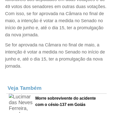
49 votos dos senadores em outras duas votações.
Com isso, se for aprovada na Câmara no final de
maio, a intenção é votar a medida no Senado no
início de junho e, até o dia 15, ter a promulgação
da nova jornada.
Se for aprovada na Câmara no final de maio, a
intenção é votar a medida no Senado no início de
junho e, até o dia 15, ter a promulgação da nova
jornada.
Veja Também
Morre sobrevivente do acidente
com o césio-137 em Goiás