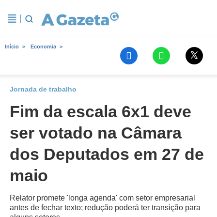
Início
Economia
Jornada de trabalho
Fim da escala 6x1 deve
ser votado na Câmara
dos Deputados em 27 de
maio
Relator promete 'longa agenda' com setor empresarial
antes de fechar texto; redução poderá ter transição para