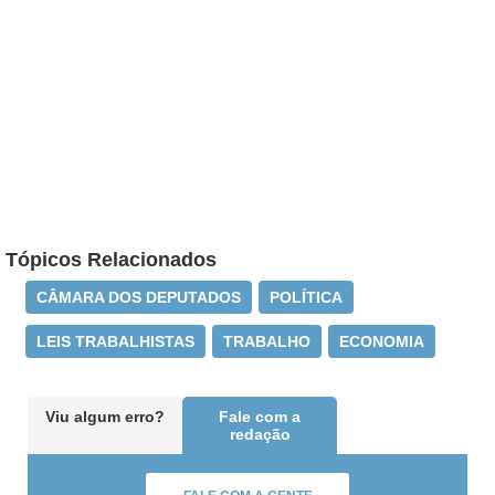
Tópicos Relacionados
CÂMARA DOS DEPUTADOS
POLÍTICA
LEIS TRABALHISTAS
TRABALHO
ECONOMIA
Viu algum erro?
Fale com a
redação