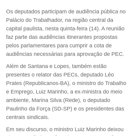
Os deputados participam de audiência pública no
Palácio do Trabalhador, na região central da
capital paulista, nesta quinta-feira (14). A reunião
faz parte das audiências itinerantes propostas
pelos parlamentares para cumprir a cota de
audiências necessárias para aprovação de PEC.
Além de Santana e Lopes, também estão
presentes o relator das PECs, deputado Léo
Prates (Republicanos-BA), o ministro do Trabalho
e Emprego, Luiz Marinho, a ex-ministra do meio
ambiente, Marina Silva (Rede), o deputado
Paulinho da Força (SD-SP) e os presidentes das
centrais sindicais.
Em seu discurso, o ministro Luiz Marinho deixou