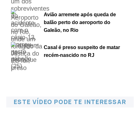
Avião arremete após queda de
balão perto do aeroporto do
Galeão, no Rio
Casal é preso suspeito de matar
recém-nascido no RJ
ESTE VÍDEO PODE TE INTERESSAR