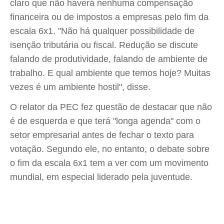
claro que não haverá nenhuma compensação
financeira ou de impostos a empresas pelo fim da
escala 6x1. "Não há qualquer possibilidade de
isenção tributária ou fiscal. Redução se discute
falando de produtividade, falando de ambiente de
trabalho. E qual ambiente que temos hoje? Muitas
vezes é um ambiente hostil", disse.
O relator da PEC fez questão de destacar que não
é de esquerda e que terá "longa agenda" com o
setor empresarial antes de fechar o texto para
votação. Segundo ele, no entanto, o debate sobre
o fim da escala 6x1 tem a ver com um movimento
mundial, em especial liderado pela juventude.