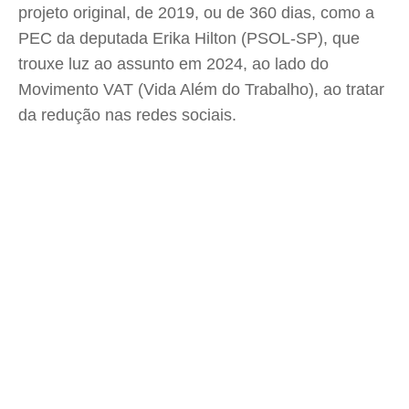
projeto original, de 2019, ou de 360 dias, como a
PEC da deputada Erika Hilton (PSOL-SP), que
trouxe luz ao assunto em 2024, ao lado do
Movimento VAT (Vida Além do Trabalho), ao tratar
da redução nas redes sociais.