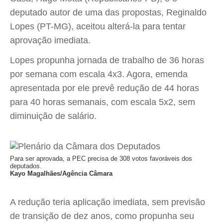
deputado autor de uma das propostas, Reginaldo
Lopes (PT-MG), aceitou alterá-la para tentar
aprovação imediata.
Lopes propunha jornada de trabalho de 36 horas
por semana com escala 4x3. Agora, emenda
apresentada por ele prevê redução de 44 horas
para 40 horas semanais, com escala 5x2, sem
diminuição de salário.
Para ser aprovada, a PEC precisa de 308 votos favoráveis dos
deputados.
Kayo Magalhães/Agência Câmara
A redução teria aplicação imediata, sem previsão
de transição de dez anos, como propunha seu