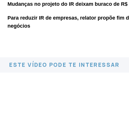
Mudanças no projeto do IR deixam buraco de R$ 
Para reduzir IR de empresas, relator propõe fim d
negócios
ESTE VÍDEO PODE TE INTERESSAR