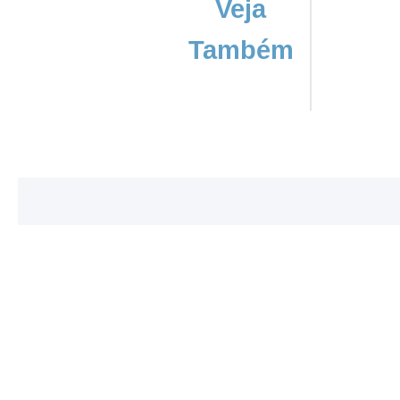
Veja
Também