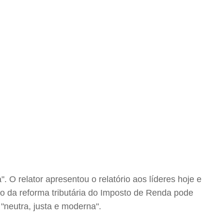
 O relator apresentou o relatório aos líderes hoje e
to da reforma tributária do Imposto de Renda pode
 "neutra, justa e moderna".