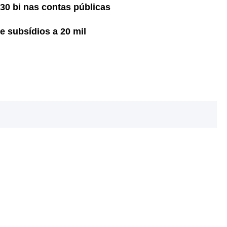
30 bi nas contas públicas
e subsídios a 20 mil