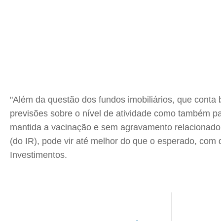
"Além da questão dos fundos imobiliários, que conta
previsões sobre o nível de atividade como também pa
mantida a vacinação e sem agravamento relacionado a 
(do IR), pode vir até melhor do que o esperado, com
Investimentos.