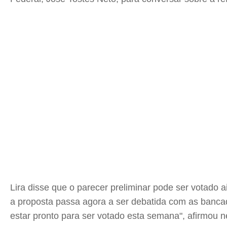
Lira disse que o parecer preliminar pode ser votado a
a proposta passa agora a ser debatida com as bancada
estar pronto para ser votado esta semana", afirmou ne