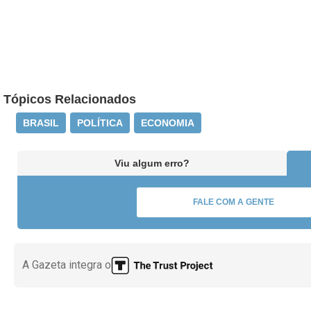
Tópicos Relacionados
BRASIL
POLÍTICA
ECONOMIA
Viu algum erro?
FALE COM A GENTE
A Gazeta integra o