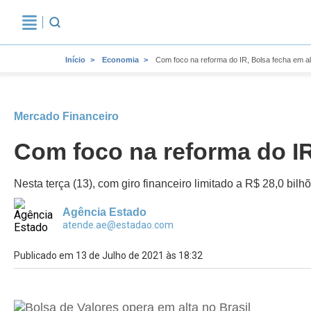
Início
Economia
Com foco na reforma do IR, Bolsa fecha em a
Mercado Financeiro
Com foco na reforma do IR
Nesta terça (13), com giro financeiro limitado a R$ 28,0 bi
Agência Estado
atende.ae@estadao.com
Publicado em 13 de Julho de 2021 às 18:32