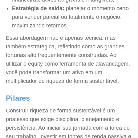
Estratégia de saída:
planejar o momento certo
para vender parcial ou totalmente o negócio,
maximizando retornos.
Essa abordagem não é apenas técnica, mas
também estratégica, refletindo como as grandes
fortunas são frequentemente construídas. Ao
utilizar o equity como ferramenta de alavancagem,
você pode transformar um ativo em um
multiplicador de riqueza de forma sustentável.
Pilares
Construir riqueza de forma sustentável é um
processo que exige disciplina, planejamento e
persistência. Ao iniciar sua jornada com a força do
seu trabalho, investir em fontes de renda passiva e