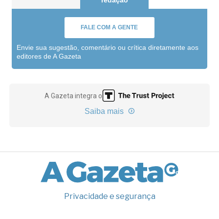
redação
FALE COM A GENTE
Envie sua sugestão, comentário ou crítica diretamente aos
editores de A Gazeta
A Gazeta integra o
Saiba mais
Privacidade e segurança