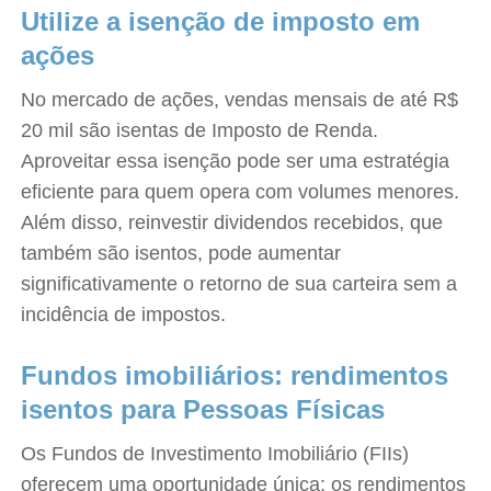
Utilize a isenção de imposto em
ações
No mercado de ações, vendas mensais de até R$
20 mil são isentas de Imposto de Renda.
Aproveitar essa isenção pode ser uma estratégia
eficiente para quem opera com volumes menores.
Além disso, reinvestir dividendos recebidos, que
também são isentos, pode aumentar
significativamente o retorno de sua carteira sem a
incidência de impostos.
Fundos imobiliários: rendimentos
isentos para Pessoas Físicas
Os Fundos de Investimento Imobiliário (FIIs)
oferecem uma oportunidade única: os rendimentos