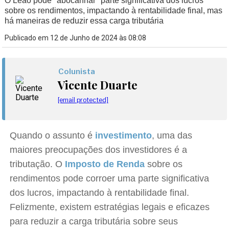
O Leão pode "abocanhar" parte significativa dos lucros
sobre os rendimentos, impactando à rentabilidade final, mas
há maneiras de reduzir essa carga tributária
Publicado em 12 de Junho de 2024 às 08:08
Colunista
Vicente Duarte
[email protected]
Quando o assunto é
investimento
, uma das
maiores preocupações dos investidores é a
tributação. O
Imposto de Renda
sobre os
rendimentos pode corroer uma parte significativa
dos lucros, impactando à rentabilidade final.
Felizmente, existem estratégias legais e eficazes
para reduzir a carga tributária sobre seus