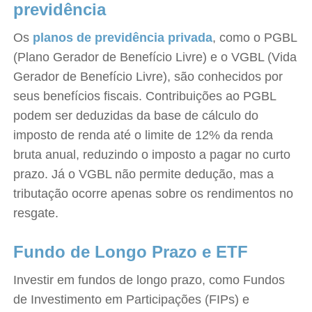
previdência
Os
planos de previdência privada
, como o PGBL
(Plano Gerador de Benefício Livre) e o VGBL (Vida
Gerador de Benefício Livre), são conhecidos por
seus benefícios fiscais. Contribuições ao PGBL
podem ser deduzidas da base de cálculo do
imposto de renda até o limite de 12% da renda
bruta anual, reduzindo o imposto a pagar no curto
prazo. Já o VGBL não permite dedução, mas a
tributação ocorre apenas sobre os rendimentos no
resgate.
Fundo de Longo Prazo e ETF
Investir em fundos de longo prazo, como Fundos
de Investimento em Participações (FIPs) e