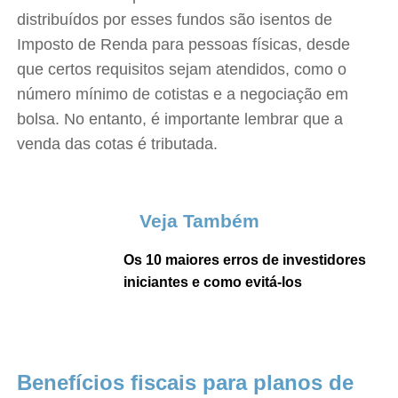
distribuídos por esses fundos são isentos de
Imposto de Renda para pessoas físicas, desde
que certos requisitos sejam atendidos, como o
número mínimo de cotistas e a negociação em
bolsa. No entanto, é importante lembrar que a
venda das cotas é tributada.
Veja Também
Os 10 maiores erros de investidores
iniciantes e como evitá-los
Benefícios fiscais para planos de