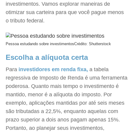
investimentos. Vamos explorar maneiras de
otimizar sua carteira para que você pague menos
o tributo federal.
Pessoa estudando sobre investimentos
Crédito: Shutterstock
Escolha a alíquota certa
Para
investidores em renda fixa,
a tabela
regressiva de Imposto de Renda é uma ferramenta
poderosa. Quanto mais tempo o investimento é
mantido, menor é a alíquota do imposto. Por
exemplo, aplicações mantidas por até seis meses
são tributadas a 22,5%, enquanto aquelas com
prazo superior a dois anos pagam apenas 15%.
Portanto, ao planejar seus investimentos,