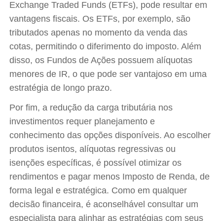
Exchange Traded Funds (ETFs), pode resultar em
vantagens fiscais. Os ETFs, por exemplo, são
tributados apenas no momento da venda das
cotas, permitindo o diferimento do imposto. Além
disso, os Fundos de Ações possuem alíquotas
menores de IR, o que pode ser vantajoso em uma
estratégia de longo prazo.
Por fim, a redução da carga tributária nos
investimentos requer planejamento e
conhecimento das opções disponíveis. Ao escolher
produtos isentos, alíquotas regressivas ou
isenções específicas, é possível otimizar os
rendimentos e pagar menos Imposto de Renda, de
forma legal e estratégica. Como em qualquer
decisão financeira, é aconselhável consultar um
especialista para alinhar as estratégias com seus