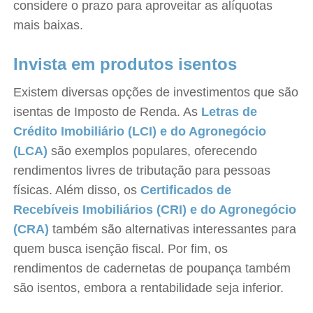
considere o prazo para aproveitar as alíquotas
mais baixas.
Invista em produtos isentos
Existem diversas opções de investimentos que são
isentas de Imposto de Renda. As
Letras de
Crédito Imobiliário (LCI) e do Agronegócio
(LCA)
são exemplos populares, oferecendo
rendimentos livres de tributação para pessoas
físicas. Além disso, os
Certificados de
Recebíveis Imobiliários (CRI) e do Agronegócio
(CRA)
também são alternativas interessantes para
quem busca isenção fiscal. Por fim, os
rendimentos de cadernetas de poupança também
são isentos, embora a rentabilidade seja inferior.