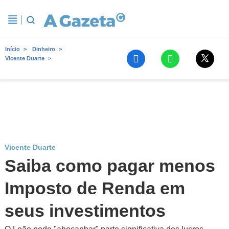
Início
Dinheiro
Vicente Duarte
Vicente Duarte
Saiba como pagar menos
Imposto de Renda em
seus investimentos