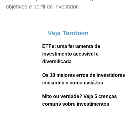
objetivos e perfil de investidor.
Veja Também
ETFs: uma ferramenta de
investimento acessível e
diversificada
Os 10 maiores erros de investidores
iniciantes e como evitá-los
Mito ou verdade? Veja 5 crenças
comuns sobre investimentos