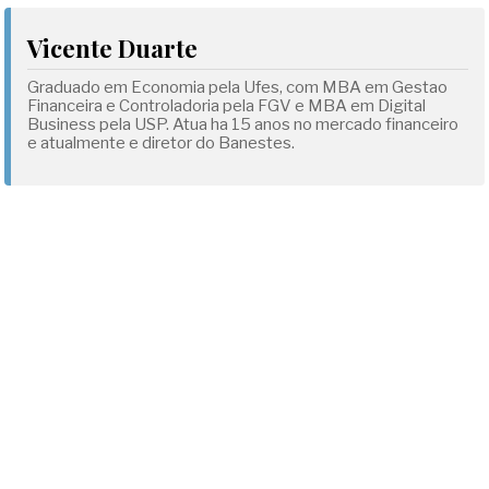
Vicente Duarte
Graduado em Economia pela Ufes, com MBA em Gestao
Financeira e Controladoria pela FGV e MBA em Digital
Business pela USP. Atua ha 15 anos no mercado financeiro
e atualmente e diretor do Banestes.