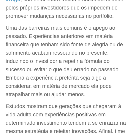
pelos próprios investidores que os impedem de
promover mudanças necessárias no portfólio.
Uma das barreiras mais comuns é o apego ao
passado. Experiências anteriores em matéria
financeira que tenham sido fonte de alegria ou de
sofrimento acabam ressoando no presente,
induzindo o investidor a repetir a fórmula do
sucesso ou evitar o que deu errado no passado.
Embora a experiência pretérita seja algo a
considerar, em matéria de mercado ela pode
atrapalhar mais ou ajudar menos.
Estudos mostram que gerações que chegaram à
vida adulta com experiências positivas em
determinado investimento tendem a se enraizar na
mesma estratégia e rejeitar inovações. Afinal, time