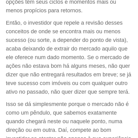
opções têm seus ciclos e momentos mais ou
menos propícios para retornos.
Então, o investidor que repele a revisão desses
conceitos de onde se encontra mais ou menos
sucesso (ou sorte, a depender do ponto de vista),
acaba deixando de extrair do mercado aquilo que
ele oferece num dado momento. Se o mercado de
ações não estava bom há alguns meses, não quer
dizer que não entregará resultados em breve; se já
teve sucesso com imóveis ou com qualquer outro
ativo no passado, não quer dizer que sempre terá.
Isso se dá simplesmente porque o mercado não é
como um pêndulo, que sabemos exatamente
quando chegará neste ou naquele ponto, numa
direção ou em outra. Daí, compete ao bom