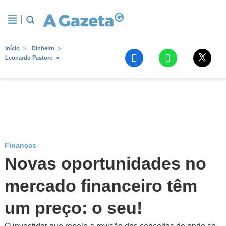
Início
Dinheiro
Leonardo Pastore
Finanças
Novas oportunidades no
mercado financeiro têm
um preço: o seu!