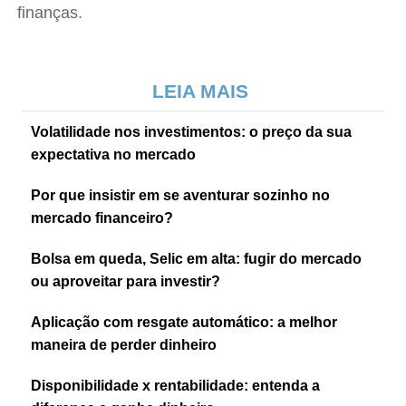
finanças.
LEIA MAIS
Volatilidade nos investimentos: o preço da sua
expectativa no mercado
Por que insistir em se aventurar sozinho no
mercado financeiro?
Bolsa em queda, Selic em alta: fugir do mercado
ou aproveitar para investir?
Aplicação com resgate automático: a melhor
maneira de perder dinheiro
Disponibilidade x rentabilidade: entenda a