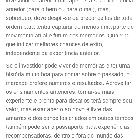
investidor se atentar não apenas à sua experiência
anterior (para o bem ou para o mal), mas,
sobretudo, deve despir-se de preconceitos de toda
ordem para tentar capturar ao menos uma parte do
movimento atual e futuro dos mercados. Qual? O
que indicar melhores chances de êxito,
independente da experiência anterior.
Se o investidor pode viver de memórias e ter uma
história muito boa para contar sobre o passado, o
mercado prefere números e resultados. Aproveitar
os ensinamentos anteriores, tornar-se mais
experiente e pronto para desafios terá sempre seu
valor, mas estar aberto ao novo e livre das
amarras e dos conceitos criados em outros tempos
também pode ser o passaporte para experiências
recompensadoras, dentro e fora do mundo das