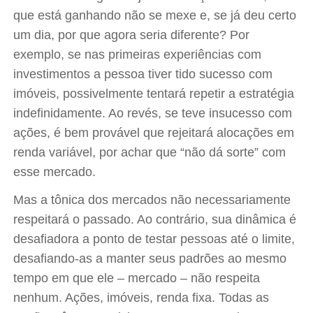
que está ganhando não se mexe e, se já deu certo
um dia, por que agora seria diferente? Por
exemplo, se nas primeiras experiências com
investimentos a pessoa tiver tido sucesso com
imóveis, possivelmente tentará repetir a estratégia
indefinidamente. Ao revés, se teve insucesso com
ações, é bem provável que rejeitará alocações em
renda variável, por achar que “não dá sorte” com
esse mercado.
Mas a tônica dos mercados não necessariamente
respeitará o passado. Ao contrário, sua dinâmica é
desafiadora a ponto de testar pessoas até o limite,
desafiando-as a manter seus padrões ao mesmo
tempo em que ele – mercado – não respeita
nenhum. Ações, imóveis, renda fixa. Todas as