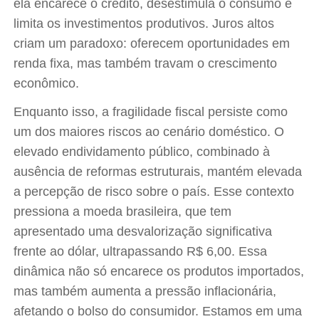
ela encarece o crédito, desestimula o consumo e
limita os investimentos produtivos. Juros altos
criam um paradoxo: oferecem oportunidades em
renda fixa, mas também travam o crescimento
econômico.
Enquanto isso, a fragilidade fiscal persiste como
um dos maiores riscos ao cenário doméstico. O
elevado endividamento público, combinado à
ausência de reformas estruturais, mantém elevada
a percepção de risco sobre o país. Esse contexto
pressiona a moeda brasileira, que tem
apresentado uma desvalorização significativa
frente ao dólar, ultrapassando R$ 6,00. Essa
dinâmica não só encarece os produtos importados,
mas também aumenta a pressão inflacionária,
afetando o bolso do consumidor. Estamos em uma