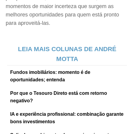
momentos de maior incerteza que surgem as
melhores oportunidades para quem está pronto
para aproveitá-las.
LEIA MAIS COLUNAS DE ANDRÉ
MOTTA
Fundos imobiliários: momento é de
oportunidades; entenda
Por que o Tesouro Direto está com retorno
negativo?
IA e experiência profissional: combinação garante
bons investimentos