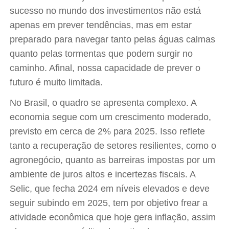
sucesso no mundo dos investimentos não está
apenas em prever tendências, mas em estar
preparado para navegar tanto pelas águas calmas
quanto pelas tormentas que podem surgir no
caminho. Afinal, nossa capacidade de prever o
futuro é muito limitada.
No Brasil, o quadro se apresenta complexo. A
economia segue com um crescimento moderado,
previsto em cerca de 2% para 2025. Isso reflete
tanto a recuperação de setores resilientes, como o
agronegócio, quanto as barreiras impostas por um
ambiente de juros altos e incertezas fiscais. A
Selic, que fecha 2024 em níveis elevados e deve
seguir subindo em 2025, tem por objetivo frear a
atividade econômica que hoje gera inflação, assim