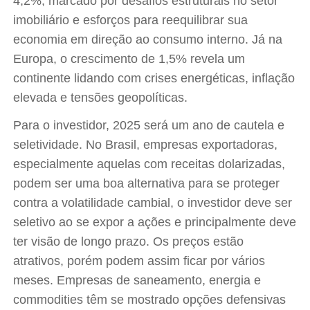
4,2%, marcado por desafios estruturais no setor
imobiliário e esforços para reequilibrar sua
economia em direção ao consumo interno. Já na
Europa, o crescimento de 1,5% revela um
continente lidando com crises energéticas, inflação
elevada e tensões geopolíticas.
Para o investidor, 2025 será um ano de cautela e
seletividade. No Brasil, empresas exportadoras,
especialmente aquelas com receitas dolarizadas,
podem ser uma boa alternativa para se proteger
contra a volatilidade cambial, o investidor deve ser
seletivo ao se expor a ações e principalmente deve
ter visão de longo prazo. Os preços estão
atrativos, porém podem assim ficar por vários
meses. Empresas de saneamento, energia e
commodities têm se mostrado opções defensivas