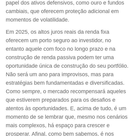
papel dos ativos defensivos, como ouro e fundos
cambiais, que oferecem proteção adicional em
momentos de volatilidade.
Em 2025, os altos juros reais da renda fixa
oferecem um porto seguro ao investidor, no
entanto aquele com foco no longo prazo e na
construção de renda passiva podem ter uma
oportunidade única de construção do seu portfólio.
Não será um ano para improvisos, mas para
estratégias bem fundamentadas e diversificadas.
Como sempre, o mercado recompensará aqueles
que estiverem preparados para os desafios e
atentos às oportunidades. E, acima de tudo, é um
momento de se lembrar que, mesmo nos cenários
mais complexos, há espaço para crescer e
prosperar. Afinal, como bem sabemos, é nos