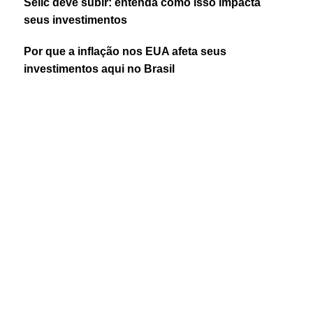
Selic deve subir: entenda como isso impacta
seus investimentos
Por que a inflação nos EUA afeta seus
investimentos aqui no Brasil