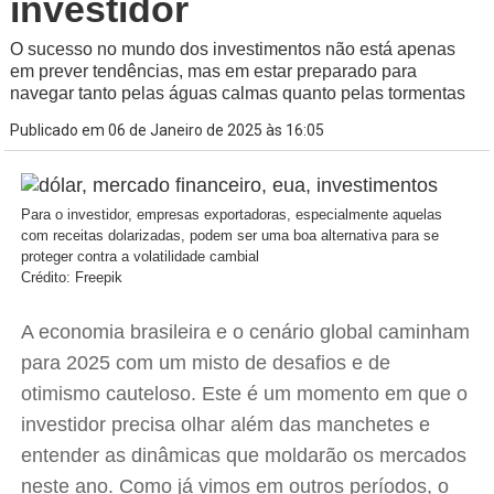
investidor
O sucesso no mundo dos investimentos não está apenas
em prever tendências, mas em estar preparado para
navegar tanto pelas águas calmas quanto pelas tormentas
Publicado em 06 de Janeiro de 2025 às 16:05
Para o investidor, empresas exportadoras, especialmente aquelas
com receitas dolarizadas, podem ser uma boa alternativa para se
proteger contra a volatilidade cambial
Crédito: Freepik
A economia brasileira e o cenário global caminham
para 2025 com um misto de desafios e de
otimismo cauteloso. Este é um momento em que o
investidor precisa olhar além das manchetes e
entender as dinâmicas que moldarão os mercados
neste ano. Como já vimos em outros períodos, o