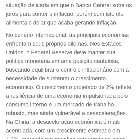
situação delicada em que o Banco Central sobe os
juros para conter a inflação, porém com isto ele
alimenta o dólar que acaba gerando inflação.
No cenário internacional, as principais economias
enfrentam seus próprios dilemas. Nos Estados
Unidos, o Federal Reserve deve manter sua
política monetária em uma posição cautelosa,
buscando equilibrar o controle inflacionário com a
necessidade de sustentar o crescimento
econômico. O crescimento projetado de 2% reflete
a resiliência de uma economia impulsionada pelo
consumo interno e um mercado de trabalho
robusto, mas ainda vulnerável a desacelerações.
Na China, a desaceleração econômica é mais
acentuada, com um crescimento estimado em