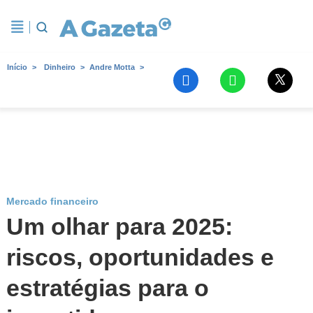
Início
Dinheiro
Andre Motta
Mercado financeiro
Um olhar para 2025:
riscos, oportunidades e
estratégias para o