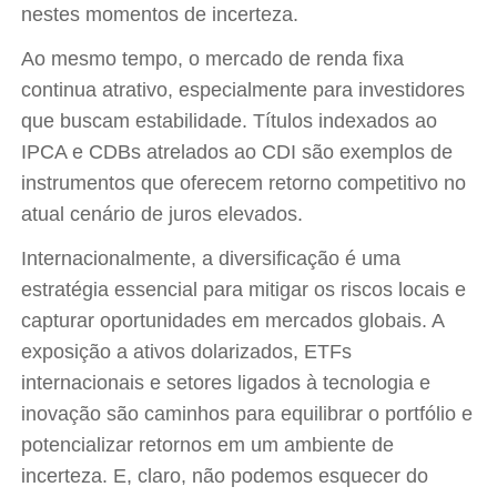
nestes momentos de incerteza.
Ao mesmo tempo, o mercado de renda fixa
continua atrativo, especialmente para investidores
que buscam estabilidade. Títulos indexados ao
IPCA e CDBs atrelados ao CDI são exemplos de
instrumentos que oferecem retorno competitivo no
atual cenário de juros elevados.
Internacionalmente, a diversificação é uma
estratégia essencial para mitigar os riscos locais e
capturar oportunidades em mercados globais. A
exposição a ativos dolarizados, ETFs
internacionais e setores ligados à tecnologia e
inovação são caminhos para equilibrar o portfólio e
potencializar retornos em um ambiente de
incerteza. E, claro, não podemos esquecer do