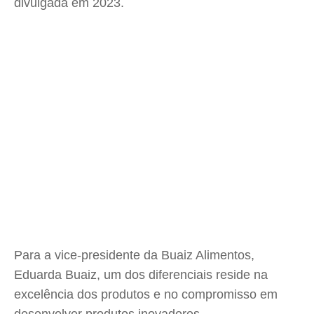
divulgada em 2023.
Para a vice-presidente da Buaiz Alimentos,
Eduarda Buaiz, um dos diferenciais reside na
excelência dos produtos e no compromisso em