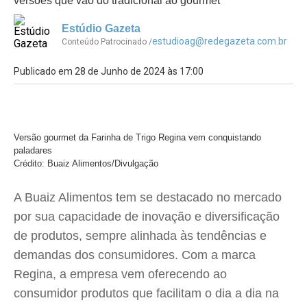
versões que vão do tradicional ao gourmet
Estúdio Gazeta
estudioag@redegazeta.com.br
Conteúdo Patrocinado /
Publicado em 28 de Junho de 2024 às 17:00
Versão gourmet da Farinha de Trigo Regina vem conquistando
paladares
Crédito: Buaiz Alimentos/Divulgação
A Buaiz Alimentos tem se destacado no mercado
por sua capacidade de inovação e diversificação
de produtos, sempre alinhada às tendências e
demandas dos consumidores. Com a marca
Regina, a empresa vem oferecendo ao
consumidor produtos que facilitam o dia a dia na