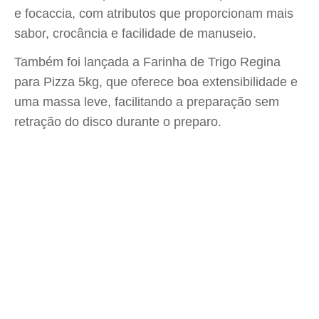
e focaccia, com atributos que proporcionam mais
sabor, crocância e facilidade de manuseio.
Também foi lançada a Farinha de Trigo Regina
para Pizza 5kg, que oferece boa extensibilidade e
uma massa leve, facilitando a preparação sem
retração do disco durante o preparo.