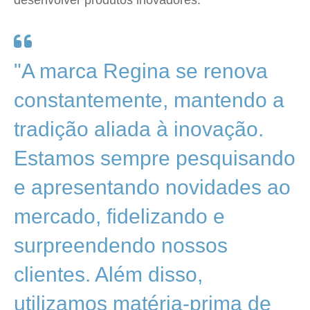
desenvolver produtos inovadores.
"A marca Regina se renova
constantemente, mantendo a
tradição aliada à inovação.
Estamos sempre pesquisando
e apresentando novidades ao
mercado, fidelizando e
surpreendendo nossos
clientes. Além disso,
utilizamos matéria-prima de