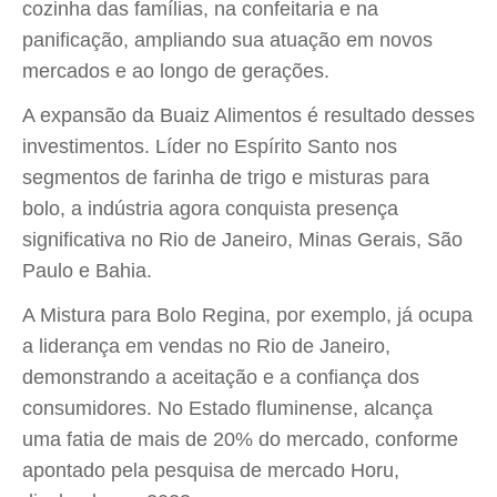
cozinha das famílias, na confeitaria e na
panificação, ampliando sua atuação em novos
mercados e ao longo de gerações.
A expansão da Buaiz Alimentos é resultado desses
investimentos. Líder no Espírito Santo nos
segmentos de farinha de trigo e misturas para
bolo, a indústria agora conquista presença
significativa no Rio de Janeiro, Minas Gerais, São
Paulo e Bahia.
A Mistura para Bolo Regina, por exemplo, já ocupa
a liderança em vendas no Rio de Janeiro,
demonstrando a aceitação e a confiança dos
consumidores. No Estado fluminense, alcança
uma fatia de mais de 20% do mercado, conforme
apontado pela pesquisa de mercado Horu,