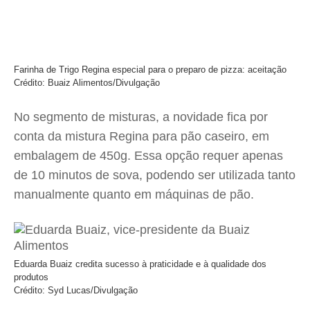
Farinha de Trigo Regina especial para o preparo de pizza: aceitação
Crédito: Buaiz Alimentos/Divulgação
No segmento de misturas, a novidade fica por
conta da mistura Regina para pão caseiro, em
embalagem de 450g. Essa opção requer apenas
de 10 minutos de sova, podendo ser utilizada tanto
manualmente quanto em máquinas de pão.
Eduarda Buaiz credita sucesso à praticidade e à qualidade dos
produtos
Crédito: Syd Lucas/Divulgação