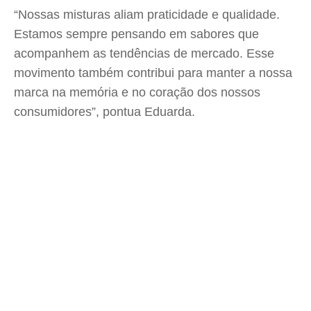
“Nossas misturas aliam praticidade e qualidade.
Estamos sempre pensando em sabores que
acompanhem as tendências de mercado. Esse
movimento também contribui para manter a nossa
marca na memória e no coração dos nossos
consumidores”, pontua Eduarda.