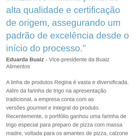
alta qualidade e certificação
de origem, assegurando um
padrão de excelência desde o
início do processo."
Eduarda Buaiz
- Vice-presidente da Buaiz
Alimentos
A linha de produtos Regina é vasta e diversificada.
Além da farinha de trigo na apresentação
tradicional, a empresa conta com as
versões
gourmet
e integral do produto.
Recentemente, o portfólio ganhou uma farinha de
trigo especial para preparo de pizza com massa
madre, voltada para os amantes de pizza, calzone