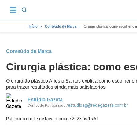
Início
Conteúdo de Marca
Cirurgia plástica: como escolher o 
Conteúdo de Marca
Cirurgia plástica: como e
O cirurgião plástico Ariosto Santos explica como escolher o
para trazer resultados ainda mais satisfatórios
Estúdio Gazeta
estudioag@redegazeta.com.br
Conteúdo Patrocinado /
Publicado em 17 de Novembro de 2023 às 15:51