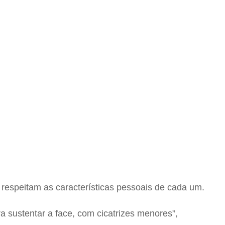
 respeitam as características pessoais de cada um.
 sustentar a face, com cicatrizes menores”,