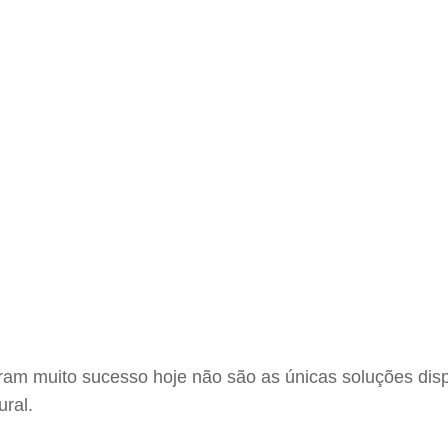
ram muito sucesso hoje não são as únicas soluções dispo
ural.