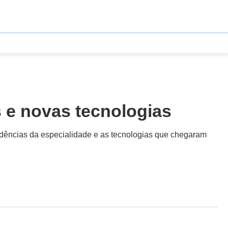
s e novas tecnologias
tendências da especialidade e as tecnologias que chegaram