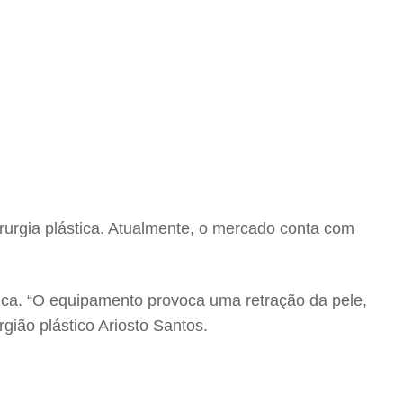
rurgia plástica. Atualmente, o mercado conta com
ica. “O equipamento provoca uma retração da pele,
gião plástico Ariosto Santos.