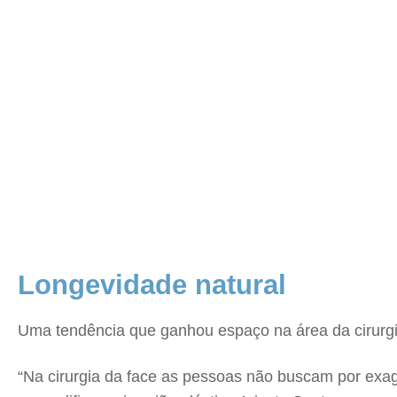
Longevidade natural
Uma tendência que ganhou espaço na área da cirurgia
“Na cirurgia da face as pessoas não buscam por exag