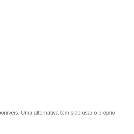
níveis. Uma alternativa tem sido usar o próprio