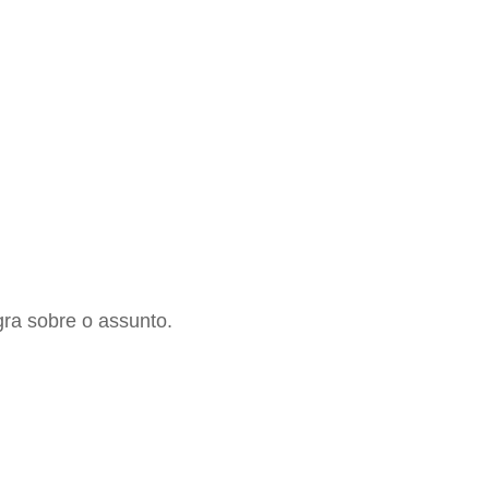
gra sobre o assunto.