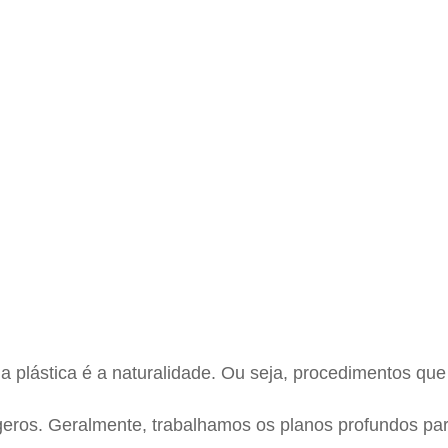
 plástica é a naturalidade. Ou seja, procedimentos que
eros. Geralmente, trabalhamos os planos profundos para