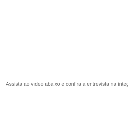
Assista ao vídeo abaixo e confira a entrevista na ínte