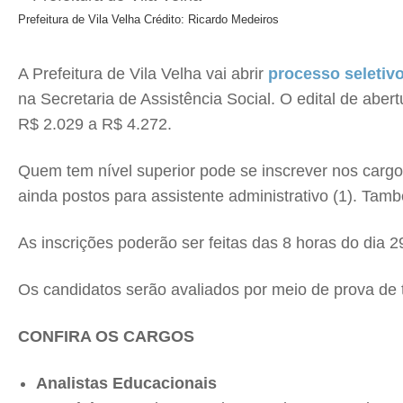
Prefeitura de Vila Velha
Crédito: Ricardo Medeiros
A Prefeitura de Vila Velha vai abrir
processo seletiv
na Secretaria de Assistência Social. O edital de abert
R$ 2.029 a R$ 4.272.
Quem tem nível superior pode se inscrever nos cargos 
ainda postos para assistente administrativo (1). Ta
As inscrições poderão ser feitas das 8 horas do dia 2
Os candidatos serão avaliados por meio de prova de t
CONFIRA OS CARGOS
Analistas Educacionais