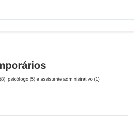
emporários
), psicólogo (5) e assistente administrativo (1)