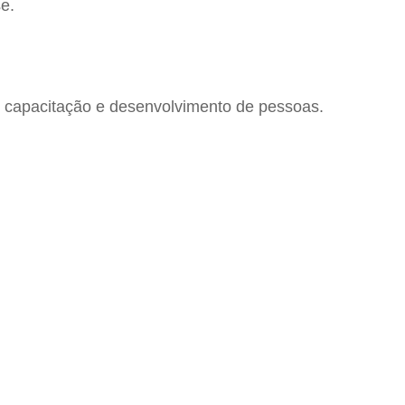
e.
 capacitação e desenvolvimento de pessoas.