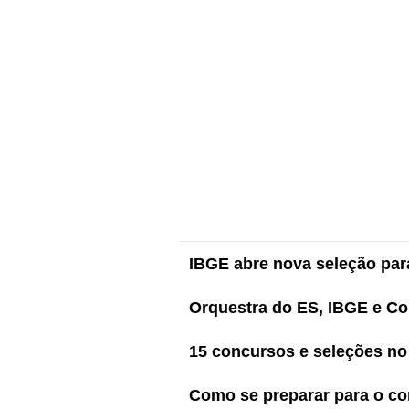
IBGE abre nova seleção pa
Orquestra do ES, IBGE e Co
15 concursos e seleções no 
Como se preparar para o con