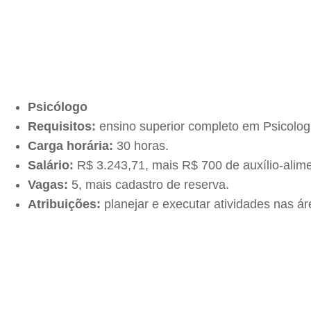
Psicólogo
Requisitos:
ensino superior completo em Psicologi
Carga horária:
30 horas.
Salário:
R$ 3.243,71, mais R$ 700 de auxílio-alim
Vagas:
5, mais cadastro de reserva.
Atribuições:
planejar e executar atividades nas ár