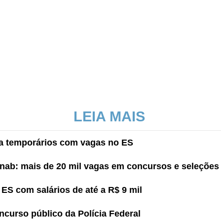
LEIA MAIS
ra temporários com vagas no ES
nab: mais de 20 mil vagas em concursos e seleções
ES com salários de até a R$ 9 mil
curso público da Polícia Federal