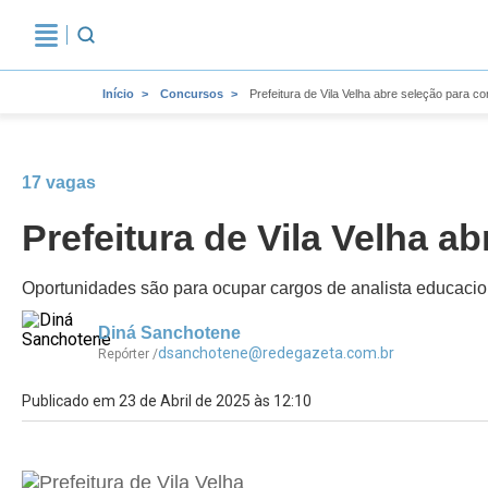
Início
Concursos
Prefeitura de Vila Velha abre seleção para co
17 vagas
Prefeitura de Vila Velha a
Oportunidades são para ocupar cargos de analista educacional 
Diná Sanchotene
dsanchotene@redegazeta.com.br
Repórter /
Publicado em 23 de Abril de 2025 às 12:10