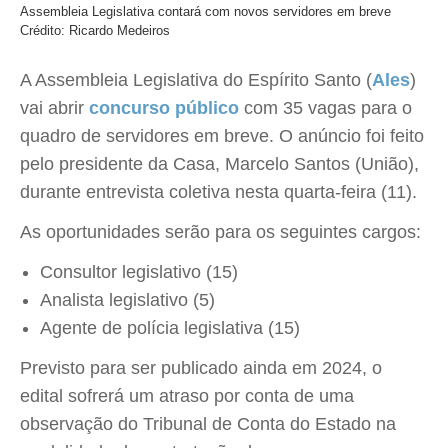
Assembleia Legislativa contará com novos servidores em breve
Crédito: Ricardo Medeiros
A Assembleia Legislativa do Espírito Santo (
Ales
)
vai abrir
concurso público
com 35 vagas para o
quadro de servidores em breve. O anúncio foi feito
pelo presidente da Casa, Marcelo Santos (União),
durante entrevista coletiva nesta quarta-feira (11).
As oportunidades serão para os seguintes cargos:
Consultor legislativo (15)
Analista legislativo (5)
Agente de polícia legislativa (15)
Previsto para ser publicado ainda em 2024, o
edital sofrerá um atraso por conta de uma
observação do Tribunal de Conta do Estado na