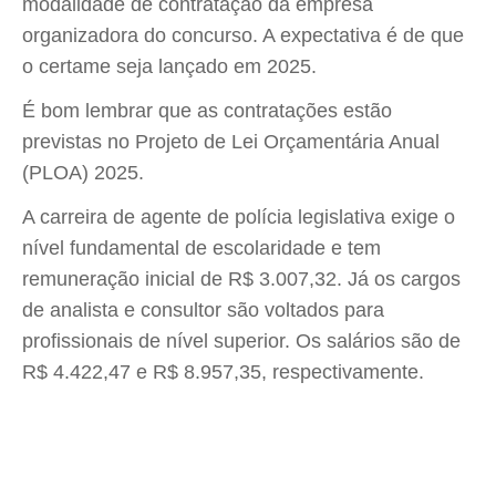
modalidade de contratação da empresa
organizadora do concurso. A expectativa é de que
o certame seja lançado em 2025.
É bom lembrar que as contratações estão
previstas no Projeto de Lei Orçamentária Anual
(PLOA) 2025.
A carreira de agente de polícia legislativa exige o
nível fundamental de escolaridade e tem
remuneração inicial de R$ 3.007,32. Já os cargos
de analista e consultor são voltados para
profissionais de nível superior. Os salários são de
R$ 4.422,47 e R$ 8.957,35, respectivamente.