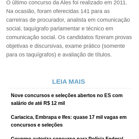
O último concurso da Ales foi realizado em 2011.
Na ocasião, foram oferecidas 141 para as
carreiras de procurador, analista em comunicação
social, taquígrafo parlamentar e técnico em
comunicação social. Os candidatos fizeram provas
objetivas e discursivas, exame prático (somente
para os taquígrafos) e avaliação de títulos.
LEIA MAIS
Nove concursos e seleções abertos no ES com
salário de até R$ 12 mil
Cariacica, Embrapa e Ifes: quase 17 mil vagas em
concursos e seleções
Governo autoriza concurso para Polícia Federal