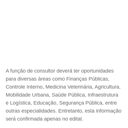
A função de consultor deverá ter oportunidades
para diversas áreas como Finanças Públicas,
Controle Interno, Medicina Veterinária, Agricultura,
Mobilidade Urbana, Saúde Pública, Infraestrutura
e Logística, Educação, Segurança Pública, entre
outras especialidades. Entretanto, esta informação
será confirmada apenas no edital.