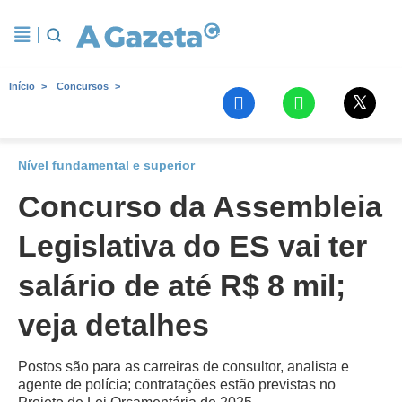
Início
Concursos
Nível fundamental e superior
Concurso da Assembleia
Legislativa do ES vai ter
salário de até R$ 8 mil;
veja detalhes
Postos são para as carreiras de consultor, analista e
agente de polícia; contratações estão previstas no