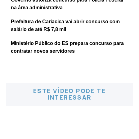
na área administrativa
Prefeitura de Cariacica vai abrir concurso com
salário de até R$ 7,8 mil
Ministério Público do ES prepara concurso para
contratar novos servidores
ESTE VÍDEO PODE TE
INTERESSAR