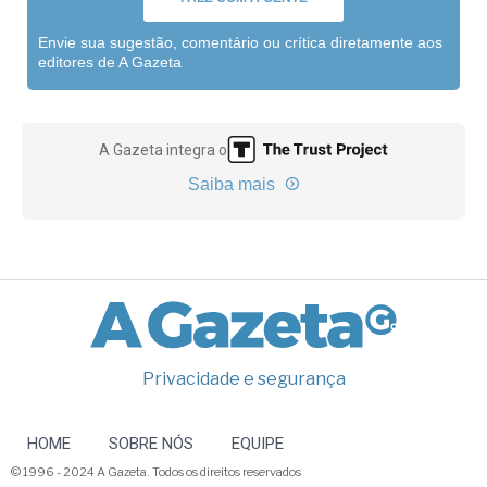
Envie sua sugestão, comentário ou crítica diretamente aos
editores de A Gazeta
A Gazeta integra o
Saiba mais
Privacidade e segurança
HOME
SOBRE NÓS
EQUIPE
© 1996 - 2024 A Gazeta. Todos os direitos reservados