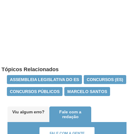
Tópicos Relacionados
ASSEMBLEIA LEGISLATIVA DO ES
CONCURSOS (ES)
CONCURSOS PÚBLICOS
MARCELO SANTOS
Viu algum erro?
Fale com a
redação
FALE COM A GENTE