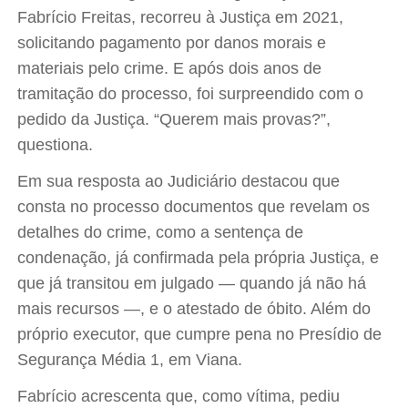
Fabrício Freitas, recorreu à Justiça em 2021,
solicitando pagamento por danos morais e
materiais pelo crime. E após dois anos de
tramitação do processo, foi surpreendido com o
pedido da Justiça. “Querem mais provas?”,
questiona.
Em sua resposta ao Judiciário destacou que
consta no processo documentos que revelam os
detalhes do crime, como a sentença de
condenação, já confirmada pela própria Justiça, e
que já transitou em julgado — quando já não há
mais recursos —, e o atestado de óbito. Além do
próprio executor, que cumpre pena no Presídio de
Segurança Média 1, em Viana.
Fabrício acrescenta que, como vítima, pediu