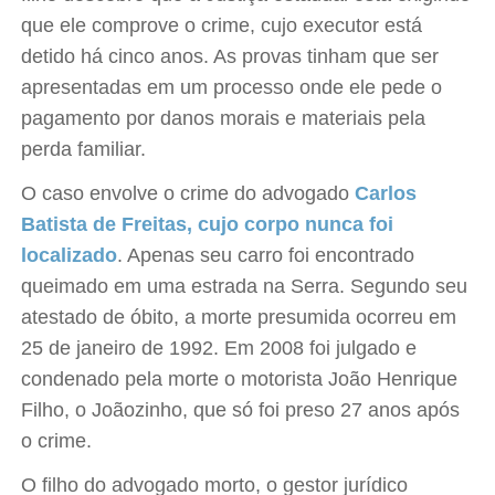
que ele comprove o crime, cujo executor está
detido há cinco anos. As provas tinham que ser
apresentadas em um processo onde ele pede o
pagamento por danos morais e materiais pela
perda familiar.
O caso envolve o crime do advogado
Carlos
Batista de Freitas, cujo corpo nunca foi
localizado
. Apenas seu carro foi encontrado
queimado em uma estrada na Serra. Segundo seu
atestado de óbito, a morte presumida ocorreu em
25 de janeiro de 1992. Em 2008 foi julgado e
condenado pela morte o motorista João Henrique
Filho, o Joãozinho, que só foi preso 27 anos após
o crime.
O filho do advogado morto, o gestor jurídico