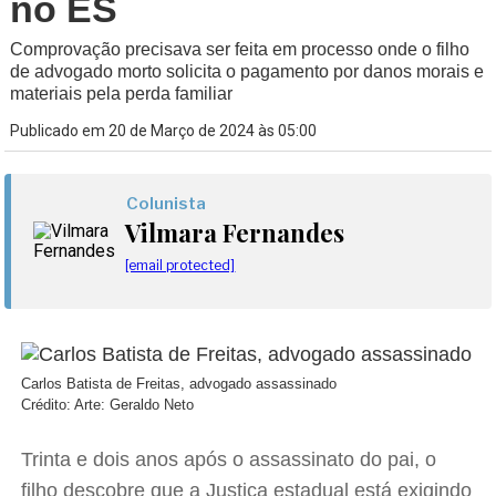
no ES
Comprovação precisava ser feita em processo onde o filho
de advogado morto solicita o pagamento por danos morais e
materiais pela perda familiar
Publicado em 20 de Março de 2024 às 05:00
Colunista
Vilmara Fernandes
[email protected]
Carlos Batista de Freitas, advogado assassinado
Crédito: Arte: Geraldo Neto
Trinta e dois anos após o assassinato do pai, o
filho descobre que a Justiça estadual está exigindo