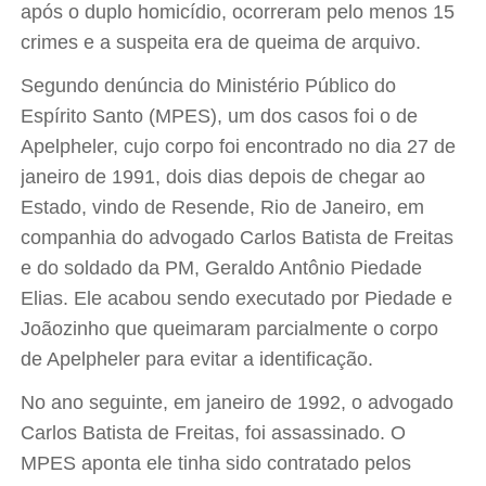
após o duplo homicídio, ocorreram pelo menos 15
crimes e a suspeita era de queima de arquivo.
Segundo denúncia do Ministério Público do
Espírito Santo (MPES), um dos casos foi o de
Apelpheler, cujo corpo foi encontrado no dia 27 de
janeiro de 1991, dois dias depois de chegar ao
Estado, vindo de Resende, Rio de Janeiro, em
companhia do advogado Carlos Batista de Freitas
e do soldado da PM, Geraldo Antônio Piedade
Elias. Ele acabou sendo executado por Piedade e
Joãozinho que queimaram parcialmente o corpo
de Apelpheler para evitar a identificação.
No ano seguinte, em janeiro de 1992, o advogado
Carlos Batista de Freitas, foi assassinado. O
MPES aponta ele tinha sido contratado pelos