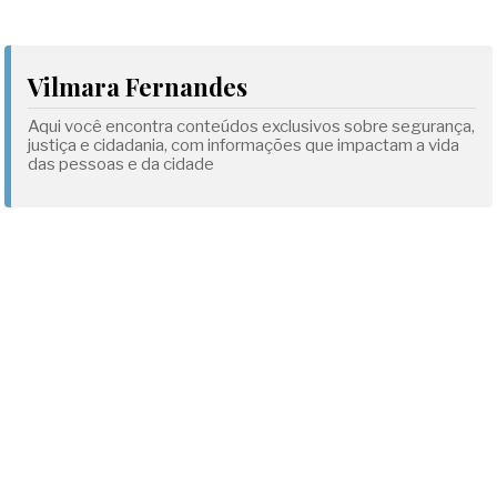
Vilmara Fernandes
Aqui você encontra conteúdos exclusivos sobre segurança,
justiça e cidadania, com informações que impactam a vida
das pessoas e da cidade