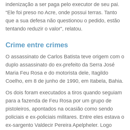
indenização a ser paga pelo executor de seu pai.
“Ele foi preso no Acre, onde possui terras. Tanto
que a sua defesa não questionou o pedido, estão
tentando reduzir o valor”, relatou.
Crime entre crimes
O assassinato de Carlos Batista teve origem com o
duplo assassinato do ex-prefeito da Serra José
Maria Feu Rosa e do motorista dele, Itagildo
Coelho, em 8 de junho de 1990, em Itabela, Bahia.
Os dois foram executados a tiros quando seguiam
para a fazenda de Feu Rosa por um grupo de
pistoleiros, apontados na ocasião como sendo
policiais e ex-policiais militares. Entre eles estava o
ex-sargento Valdecir Pereira Apelpheler. Logo