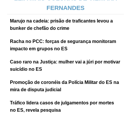
FERNANDES
Marujo na cadeia: prisão de traficantes levou a
bunker de chefão do crime
Racha no PCC: forças de segurança monitoram
impacto em grupos no ES
Caso raro na Justiça: mulher vai a júri por motivar
suicídio no ES
Promoção de coronéis da Polícia Militar do ES na
mira de disputa judicial
Tráfico lidera casos de julgamentos por mortes
no ES, revela pesquisa