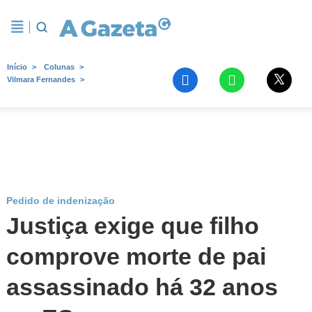
Início
Colunas
Vilmara Fernandes
Pedido de indenização
Justiça exige que filho
comprove morte de pai
assassinado há 32 anos