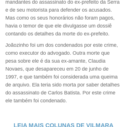
mandantes do assassinato do ex-prefeito da Serra
e de seu motorista para defender os acusados.
Mas como os seus honorários não foram pagos,
havia o temor de que ele divulgasse um dossiê
contando os detalhes da morte do ex-prefeito.
Joãozinho foi um dos condenados por este crime,
como executor do advogado. Outra morte que
pesa sobre ele é da sua ex-amante, Claudia
Novaes, que desapareceu em 20 de junho de
1997, e que também foi considerada uma queima
de arquivo. Ela teria sido morta por saber detalhes
do assassinato de Carlos Batista. Por este crime
ele também foi condenado.
LEIA MAIS COLUNAS DE VILMARA